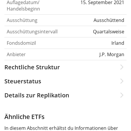
Auflagedatum/
15. September 2021
Handelsbeginn
Ausschüttung
Ausschüttend
Ausschüttungsintervall
Quartalsweise
Fondsdomizil
Irland
Anbieter
J.P. Morgan
Rechtliche Struktur
Steuerstatus
Details zur Replikation
Ähnliche ETFs
In diesem Abschnitt erhältst du Informationen über