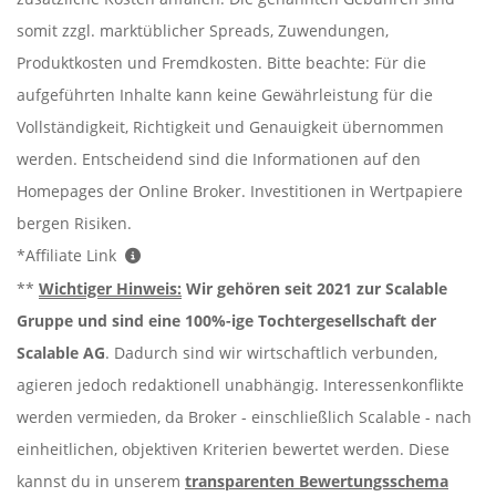
somit zzgl. marktüblicher Spreads, Zuwendungen,
Produktkosten und Fremdkosten. Bitte beachte: Für die
aufgeführten Inhalte kann keine Gewährleistung für die
Vollständigkeit, Richtigkeit und Genauigkeit übernommen
werden. Entscheidend sind die Informationen auf den
Homepages der Online Broker. Investitionen in Wertpapiere
bergen Risiken.
*Affiliate Link
**
Wichtiger Hinweis:
Wir gehören seit 2021 zur Scalable
Gruppe und sind eine 100%-ige Tochtergesellschaft der
Scalable AG
. Dadurch sind wir wirtschaftlich verbunden,
agieren jedoch redaktionell unabhängig. Interessenkonflikte
werden vermieden, da Broker - einschließlich Scalable - nach
einheitlichen, objektiven Kriterien bewertet werden. Diese
kannst du in unserem
transparenten Bewertungsschema