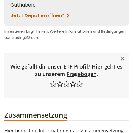
Wie gefällt dir unser ETF Profil? Hier geht es
zu unserem
Fragebogen
.
Zusammensetzung
Hier findest du Informationen zur Zusammensetzung