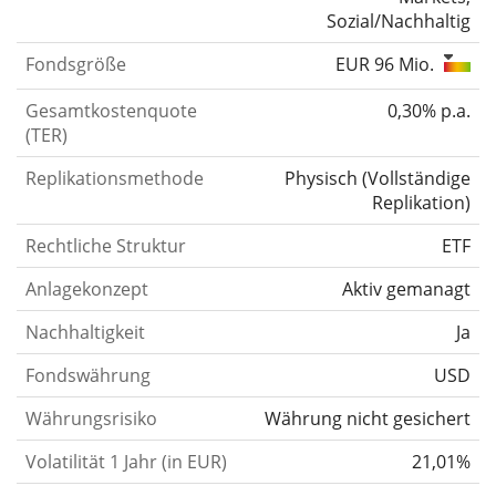
Sozial/Nachhaltig
Fondsgröße
EUR 96 Mio.
Gesamtkostenquote
0,30% p.a.
(TER)
Replikationsmethode
Physisch
(
Vollständige
Replikation
)
Rechtliche Struktur
ETF
Anlagekonzept
Aktiv gemanagt
Nachhaltigkeit
Ja
Fondswährung
USD
Währungsrisiko
Währung nicht gesichert
Volatilität 1 Jahr (in EUR)
21,01%