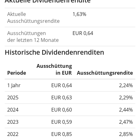
Aktuelle Dividendenrendite
Aktuelle
1,63%
Ausschüttungsrendite
Ausschüttungen
EUR 0,64
der letzten 12 Monate
Historische Dividendenrenditen
Ausschüttung
Periode
in EUR
Ausschüttungsrendite
1 Jahr
EUR 0,64
2,24%
2025
EUR 0,63
2,29%
2024
EUR 0,60
2,44%
2023
EUR 0,59
2,47%
2022
EUR 0,85
2,85%