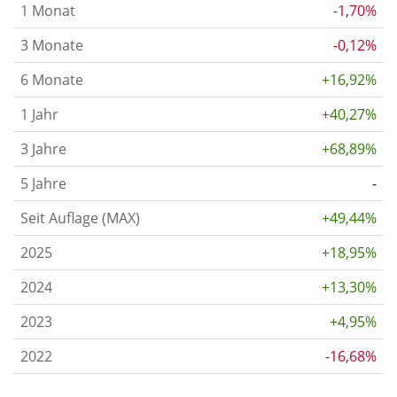
1 Monat
-1,70%
3 Monate
-0,12%
6 Monate
+16,92%
1 Jahr
+40,27%
3 Jahre
+68,89%
5 Jahre
-
Seit Auflage (MAX)
+49,44%
2025
+18,95%
2024
+13,30%
2023
+4,95%
2022
-16,68%