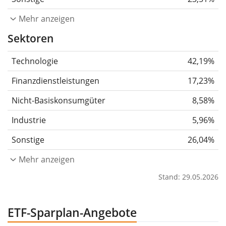
Mehr anzeigen
Sektoren
Technologie
42,19%
Finanzdienstleistungen
17,23%
Nicht-Basiskonsumgüter
8,58%
Industrie
5,96%
Sonstige
26,04%
Mehr anzeigen
Stand: 29.05.2026
ETF-Sparplan-Angebote