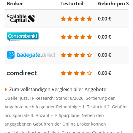
Broker
Testurteil
Gebühr pro Sp
0,00 €
0,00 €
0,00 €
0,00 €
Zum vollständigen Vergleich aller Angebote
Quelle: justETF Research; Stand: 8/2026. Sortierung der
Angebote nach folgender Reihenfolge: 1. Testurteil 2. Gebühr
pro Sparrate 3. Anzahl ETF-Sparpläne. Neben den
angegebenen Gebühren der Online Broker können
zusätzliche Kosten anfallen. Die genannten Gebühren sind