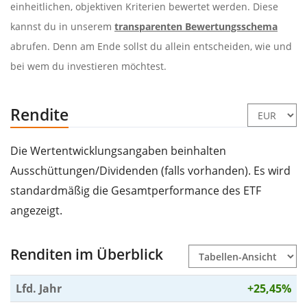
einheitlichen, objektiven Kriterien bewertet werden. Diese
kannst du in unserem
transparenten Bewertungsschema
abrufen. Denn am Ende sollst du allein entscheiden, wie und
bei wem du investieren möchtest.
Rendite
Die Wertentwicklungsangaben beinhalten
Ausschüttungen/Dividenden (falls vorhanden). Es wird
standardmäßig die Gesamtperformance des ETF
angezeigt.
Renditen im Überblick
Lfd. Jahr
+25,45%