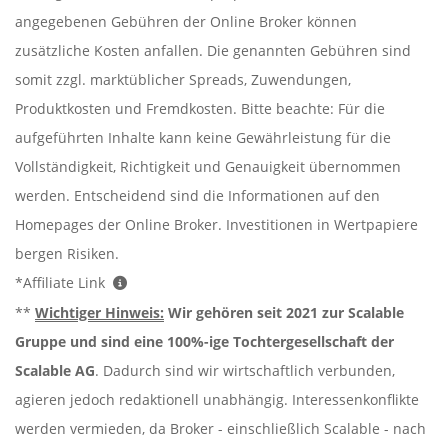
angegebenen Gebühren der Online Broker können
zusätzliche Kosten anfallen. Die genannten Gebühren sind
somit zzgl. marktüblicher Spreads, Zuwendungen,
Produktkosten und Fremdkosten. Bitte beachte: Für die
aufgeführten Inhalte kann keine Gewährleistung für die
Vollständigkeit, Richtigkeit und Genauigkeit übernommen
werden. Entscheidend sind die Informationen auf den
Homepages der Online Broker. Investitionen in Wertpapiere
bergen Risiken.
*Affiliate Link
**
Wichtiger Hinweis:
Wir gehören seit 2021 zur Scalable
Gruppe und sind eine 100%-ige Tochtergesellschaft der
Scalable AG
. Dadurch sind wir wirtschaftlich verbunden,
agieren jedoch redaktionell unabhängig. Interessenkonflikte
werden vermieden, da Broker - einschließlich Scalable - nach