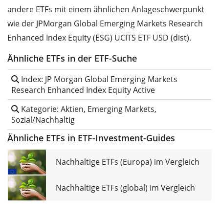
andere ETFs mit einem ähnlichen Anlageschwerpunkt
wie der JPMorgan Global Emerging Markets Research
Enhanced Index Equity (ESG) UCITS ETF USD (dist).
Ähnliche ETFs in der ETF-Suche
Index: JP Morgan Global Emerging Markets
Research Enhanced Index Equity Active
Kategorie: Aktien, Emerging Markets,
Sozial/Nachhaltig
Ähnliche ETFs in ETF-Investment-Guides
Nachhaltige ETFs (Europa) im Vergleich
Nachhaltige ETFs (global) im Vergleich