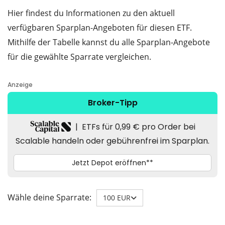
Hier findest du Informationen zu den aktuell
verfügbaren Sparplan-Angeboten für diesen ETF.
Mithilfe der Tabelle kannst du alle Sparplan-Angebote
für die gewählte Sparrate vergleichen.
Wähle deine Sparrate:
100 EUR