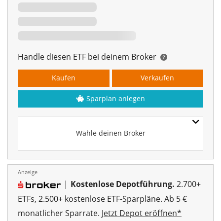
Handle diesen ETF bei deinem Broker
Kaufen
Verkaufen
Sparplan anlegen
Wähle deinen Broker
Anzeige
|
Kostenlose Depotführung.
2.700+
ETFs, 2.500+ kostenlose ETF-Sparpläne. Ab 5 €
monatlicher Sparrate.
Jetzt Depot eröffnen*