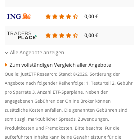
0,00 €
0,00 €
Alle Angebote anzeigen
Zum vollständigen Vergleich aller Angebote
Quelle: justETF Research; Stand: 8/2026. Sortierung der
Angebote nach folgender Reihenfolge: 1. Testurteil 2. Gebühr
pro Sparrate 3. Anzahl ETF-Sparpläne. Neben den
angegebenen Gebühren der Online Broker können
zusätzliche Kosten anfallen. Die genannten Gebühren sind
somit zzgl. marktüblicher Spreads, Zuwendungen,
Produktkosten und Fremdkosten. Bitte beachte: Für die
aufgeführten Inhalte kann keine Gewährleistung für die