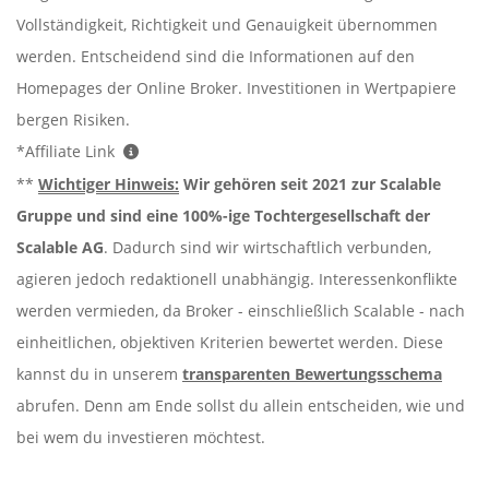
Vollständigkeit, Richtigkeit und Genauigkeit übernommen
werden. Entscheidend sind die Informationen auf den
Homepages der Online Broker. Investitionen in Wertpapiere
bergen Risiken.
*Affiliate Link
**
Wichtiger Hinweis:
Wir gehören seit 2021 zur Scalable
Gruppe und sind eine 100%-ige Tochtergesellschaft der
Scalable AG
. Dadurch sind wir wirtschaftlich verbunden,
agieren jedoch redaktionell unabhängig. Interessenkonflikte
werden vermieden, da Broker - einschließlich Scalable - nach
einheitlichen, objektiven Kriterien bewertet werden. Diese
kannst du in unserem
transparenten Bewertungsschema
abrufen. Denn am Ende sollst du allein entscheiden, wie und
bei wem du investieren möchtest.