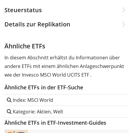
Steuerstatus
Details zur Replikation
Ähnliche ETFs
In diesem Abschnitt erhältst du Informationen über
andere ETFs mit einem ähnlichen Anlageschwerpunkt
wie der Invesco MSCI World UCITS ETF .
Ähnliche ETFs in der ETF-Suche
Index: MSCI World
Kategorie: Aktien, Welt
Ähnliche ETFs in ETF-Investment-Guides