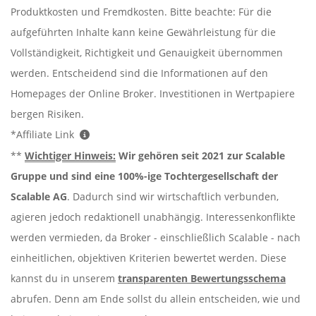
Produktkosten und Fremdkosten. Bitte beachte: Für die
aufgeführten Inhalte kann keine Gewährleistung für die
Vollständigkeit, Richtigkeit und Genauigkeit übernommen
werden. Entscheidend sind die Informationen auf den
Homepages der Online Broker. Investitionen in Wertpapiere
bergen Risiken.
*Affiliate Link
**
Wichtiger Hinweis:
Wir gehören seit 2021 zur Scalable
Gruppe und sind eine 100%-ige Tochtergesellschaft der
Scalable AG
. Dadurch sind wir wirtschaftlich verbunden,
agieren jedoch redaktionell unabhängig. Interessenkonflikte
werden vermieden, da Broker - einschließlich Scalable - nach
einheitlichen, objektiven Kriterien bewertet werden. Diese
kannst du in unserem
transparenten Bewertungsschema
abrufen. Denn am Ende sollst du allein entscheiden, wie und