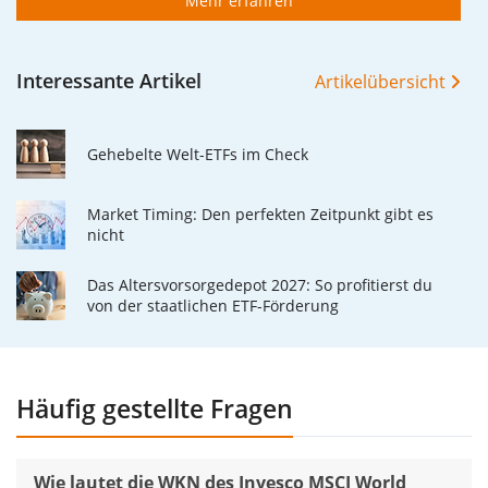
Mehr erfahren
Interessante Artikel
Artikelübersicht
Gehebelte Welt-ETFs im Check
Market Timing: Den perfekten Zeitpunkt gibt es
nicht
Das Altersvorsorgedepot 2027: So profitierst du
von der staatlichen ETF-Förderung
Häufig gestellte Fragen
Wie lautet die WKN des Invesco MSCI World