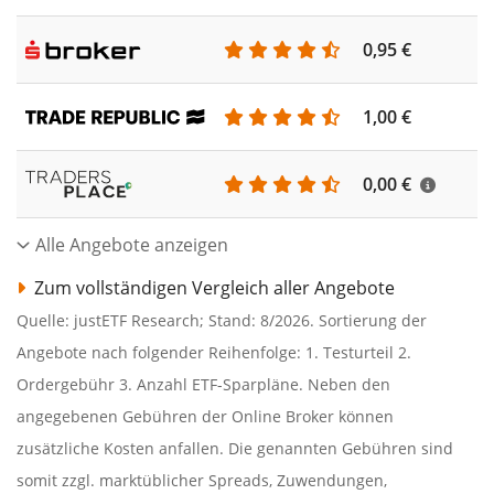
0,95 €
1,00 €
0,00 €
Alle Angebote anzeigen
Zum vollständigen Vergleich aller Angebote
Quelle: justETF Research; Stand: 8/2026. Sortierung der
Angebote nach folgender Reihenfolge: 1. Testurteil 2.
Ordergebühr 3. Anzahl ETF-Sparpläne. Neben den
angegebenen Gebühren der Online Broker können
zusätzliche Kosten anfallen. Die genannten Gebühren sind
somit zzgl. marktüblicher Spreads, Zuwendungen,