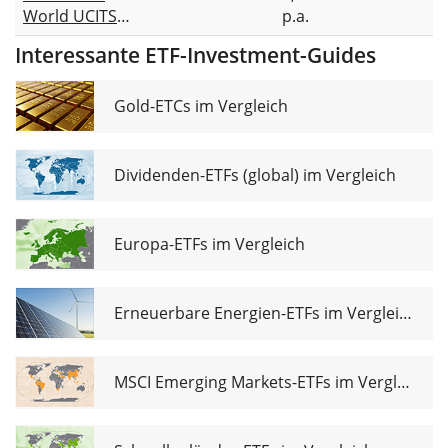
World UCITS
p.a.
ETF USD
Interessante ETF-Investment-Guides
Gold-ETCs im Vergleich
Dividenden-ETFs (global) im Vergleich
Europa-ETFs im Vergleich
Erneuerbare Energien-ETFs im Vergleich
MSCI Emerging Markets-ETFs im Vergleich