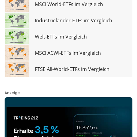
MSCI World-ETFs im Vergleich
Industrieländer-ETFs im Vergleich
Welt-ETFs im Vergleich
MSCI ACWI-ETFs im Vergleich
FTSE All-World-ETFs im Vergleich