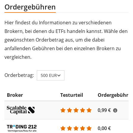
Ordergebühren
Hier findest du Informationen zu verschiedenen
Brokern, bei denen du ETFs handeln kannst. Wähle den
gewünschten Orderbetrag aus, um die dabei
anfallenden Gebühren bei den einzelnen Brokern zu
vergleichen.
Orderbetrag:
500 EUR
Broker
Testurteil
Ordergebühr
0,99 €
0,00 €