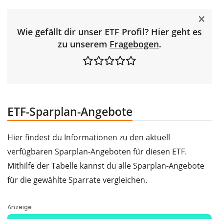
Wie gefällt dir unser ETF Profil? Hier geht es
zu unserem
Fragebogen
.
ETF-Sparplan-Angebote
Hier findest du Informationen zu den aktuell
verfügbaren Sparplan-Angeboten für diesen ETF.
Mithilfe der Tabelle kannst du alle Sparplan-Angebote
für die gewählte Sparrate vergleichen.