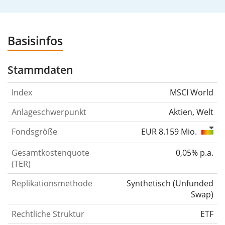
Basisinfos
Stammdaten
Index
MSCI World
Anlageschwerpunkt
Aktien, Welt
Fondsgröße
EUR 8.159 Mio.
Gesamtkostenquote
0,05% p.a.
(TER)
Replikationsmethode
Synthetisch
(
Unfunded
Swap
)
Rechtliche Struktur
ETF