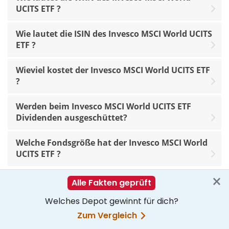
UCITS ETF ?
Wie lautet die ISIN des Invesco MSCI World UCITS
ETF ?
Wieviel kostet der Invesco MSCI World UCITS ETF
?
Werden beim Invesco MSCI World UCITS ETF
Dividenden ausgeschüttet?
Welche Fondsgröße hat der Invesco MSCI World
UCITS ETF ?