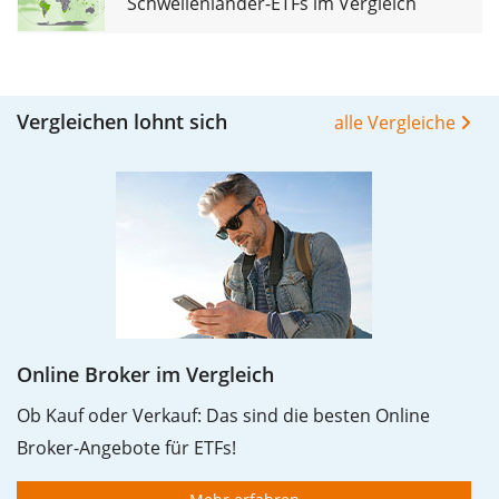
Schwellenländer-ETFs im Vergleich
Vergleichen lohnt sich
alle Vergleiche
Online Broker im Vergleich
Ob Kauf oder Verkauf: Das sind die besten Online
Broker-Angebote für ETFs!