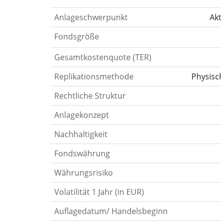
Anlageschwerpunkt
Akt
Fondsgröße
Gesamtkostenquote (TER)
Replikationsmethode
Physisc
Rechtliche Struktur
Anlagekonzept
Nachhaltigkeit
Fondswährung
Währungsrisiko
Volatilität 1 Jahr (in EUR)
Auflagedatum/ Handelsbeginn