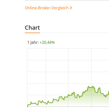
Online-Broker-Vergleich
Chart
1 Jahr:
+20,44%