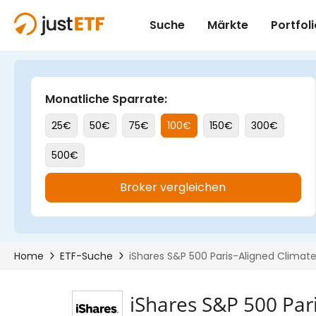
iShares S&P 500 Par