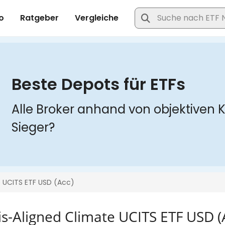
is-Aligned Climate UCITS ETF USD (