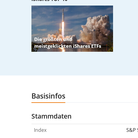
Basisinfos
Stammdaten
Index
S&P 