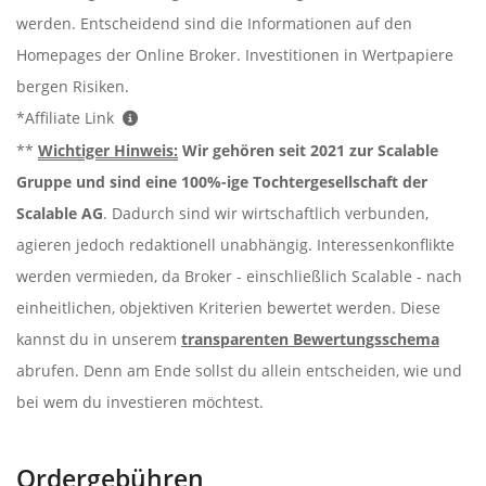
werden. Entscheidend sind die Informationen auf den
Homepages der Online Broker. Investitionen in Wertpapiere
bergen Risiken.
*Affiliate Link
**
Wichtiger Hinweis:
Wir gehören seit 2021 zur Scalable
Gruppe und sind eine 100%-ige Tochtergesellschaft der
Scalable AG
. Dadurch sind wir wirtschaftlich verbunden,
agieren jedoch redaktionell unabhängig. Interessenkonflikte
werden vermieden, da Broker - einschließlich Scalable - nach
einheitlichen, objektiven Kriterien bewertet werden. Diese
kannst du in unserem
transparenten Bewertungsschema
abrufen. Denn am Ende sollst du allein entscheiden, wie und
bei wem du investieren möchtest.
Ordergebühren