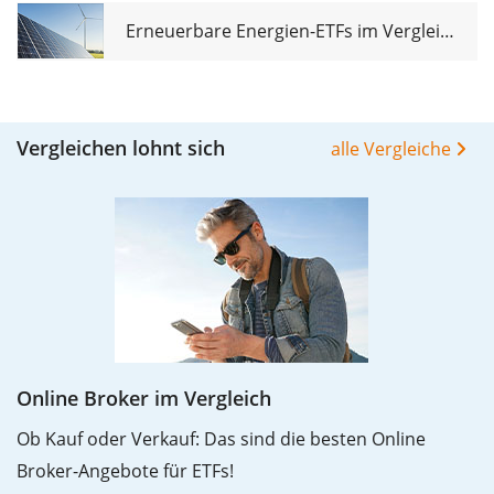
Erneuerbare Energien-ETFs im Vergleich
Vergleichen lohnt sich
alle Vergleiche
Online Broker im Vergleich
Ob Kauf oder Verkauf: Das sind die besten Online
Broker-Angebote für ETFs!