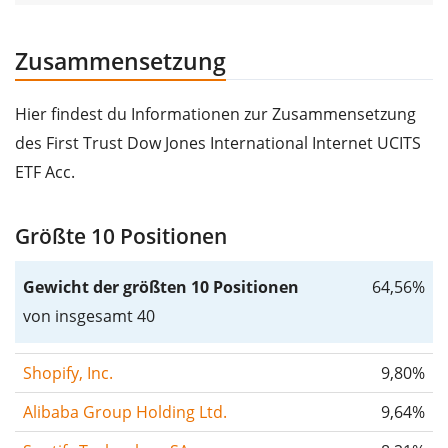
Zusammensetzung
Hier findest du Informationen zur Zusammensetzung
des First Trust Dow Jones International Internet UCITS
ETF Acc.
Größte 10 Positionen
Gewicht der größten 10 Positionen
64,56%
von insgesamt 40
Shopify, Inc.
9,80%
Alibaba Group Holding Ltd.
9,64%