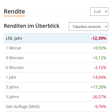
Rendite
Renditen im Überblick
Lfd. Jahr
-12,39%
1 Monat
+9,93%
3 Monate
+5,12%
6 Monate
-2,15%
1 Jahr
-14,04%
3 Jahre
+17,20%
5 Jahre
-26,57%
Seit Auflage (MAX)
-9,76%