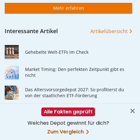
Mehr erfahren
Interessante Artikel
Artikelübersicht
Gehebelte Welt-ETFs im Check
Market Timing: Den perfekten Zeitpunkt gibt es
nicht
Das Altersvorsorgedepot 2027: So profitierst du
von der staatlichen ETF-Förderung
Häufig gestellte Fragen