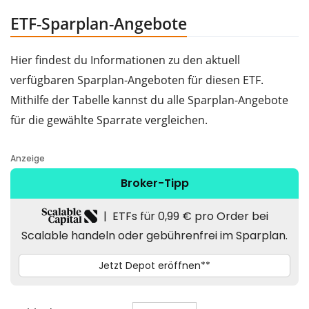
ETF-Sparplan-Angebote
Hier findest du Informationen zu den aktuell
verfügbaren Sparplan-Angeboten für diesen ETF.
Mithilfe der Tabelle kannst du alle Sparplan-Angebote
für die gewählte Sparrate vergleichen.