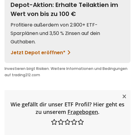
Wie gefällt dir unser ETF Profil? Hier geht es
zu unserem
Fragebogen
.