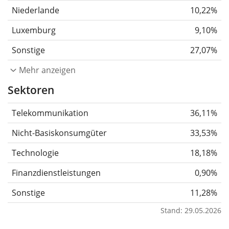
Niederlande
10,22%
Luxemburg
9,10%
Sonstige
27,07%
Mehr anzeigen
Sektoren
Telekommunikation
36,11%
Nicht-Basiskonsumgüter
33,53%
Technologie
18,18%
Finanzdienstleistungen
0,90%
Sonstige
11,28%
Stand: 29.05.2026