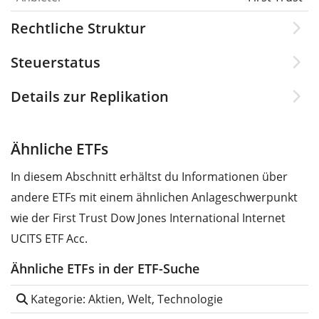
Rechtliche Struktur
Steuerstatus
Details zur Replikation
Ähnliche ETFs
In diesem Abschnitt erhältst du Informationen über
andere ETFs mit einem ähnlichen Anlageschwerpunkt
wie der First Trust Dow Jones International Internet
UCITS ETF Acc.
Ähnliche ETFs in der ETF-Suche
Kategorie: Aktien, Welt, Technologie