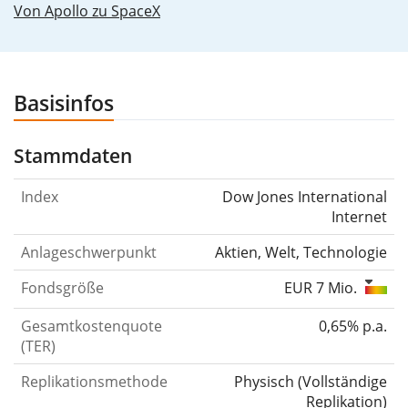
Von Apollo zu SpaceX
Basisinfos
Stammdaten
Index
Dow Jones International
Internet
Anlageschwerpunkt
Aktien, Welt, Technologie
Fondsgröße
EUR 7 Mio.
Gesamtkostenquote
0,65% p.a.
(TER)
Replikationsmethode
Physisch
(
Vollständige
Replikation
)