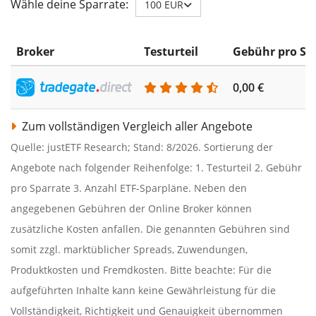
Wähle deine Sparrate:
100 EUR
Broker
Testurteil
Gebühr pro Sp
0,00 €
Zum vollständigen Vergleich aller Angebote
Quelle: justETF Research; Stand: 8/2026. Sortierung der
Angebote nach folgender Reihenfolge: 1. Testurteil 2. Gebühr
pro Sparrate 3. Anzahl ETF-Sparpläne. Neben den
angegebenen Gebühren der Online Broker können
zusätzliche Kosten anfallen. Die genannten Gebühren sind
somit zzgl. marktüblicher Spreads, Zuwendungen,
Produktkosten und Fremdkosten. Bitte beachte: Für die
aufgeführten Inhalte kann keine Gewährleistung für die
Vollständigkeit, Richtigkeit und Genauigkeit übernommen