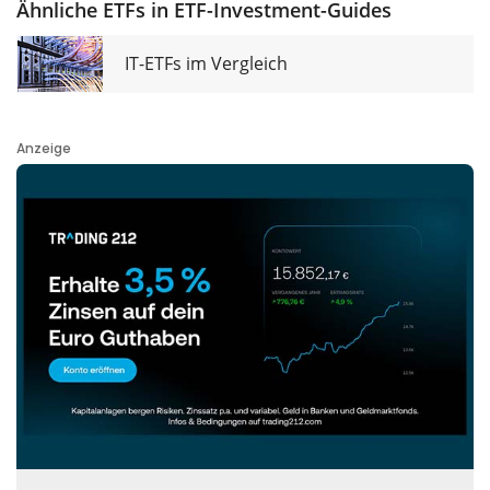
Ähnliche ETFs in ETF-Investment-Guides
IT-ETFs im Vergleich