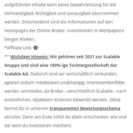
aufgeführten Inhalte kann keine Gewährleistung für die
Vollständigkeit, Richtigkeit und Genauigkeit übernommen
werden. Entscheidend sind die Informationen auf den
Homepages der Online Broker. Investitionen in Wertpapiere
bergen Risiken.
*Affiliate Link
**
Wichtiger Hinweis:
Wir gehören seit 2021 zur Scalable
Gruppe und sind eine 100%-ige Tochtergesellschaft der
Scalable AG
. Dadurch sind wir wirtschaftlich verbunden,
agieren jedoch redaktionell unabhängig. Interessenkonflikte
werden vermieden, da Broker - einschließlich Scalable - nach
einheitlichen, objektiven Kriterien bewertet werden. Diese
kannst du in unserem
transparenten Bewertungsschema
abrufen. Denn am Ende sollst du allein entscheiden, wie und
bei wem du investieren möchtest.