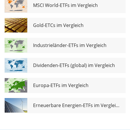
MSCI World-ETFs im Vergleich
Gold-ETCs im Vergleich
Industrieländer-ETFs im Vergleich
Dividenden-ETFs (global) im Vergleich
Europa-ETFs im Vergleich
Erneuerbare Energien-ETFs im Vergleich