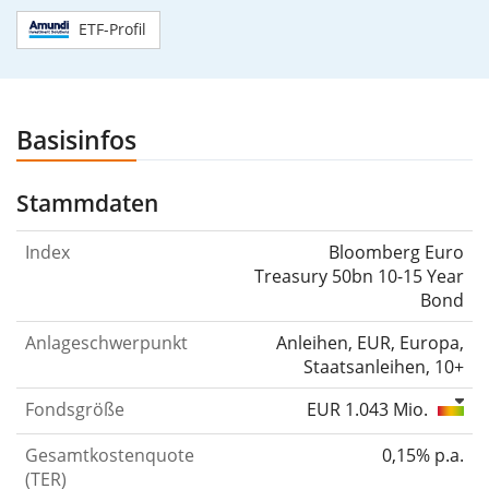
ETF-Profil
Basisinfos
Stammdaten
Index
Bloomberg Euro
Treasury 50bn 10-15 Year
Bond
Anlageschwerpunkt
Anleihen, EUR, Europa,
Staatsanleihen, 10+
Fondsgröße
EUR 1.043 Mio.
Gesamtkostenquote
0,15% p.a.
(TER)