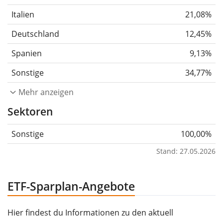
Italien
21,08%
Deutschland
12,45%
Spanien
9,13%
Sonstige
34,77%
Mehr anzeigen
Sektoren
Sonstige
100,00%
Stand: 27.05.2026
ETF-Sparplan-Angebote
Hier findest du Informationen zu den aktuell