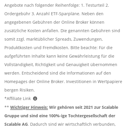
Angebote nach folgender Reihenfolge: 1. Testurteil 2.
Ordergebühr 3. Anzahl ETF-Sparpläne. Neben den
angegebenen Gebühren der Online Broker können
zusätzliche Kosten anfallen. Die genannten Gebühren sind
somit zzgl. marktüblicher Spreads, Zuwendungen,
Produktkosten und Fremdkosten. Bitte beachte: Für die
aufgeführten Inhalte kann keine Gewährleistung für die
Vollständigkeit, Richtigkeit und Genauigkeit übernommen
werden. Entscheidend sind die Informationen auf den
Homepages der Online Broker. Investitionen in Wertpapiere
bergen Risiken.
*Affiliate Link
**
Wichtiger Hinweis:
Wir gehören seit 2021 zur Scalable
Gruppe und sind eine 100%-ige Tochtergesellschaft der
Scalable AG
. Dadurch sind wir wirtschaftlich verbunden,