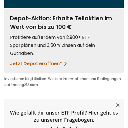
Wie gefällt dir unser ETF Profil? Hier geht es
zu unserem
Fragebogen
.