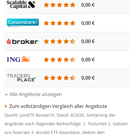
0,00 €
0,00 €
0,00 €
0,00 €
0,00 €
Alle Angebote anzeigen
Zum vollständigen Vergleich aller Angebote
Quelle: justETF Research; Stand: 8/2026. Sortierung der
Angebote nach folgender Reihenfolge: 1. Testurteil 2. Gebühr
pro Sparrate 3. Anzahl ETF-Sparpläne. Neben den