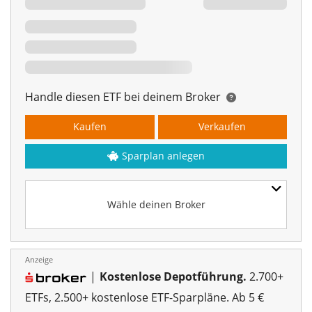
Handle diesen ETF bei deinem Broker
Kaufen
Verkaufen
Sparplan anlegen
Wähle deinen Broker
Anzeige
|
Kostenlose Depotführung.
2.700+
ETFs, 2.500+ kostenlose ETF-Sparpläne. Ab 5 €