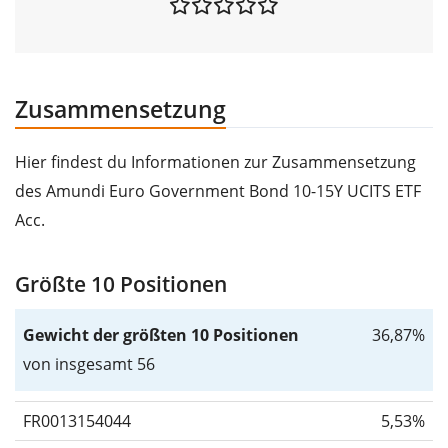
Zusammensetzung
Hier findest du Informationen zur Zusammensetzung
des Amundi Euro Government Bond 10-15Y UCITS ETF
Acc.
Größte 10 Positionen
Gewicht der größten 10 Positionen
36,87%
von insgesamt 56
FR0013154044
5,53%