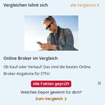
Vergleichen lohnt sich
alle Vergleiche
Online Broker im Vergleich
Ob Kauf oder Verkauf: Das sind die besten Online
Broker-Angebote für ETFs!
Mehr erfahren
Interessante Artikel
Artikelübersicht