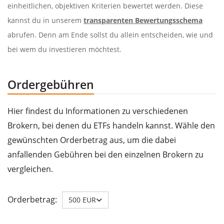
einheitlichen, objektiven Kriterien bewertet werden. Diese
kannst du in unserem
transparenten Bewertungsschema
abrufen. Denn am Ende sollst du allein entscheiden, wie und
bei wem du investieren möchtest.
Ordergebühren
Hier findest du Informationen zu verschiedenen
Brokern, bei denen du ETFs handeln kannst. Wähle den
gewünschten Orderbetrag aus, um die dabei
anfallenden Gebühren bei den einzelnen Brokern zu
vergleichen.
Orderbetrag:
500 EUR