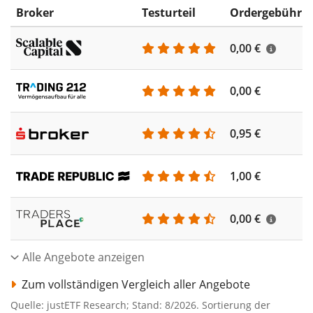
Broker
Testurteil
Ordergebühr
0,00 €
0,00 €
0,95 €
1,00 €
0,00 €
Alle Angebote anzeigen
Zum vollständigen Vergleich aller Angebote
Quelle: justETF Research; Stand: 8/2026. Sortierung der