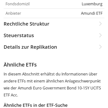
Fondsdomizil
Luxemburg
Anbieter
Amundi ETF
Rechtliche Struktur
Steuerstatus
Details zur Replikation
Ähnliche ETFs
In diesem Abschnitt erhältst du Informationen über
andere ETFs mit einem ähnlichen Anlageschwerpunkt
wie der Amundi Euro Government Bond 10-15Y UCITS
ETF Acc.
Ähnliche ETFs in der ETF-Suche