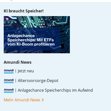
KI braucht Speicher!
Amundi News
Jetzt neu
Altersvorsorge-Depot
Anlagechance Speicherchips im Aufwind
Mehr Amundi News