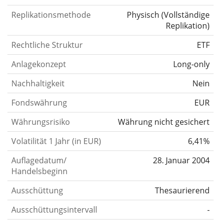
Replikationsmethode
Physisch
(
Vollständige
Replikation
)
Rechtliche Struktur
ETF
Anlagekonzept
Long-only
Nachhaltigkeit
Nein
Fondswährung
EUR
Währungsrisiko
Währung nicht gesichert
Volatilität 1 Jahr (in EUR)
6,41%
Auflagedatum/
28. Januar 2004
Handelsbeginn
Ausschüttung
Thesaurierend
Ausschüttungsintervall
-