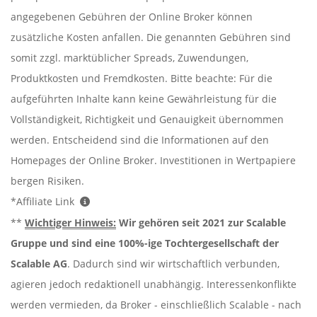
angegebenen Gebühren der Online Broker können
zusätzliche Kosten anfallen. Die genannten Gebühren sind
somit zzgl. marktüblicher Spreads, Zuwendungen,
Produktkosten und Fremdkosten. Bitte beachte: Für die
aufgeführten Inhalte kann keine Gewährleistung für die
Vollständigkeit, Richtigkeit und Genauigkeit übernommen
werden. Entscheidend sind die Informationen auf den
Homepages der Online Broker. Investitionen in Wertpapiere
bergen Risiken.
*Affiliate Link
**
Wichtiger Hinweis:
Wir gehören seit 2021 zur Scalable
Gruppe und sind eine 100%-ige Tochtergesellschaft der
Scalable AG
. Dadurch sind wir wirtschaftlich verbunden,
agieren jedoch redaktionell unabhängig. Interessenkonflikte
werden vermieden, da Broker - einschließlich Scalable - nach