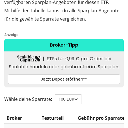
verfügbaren Sparplan-Angeboten für diesen ETF.
Mithilfe der Tabelle kannst du alle Sparplan-Angebote
für die gewählte Sparrate vergleichen.
Wähle deine Sparrate:
100 EUR
Broker
Testurteil
Gebühr pro Sparrate