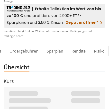
Anzeige
Investieren birgt Risiken. Weitere Informationen und Bedingungen auf
trading212.com
s
Ordergebühren
Sparplan
Rendite
Risiko
Übersicht
Kurs