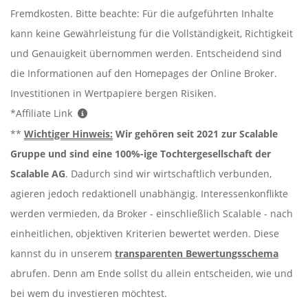
Fremdkosten. Bitte beachte: Für die aufgeführten Inhalte
kann keine Gewährleistung für die Vollständigkeit, Richtigkeit
und Genauigkeit übernommen werden. Entscheidend sind
die Informationen auf den Homepages der Online Broker.
Investitionen in Wertpapiere bergen Risiken.
*Affiliate Link
**
Wichtiger Hinweis:
Wir gehören seit 2021 zur Scalable
Gruppe und sind eine 100%-ige Tochtergesellschaft der
Scalable AG
. Dadurch sind wir wirtschaftlich verbunden,
agieren jedoch redaktionell unabhängig. Interessenkonflikte
werden vermieden, da Broker - einschließlich Scalable - nach
einheitlichen, objektiven Kriterien bewertet werden. Diese
kannst du in unserem
transparenten Bewertungsschema
abrufen. Denn am Ende sollst du allein entscheiden, wie und
bei wem du investieren möchtest.