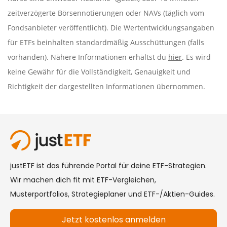
zeitverzögerte Börsennotierungen oder NAVs (täglich vom
Fondsanbieter veröffentlicht). Die Wertentwicklungsangaben
für ETFs beinhalten standardmäßig Ausschüttungen (falls
vorhanden). Nähere Informationen erhältst du
hier
. Es wird
keine Gewähr für die Vollständigkeit, Genauigkeit und
Richtigkeit der dargestellten Informationen übernommen.