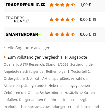
1,00 €
0,00 €
0,00 €
Alle Angebote anzeigen
Zum vollständigen Vergleich aller Angebote
Quelle: justETF Research; Stand: 8/2026. Sortierung der
Angebote nach folgender Reihenfolge: 1. Testurteil 2.
Ordergebühr 3. Anzahl Aktiensparpläne. Anzahl der
Aktiensparpläne gerundet. Neben den angegebenen
Gebühren der Online Broker können zusätzliche Kosten
anfallen. Die genannten Gebühren sind somit zzgl.
marktüblicher Spreads, Zuwendungen, Produktkosten und