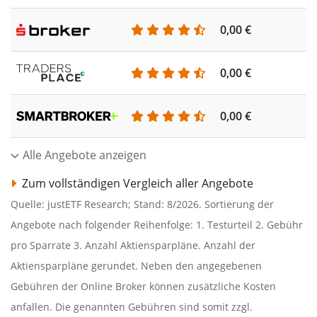
0,00 €
0,00 €
0,00 €
Alle Angebote anzeigen
Zum vollständigen Vergleich aller Angebote
Quelle: justETF Research; Stand: 8/2026. Sortierung der
Angebote nach folgender Reihenfolge: 1. Testurteil 2. Gebühr
pro Sparrate 3. Anzahl Aktiensparpläne. Anzahl der
Aktiensparpläne gerundet. Neben den angegebenen
Gebühren der Online Broker können zusätzliche Kosten
anfallen. Die genannten Gebühren sind somit zzgl.