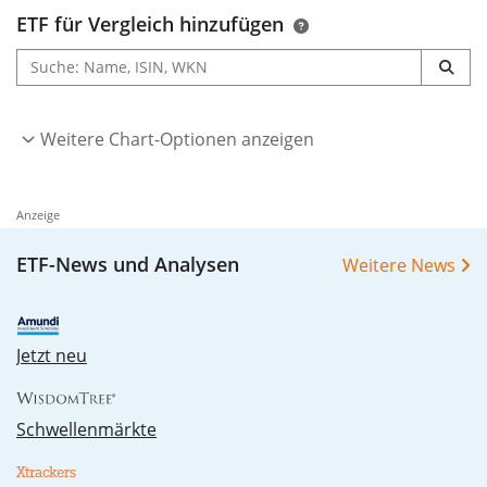
ETF für Vergleich hinzufügen
Weitere Chart-Optionen anzeigen
Anzeige
ETF-News und Analysen
Weitere News
Jetzt neu
Schwellenmärkte