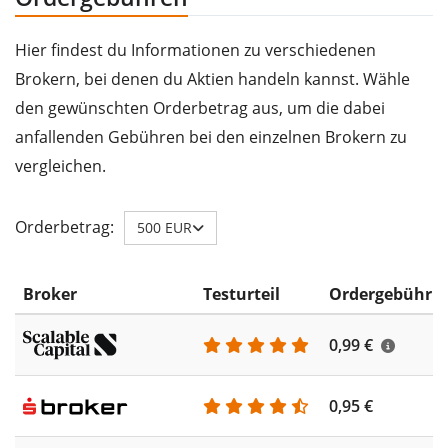
Hier findest du Informationen zu verschiedenen
Brokern, bei denen du Aktien handeln kannst. Wähle
den gewünschten Orderbetrag aus, um die dabei
anfallenden Gebühren bei den einzelnen Brokern zu
vergleichen.
Orderbetrag:
500 EUR
Broker
Testurteil
Ordergebühr
0,99 €
0,95 €