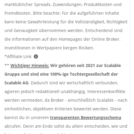
marktüblicher Spreads, Zuwendungen, Produktkosten und
Fremdkosten. Bitte beachte: Für die aufgeführten Inhalte
kann keine Gewährleistung für die Vollständigkeit, Richtigkeit
und Genauigkeit übernommen werden. Entscheidend sind
die Informationen auf den Homepages der Online Broker.
Investitionen in Wertpapiere bergen Risiken.
*Affiliate Link
**
Wichtiger Hinweis:
Wir gehören seit 2021 zur Scalable
Gruppe und sind eine 100%-ige Tochtergesellschaft der
Scalable AG
. Dadurch sind wir wirtschaftlich verbunden,
agieren jedoch redaktionell unabhängig. Interessenkonflikte
werden vermieden, da Broker - einschließlich Scalable - nach
einheitlichen, objektiven Kriterien bewertet werden. Diese
kannst du in unserem
transparenten Bewertungsschema
abrufen. Denn am Ende sollst du allein entscheiden, wie und