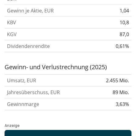
Gewinn je Aktie, EUR
1,04
KBV
10,8
KGV
87,0
Dividendenrendite
0,61%
Gewinn- und Verlustrechnung (2025)
Umsatz, EUR
2.455 Mio.
Jahresüberschuss, EUR
89 Mio.
Gewinnmarge
3,63%