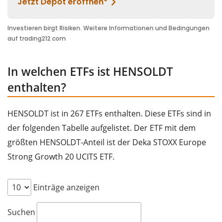
In welchen ETFs ist HENSOLDT
enthalten?
HENSOLDT ist in 267 ETFs enthalten. Diese ETFs sind in
der folgenden Tabelle aufgelistet. Der ETF mit dem
größten HENSOLDT-Anteil ist der Deka STOXX Europe
Strong Growth 20 UCITS ETF.
Einträge anzeigen
Suchen