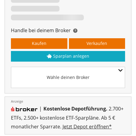
Handle bei deinem Broker
Kaufen
Verkaufen
Sparplan anlegen
Wähle deinen Broker
Anzeige
|
Kostenlose Depotführung.
2.700+
ETFs, 2.500+ kostenlose ETF-Sparpläne. Ab 5 €
monatlicher Sparrate.
Jetzt Depot eröffnen*