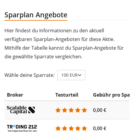
Sparplan Angebote
Hier findest du Informationen zu den aktuell
verfügbaren Sparplan-Angeboten für diese Aktie.
Mithilfe der Tabelle kannst du Sparplan-Angebote für
die gewählte Sparrate vergleichen.
Wähle deine Sparrate:
100 EUR
Broker
Testurteil
Gebühr pro Spar
0,00 €
0,00 €