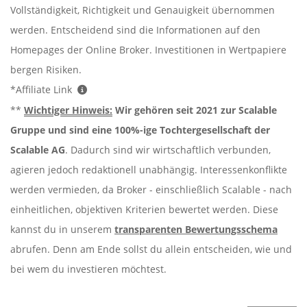
Vollständigkeit, Richtigkeit und Genauigkeit übernommen
werden. Entscheidend sind die Informationen auf den
Homepages der Online Broker. Investitionen in Wertpapiere
bergen Risiken.
*Affiliate Link
**
Wichtiger Hinweis:
Wir gehören seit 2021 zur Scalable
Gruppe und sind eine 100%-ige Tochtergesellschaft der
Scalable AG
. Dadurch sind wir wirtschaftlich verbunden,
agieren jedoch redaktionell unabhängig. Interessenkonflikte
werden vermieden, da Broker - einschließlich Scalable - nach
einheitlichen, objektiven Kriterien bewertet werden. Diese
kannst du in unserem
transparenten Bewertungsschema
abrufen. Denn am Ende sollst du allein entscheiden, wie und
bei wem du investieren möchtest.