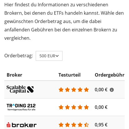
Hier findest du Informationen zu verschiedenen
Brokern, bei denen du ETFs handeln kannst. Wähle den
gewünschten Orderbetrag aus, um die dabei
anfallenden Gebühren bei den einzelnen Brokern zu
vergleichen.
Orderbetrag:
500 EUR
Broker
Testurteil
Ordergebühr
0,00 €
0,00 €
0,95 €