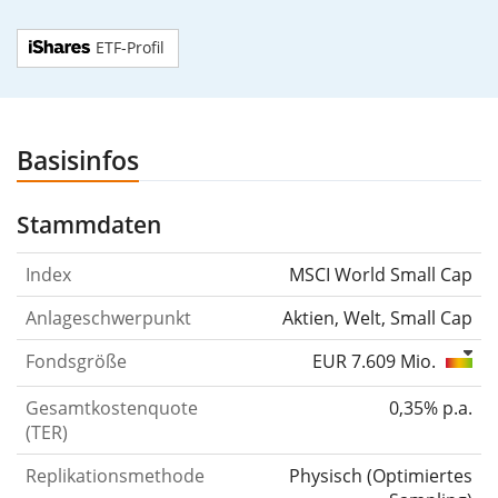
ETF-Profil
Basisinfos
Stammdaten
Index
MSCI World Small Cap
Anlageschwerpunkt
Aktien, Welt, Small Cap
Fondsgröße
EUR 7.609 Mio.
Gesamtkostenquote
0,35% p.a.
(TER)
Replikationsmethode
Physisch
(
Optimiertes