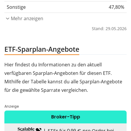
Sonstige
47,80%
Mehr anzeigen
Stand: 29.05.2026
ETF-Sparplan-Angebote
Hier findest du Informationen zu den aktuell
verfügbaren Sparplan-Angeboten für diesen ETF.
Mithilfe der Tabelle kannst du alle Sparplan-Angebote
für die gewählte Sparrate vergleichen.