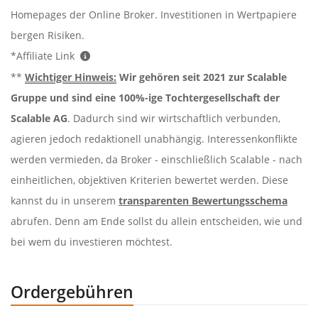
Homepages der Online Broker. Investitionen in Wertpapiere
bergen Risiken.
*Affiliate Link
**
Wichtiger Hinweis:
Wir gehören seit 2021 zur Scalable
Gruppe und sind eine 100%-ige Tochtergesellschaft der
Scalable AG
. Dadurch sind wir wirtschaftlich verbunden,
agieren jedoch redaktionell unabhängig. Interessenkonflikte
werden vermieden, da Broker - einschließlich Scalable - nach
einheitlichen, objektiven Kriterien bewertet werden. Diese
kannst du in unserem
transparenten Bewertungsschema
abrufen. Denn am Ende sollst du allein entscheiden, wie und
bei wem du investieren möchtest.
Ordergebühren