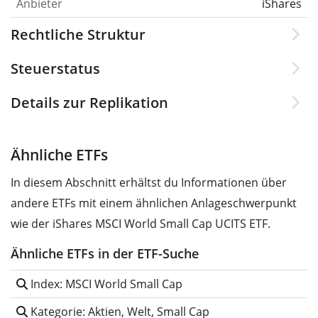
Anbieter
iShares
Rechtliche Struktur
Steuerstatus
Details zur Replikation
Ähnliche ETFs
In diesem Abschnitt erhältst du Informationen über
andere ETFs mit einem ähnlichen Anlageschwerpunkt
wie der iShares MSCI World Small Cap UCITS ETF.
Ähnliche ETFs in der ETF-Suche
Index: MSCI World Small Cap
Kategorie: Aktien, Welt, Small Cap