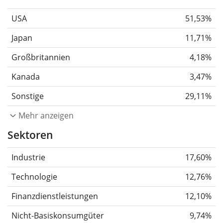
USA
51,53%
Japan
11,71%
Großbritannien
4,18%
Kanada
3,47%
Sonstige
29,11%
Mehr anzeigen
Sektoren
Industrie
17,60%
Technologie
12,76%
Finanzdienstleistungen
12,10%
Nicht-Basiskonsumgüter
9,74%