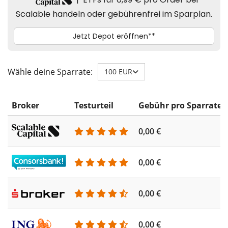
Wähle deine Sparrate:
100 EUR
Broker
Testurteil
Gebühr pro Sparrate
0,00 €
0,00 €
0,00 €
0,00 €