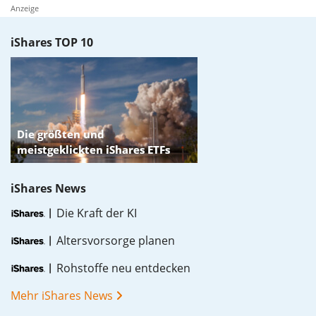
Anzeige
iShares TOP 10
iShares News
Die Kraft der KI
Altersvorsorge planen
Rohstoffe neu entdecken
Mehr iShares News