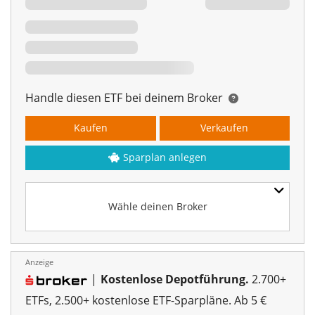
Handle diesen ETF bei deinem Broker
Kaufen
Verkaufen
Sparplan anlegen
Wähle deinen Broker
Anzeige
|
Kostenlose Depotführung.
2.700+
ETFs, 2.500+ kostenlose ETF-Sparpläne. Ab 5 €