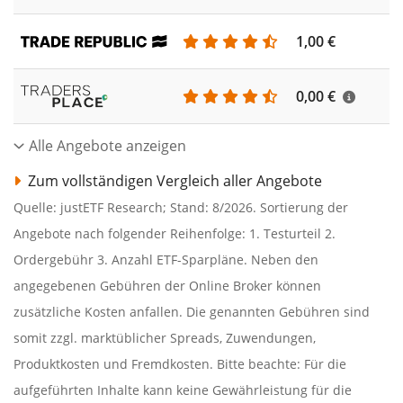
1,00 €
0,00 €
Alle Angebote anzeigen
Zum vollständigen Vergleich aller Angebote
Quelle: justETF Research; Stand: 8/2026. Sortierung der
Angebote nach folgender Reihenfolge: 1. Testurteil 2.
Ordergebühr 3. Anzahl ETF-Sparpläne. Neben den
angegebenen Gebühren der Online Broker können
zusätzliche Kosten anfallen. Die genannten Gebühren sind
somit zzgl. marktüblicher Spreads, Zuwendungen,
Produktkosten und Fremdkosten. Bitte beachte: Für die
aufgeführten Inhalte kann keine Gewährleistung für die