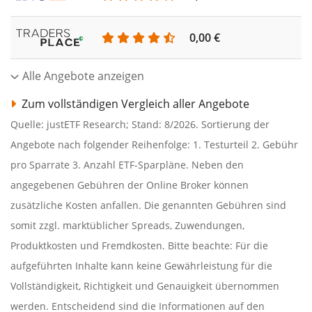
0,00 €
Alle Angebote anzeigen
Zum vollständigen Vergleich aller Angebote
Quelle: justETF Research; Stand: 8/2026. Sortierung der
Angebote nach folgender Reihenfolge: 1. Testurteil 2. Gebühr
pro Sparrate 3. Anzahl ETF-Sparpläne. Neben den
angegebenen Gebühren der Online Broker können
zusätzliche Kosten anfallen. Die genannten Gebühren sind
somit zzgl. marktüblicher Spreads, Zuwendungen,
Produktkosten und Fremdkosten. Bitte beachte: Für die
aufgeführten Inhalte kann keine Gewährleistung für die
Vollständigkeit, Richtigkeit und Genauigkeit übernommen
werden. Entscheidend sind die Informationen auf den