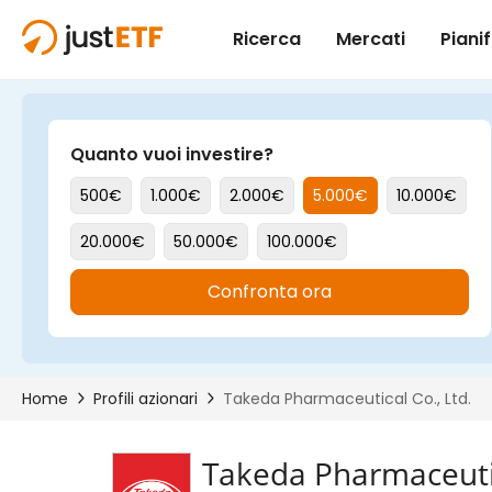
Takeda Pharmaceutic