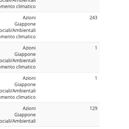
ociali/Ambientali
mento climatico
Azioni
243
Giappone
ociali/Ambientali
mento climatico
Azioni
1
Giappone
ociali/Ambientali
mento climatico
Azioni
1
Giappone
ociali/Ambientali
mento climatico
Azioni
129
Giappone
ociali/Ambientali