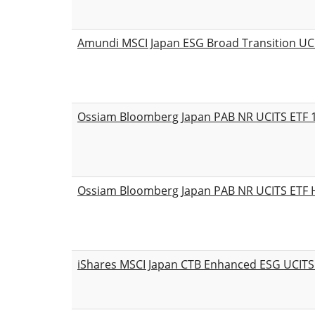
Amundi MSCI Japan ESG Broad Transition UC
Ossiam Bloomberg Japan PAB NR UCITS ETF 
Ossiam Bloomberg Japan PAB NR UCITS ETF 
iShares MSCI Japan CTB Enhanced ESG UCITS