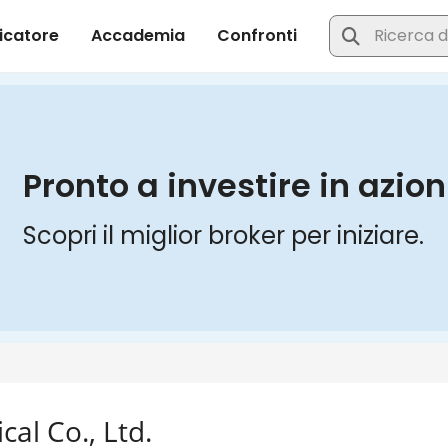
al Co., Ltd.