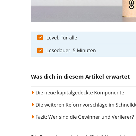
Level: Für alle
Lesedauer: 5 Minuten
Was dich in diesem Artikel erwartet
Die neue kapitalgedeckte Komponente
Die weiteren Reformvorschläge im Schnelld
Fazit: Wer sind die Gewinner und Verlierer?