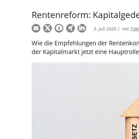
Rentenreform: Kapitalged
3. Juli 2026 |
von
Tob
Wie die Empfehlungen der Rentenko
der Kapitalmarkt jetzt eine Hauptrolle 