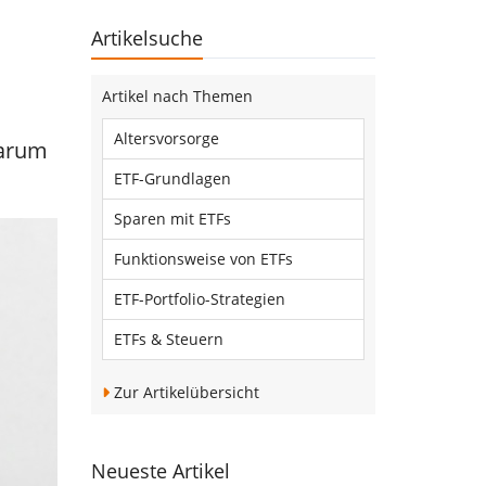
Artikelsuche
Artikel nach Themen
Altersvorsorge
warum
ETF-Grundlagen
Sparen mit ETFs
Funktionsweise von ETFs
ETF-Portfolio-Strategien
ETFs & Steuern
Zur Artikelübersicht
Neueste Artikel