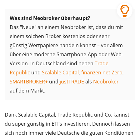
Was sind Neobroker überhaupt?
Das "Neue" an einem Neobroker ist, dass du mit
einem solchen Broker kostenlos oder sehr
günstig Wertpapiere handeln kannst – vor allem
über eine moderne Smartphone-App oder Web-
Version. In Deutschland sind neben
Trade
Republic
und
Scalable Capital
,
finanzen.net Zero
,
SMARTBROKER+
und
justTRADE
als
Neobroker
auf dem Markt.
Dank Scalable Capital, Trade Republic und Co. kannst
du super günstig in ETFs investieren. Dennoch lassen
sich noch immer viele Deutsche die guten Konditionen