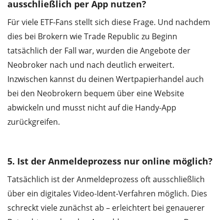
ausschließlich per App nutzen?
Für viele ETF-Fans stellt sich diese Frage. Und nachdem
dies bei Brokern wie Trade Republic zu Beginn
tatsächlich der Fall war, wurden die Angebote der
Neobroker nach und nach deutlich erweitert.
Inzwischen kannst du deinen Wertpapierhandel auch
bei den Neobrokern bequem über eine Website
abwickeln und musst nicht auf die Handy-App
zurückgreifen.
5. Ist der Anmeldeprozess nur online möglich?
Tatsächlich ist der Anmeldeprozess oft ausschließlich
über ein digitales Video-Ident-Verfahren möglich. Dies
schreckt viele zunächst ab – erleichtert bei genauerer