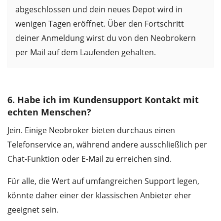
abgeschlossen und dein neues Depot wird in
wenigen Tagen eröffnet. Über den Fortschritt
deiner Anmeldung wirst du von den Neobrokern
per Mail auf dem Laufenden gehalten.
6. Habe ich im Kundensupport Kontakt mit
echten Menschen?
Jein. Einige Neobroker bieten durchaus einen
Telefonservice an, während andere ausschließlich per
Chat-Funktion oder E-Mail zu erreichen sind.
Für alle, die Wert auf umfangreichen Support legen,
könnte daher einer der klassischen Anbieter eher
geeignet sein.