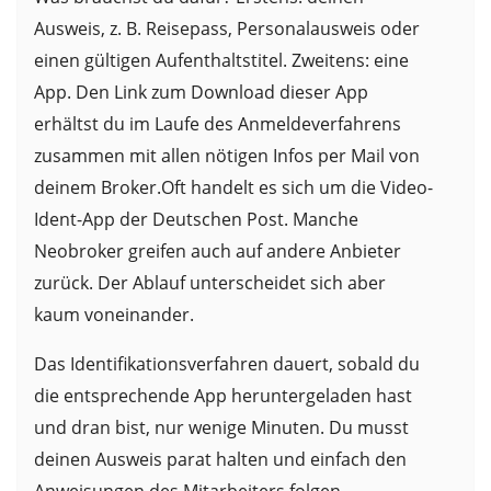
Ausweis, z. B. Reisepass, Personalausweis oder
einen gültigen Aufenthaltstitel. Zweitens: eine
App. Den Link zum Download dieser App
erhältst du im Laufe des Anmeldeverfahrens
zusammen mit allen nötigen Infos per Mail von
deinem Broker.Oft handelt es sich um die Video-
Ident-App der Deutschen Post. Manche
Neobroker greifen auch auf andere Anbieter
zurück. Der Ablauf unterscheidet sich aber
kaum voneinander.
Das Identifikationsverfahren dauert, sobald du
die entsprechende App heruntergeladen hast
und dran bist, nur wenige Minuten. Du musst
deinen Ausweis parat halten und einfach den
Anweisungen des Mitarbeiters folgen.