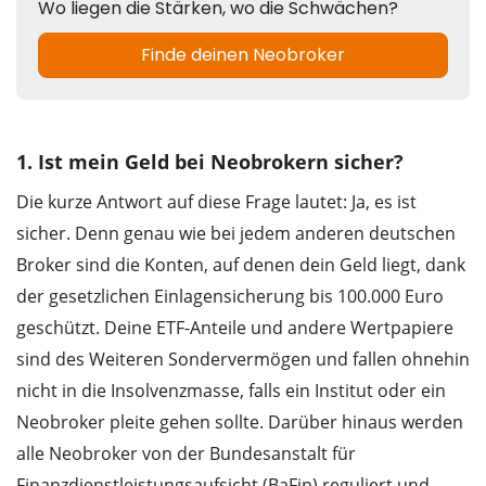
1. Ist mein Geld bei Neobrokern sicher?
Die kurze Antwort auf diese Frage lautet: Ja, es ist
sicher. Denn genau wie bei jedem anderen deutschen
Broker sind die Konten, auf denen dein Geld liegt, dank
der gesetzlichen Einlagensicherung bis 100.000 Euro
geschützt. Deine ETF-Anteile und andere Wertpapiere
sind des Weiteren Sondervermögen und fallen ohnehin
nicht in die Insolvenzmasse, falls ein Institut oder ein
Neobroker pleite gehen sollte. Darüber hinaus werden
alle Neobroker von der Bundesanstalt für
Finanzdienstleistungsaufsicht (BaFin) reguliert und