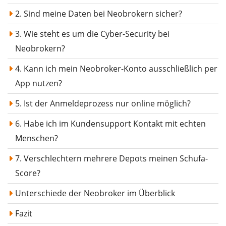
2. Sind meine Daten bei Neobrokern sicher?
3. Wie steht es um die Cyber-Security bei
Neobrokern?
4. Kann ich mein Neobroker-Konto ausschließlich per
App nutzen?
5. Ist der Anmeldeprozess nur online möglich?
6. Habe ich im Kundensupport Kontakt mit echten
Menschen?
7. Verschlechtern mehrere Depots meinen Schufa-
Score?
Unterschiede der Neobroker im Überblick
Fazit