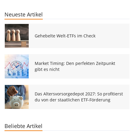
Neueste Artikel
Gehebelte Welt-ETFs im Check
Market Timing: Den perfekten Zeitpunkt
gibt es nicht
Das Altersvorsorgedepot 2027: So profitierst
du von der staatlichen ETF-Förderung
Beliebte Artikel