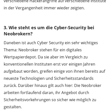
verschiedene Hackerangriffe auf verschiedene Institute
in der Vergangenheit immer wieder zeigten.
3. Wie steht es um die Cyber-Security bei
Neobrokern?
Daneben ist auch Cyber Security ein sehr wichtiges
Thema: Neobroker stehen für ein digitales
Wertpapierdepot. Da sie aber im Vergleich zu
konventionellen Instituten erst vor einigen Jahren
aufgebaut worden, greifen einige von ihnen bereits auf
neueste Technologien und Sicherheitsstandards
zurück. Darüber hinaus gilt auch hier: Die Neobroker
arbeiten fortlaufend daran, ihr Angebot durch
Sicherheitsvorkehrungen so sicher wie möglich zu
gestalten.