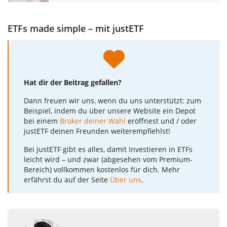
ETFs made simple – mit justETF
Hat dir der Beitrag gefallen?
Dann freuen wir uns, wenn du uns unterstützt: zum
Beispiel, indem du über unsere Website ein Depot
bei einem
Broker deiner Wahl
eröffnest und / oder
justETF deinen Freunden weiterempfiehlst!
Bei justETF gibt es alles, damit Investieren in ETFs
leicht wird – und zwar (abgesehen vom Premium-
Bereich) vollkommen kostenlos für dich. Mehr
erfährst du auf der Seite
Über uns
.