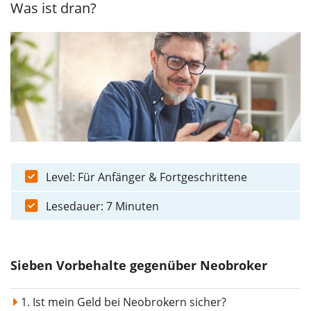
Was ist dran?
Level: Für Anfänger & Fortgeschrittene
Lesedauer: 7 Minuten
Sieben Vorbehalte gegenüber Neobroker
1. Ist mein Geld bei Neobrokern sicher?