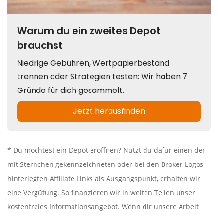
* Du möchtest ein Depot eröffnen? Nutzt du dafür einen der
mit Sternchen gekennzeichneten oder bei den Broker-Logos
hinterlegten Affiliate Links als Ausgangspunkt, erhalten wir
eine Vergütung. So finanzieren wir in weiten Teilen unser
kostenfreies Informationsangebot. Wenn dir unsere Arbeit