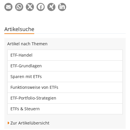
Artikelsuche
Artikel nach Themen
ETF-Handel
ETF-Grundlagen
Sparen mit ETFs
Funktionsweise von ETFs
ETF-Portfolio-Strategien
ETFs & Steuern
Zur Artikelübersicht