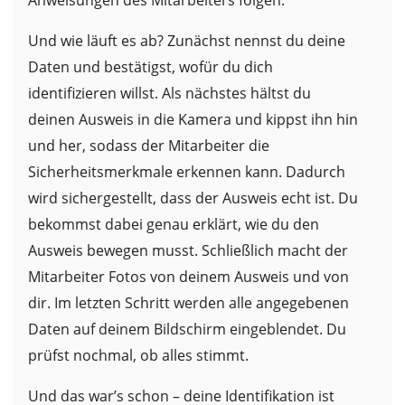
Und wie läuft es ab? Zunächst nennst du deine
Daten und bestätigst, wofür du dich
identifizieren willst. Als nächstes hältst du
deinen Ausweis in die Kamera und kippst ihn hin
und her, sodass der Mitarbeiter die
Sicherheitsmerkmale erkennen kann. Dadurch
wird sichergestellt, dass der Ausweis echt ist. Du
bekommst dabei genau erklärt, wie du den
Ausweis bewegen musst. Schließlich macht der
Mitarbeiter Fotos von deinem Ausweis und von
dir. Im letzten Schritt werden alle angegebenen
Daten auf deinem Bildschirm eingeblendet. Du
prüfst nochmal, ob alles stimmt.
Und das war’s schon – deine Identifikation ist