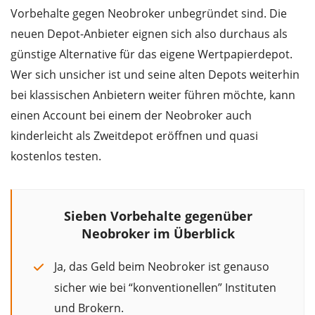
Vorbehalte gegen Neobroker unbegründet sind. Die
neuen Depot-Anbieter eignen sich also durchaus als
günstige Alternative für das eigene Wertpapierdepot.
Wer sich unsicher ist und seine alten Depots weiterhin
bei klassischen Anbietern weiter führen möchte, kann
einen Account bei einem der Neobroker auch
kinderleicht als Zweitdepot eröffnen und quasi
kostenlos testen.
Sieben Vorbehalte gegenüber
Neobroker im Überblick
Ja, das Geld beim Neobroker ist genauso
sicher wie bei “konventionellen” Instituten
und Brokern.