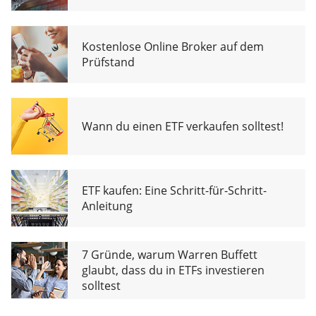
Kostenlose Online Broker auf dem
Prüfstand
Wann du einen ETF verkaufen solltest!
ETF kaufen: Eine Schritt-für-Schritt-
Anleitung
7 Gründe, warum Warren Buffett
glaubt, dass du in ETFs investieren
solltest