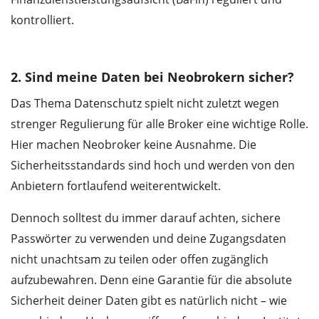
kontrolliert.
2. Sind meine Daten bei Neobrokern sicher?
Das Thema Datenschutz spielt nicht zuletzt wegen
strenger Regulierung für alle Broker eine wichtige Rolle.
Hier machen Neobroker keine Ausnahme. Die
Sicherheitsstandards sind hoch und werden von den
Anbietern fortlaufend weiterentwickelt.
Dennoch solltest du immer darauf achten, sichere
Passwörter zu verwenden und deine Zugangsdaten
nicht unachtsam zu teilen oder offen zugänglich
aufzubewahren. Denn eine Garantie für die absolute
Sicherheit deiner Daten gibt es natürlich nicht – wie