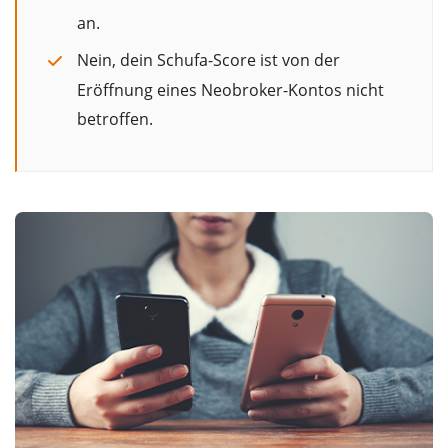
an.
Nein, dein Schufa-Score ist von der
Eröffnung eines Neobroker-Kontos nicht
betroffen.