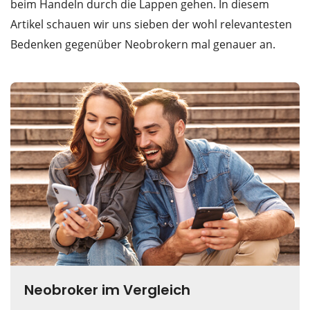
beim Handeln durch die Lappen gehen. In diesem
Artikel schauen wir uns sieben der wohl relevantesten
Bedenken gegenüber Neobrokern mal genauer an.