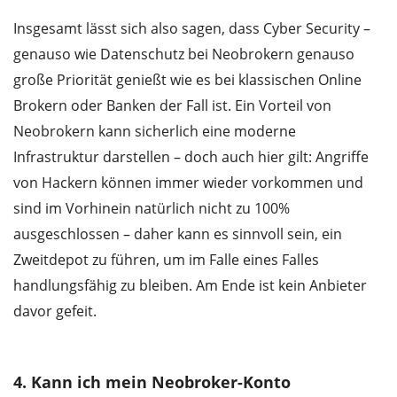
Insgesamt lässt sich also sagen, dass Cyber Security –
genauso wie Datenschutz bei Neobrokern genauso
große Priorität genießt wie es bei klassischen Online
Brokern oder Banken der Fall ist. Ein Vorteil von
Neobrokern kann sicherlich eine moderne
Infrastruktur darstellen – doch auch hier gilt: Angriffe
von Hackern können immer wieder vorkommen und
sind im Vorhinein natürlich nicht zu 100%
ausgeschlossen – daher kann es sinnvoll sein, ein
Zweitdepot zu führen, um im Falle eines Falles
handlungsfähig zu bleiben. Am Ende ist kein Anbieter
davor gefeit.
4. Kann ich mein Neobroker-Konto