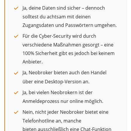
Ja, deine Daten sind sicher – dennoch
solltest du achtsam mit deinen
Zugangsdaten und Passwörtern umgehen.
Für die Cyber-Security wird durch
verschiedene Maßnahmen gesorgt – eine
100% Sicherheit gibt es jedoch bei keinem
Anbieter.
Ja, Neobroker bieten auch den Handel
über eine Desktop-Version an.
Ja, bei vielen Neobrokern ist der
Anmeldeprozess nur online möglich.
Nein, nicht jeder Neobroker bietet eine
Telefonhotline an, manche
bieten ausschließlich eine Chat-Funktion