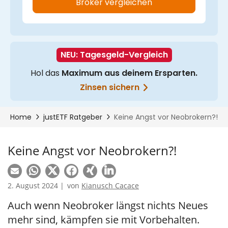
Keine Angst vor Neobrokern?!
2. August 2024 |
von
Kianusch Cacace
Auch wenn Neobroker längst nichts Neues
mehr sind, kämpfen sie mit Vorbehalten.