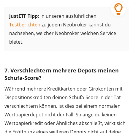
justETF Tipp:
In unseren ausführlichen
Testberichten
zu jedem Neobroker kannst du
nachsehen, welcher Neobroker welchen Service
bietet.
7. Verschlechtern mehrere Depots meinen
Schufa-Score?
Während mehrere Kreditkarten oder Girokonten mit
Dispositionskrediten deinen Schufa-Score in der Tat
verschlechtern können, ist dies bei einem normalen
Wertpapierdepot nicht der Fall. Solange du keinen
Wertpapierkredit oder Ähnliches abschließt, wirkt sich
die Eröffnung eines weiteren Depots nicht auf deine