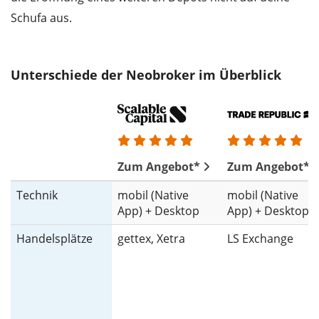
Schufa aus.
Unterschiede der Neobroker im Überblick
Zum Angebot*
Zum Angebot*
Technik
mobil (Native
mobil (Native
App) + Desktop
App) + Desktop
Handelsplätze
gettex, Xetra
LS Exchange