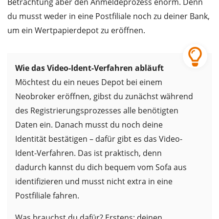
Betrachtung aber den Anmeldeprozess enorm. Denn
du musst weder in eine Postfiliale noch zu deiner Bank,
um ein Wertpapierdepot zu eröffnen.
Wie das Video-Ident-Verfahren abläuft
Möchtest du ein neues Depot bei einem
Neobroker eröffnen, gibst du zunächst während
des Registrierungsprozesses alle benötigten
Daten ein. Danach musst du noch deine
Identität bestätigen – dafür gibt es das Video-
Ident-Verfahren. Das ist praktisch, denn
dadurch kannst du dich bequem vom Sofa aus
identifizieren und musst nicht extra in eine
Postfiliale fahren.
Was brauchst du dafür? Erstens: deinen