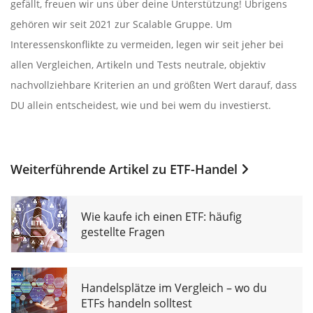
gefällt, freuen wir uns über deine Unterstützung! Übrigens
gehören wir seit 2021 zur Scalable Gruppe. Um
Interessenskonflikte zu vermeiden, legen wir seit jeher bei
allen Vergleichen, Artikeln und Tests neutrale, objektiv
nachvollziehbare Kriterien an und größten Wert darauf, dass
DU allein entscheidest, wie und bei wem du investierst.
Weiterführende Artikel zu
ETF-Handel
Wie kaufe ich einen ETF: häufig
gestellte Fragen
Handelsplätze im Vergleich – wo du
ETFs handeln solltest