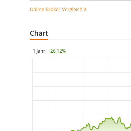
Online-Broker-Vergleich
Chart
1 Jahr:
+26,12%