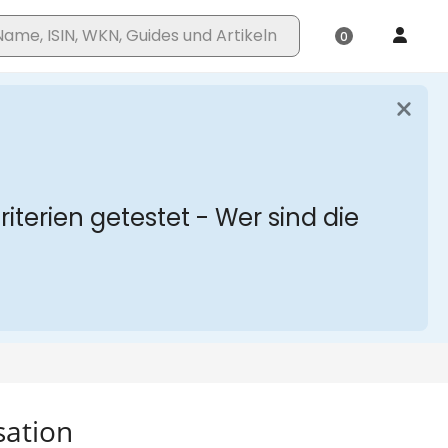
sation