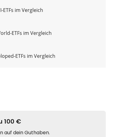
-ETFs im Vergleich
World-ETFs im Vergleich
loped-ETFs im Vergleich