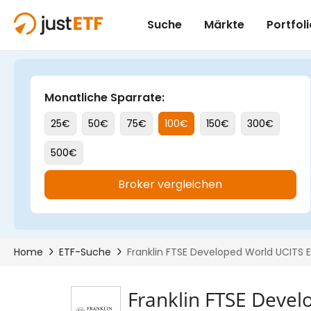
Franklin FTSE Devel