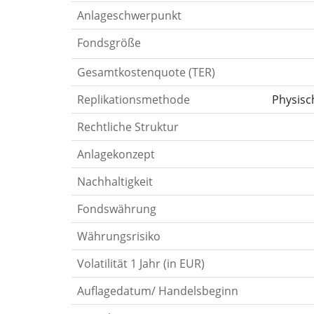
Anlageschwerpunkt
Fondsgröße
Gesamtkostenquote (TER)
Replikationsmethode
Physisc
Rechtliche Struktur
Anlagekonzept
Nachhaltigkeit
Fondswährung
Währungsrisiko
Volatilität 1 Jahr (in EUR)
Auflagedatum/ Handelsbeginn