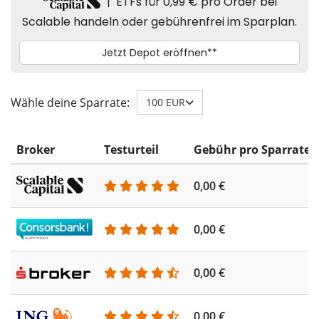
Wähle deine Sparrate:
100 EUR
Broker
Testurteil
Gebühr pro Sparrate
0,00 €
0,00 €
0,00 €
0,00 €