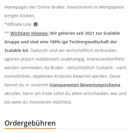
Homepages der Online Broker. Investitionen in Wertpapiere
bergen Risiken.
*Affiliate Link
**
Wichtiger Hinweis:
Wir gehören seit 2021 zur Scalable
Gruppe und sind eine 100%-ige Tochtergesellschaft der
Scalable AG
. Dadurch sind wir wirtschaftlich verbunden,
agieren jedoch redaktionell unabhängig. Interessenkonflikte
werden vermieden, da Broker - einschließlich Scalable - nach
einheitlichen, objektiven Kriterien bewertet werden. Diese
kannst du in unserem
transparenten Bewertungsschema
abrufen. Denn am Ende sollst du allein entscheiden, wie und
bei wem du investieren möchtest.
Ordergebühren