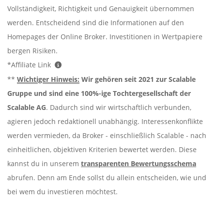
Vollständigkeit, Richtigkeit und Genauigkeit übernommen
werden. Entscheidend sind die Informationen auf den
Homepages der Online Broker. Investitionen in Wertpapiere
bergen Risiken.
*Affiliate Link
**
Wichtiger Hinweis:
Wir gehören seit 2021 zur Scalable
Gruppe und sind eine 100%-ige Tochtergesellschaft der
Scalable AG
. Dadurch sind wir wirtschaftlich verbunden,
agieren jedoch redaktionell unabhängig. Interessenkonflikte
werden vermieden, da Broker - einschließlich Scalable - nach
einheitlichen, objektiven Kriterien bewertet werden. Diese
kannst du in unserem
transparenten Bewertungsschema
abrufen. Denn am Ende sollst du allein entscheiden, wie und
bei wem du investieren möchtest.