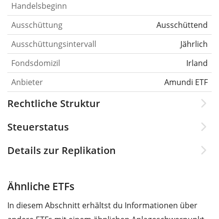
Handelsbeginn
Ausschüttung
Ausschüttend
Ausschüttungsintervall
Jährlich
Fondsdomizil
Irland
Anbieter
Amundi ETF
Rechtliche Struktur
Steuerstatus
Details zur Replikation
Ähnliche ETFs
In diesem Abschnitt erhältst du Informationen über