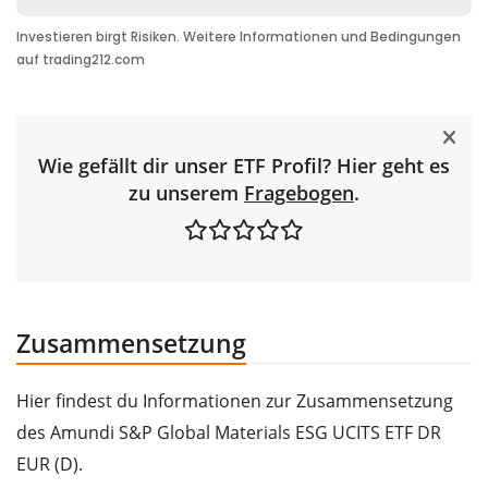
Wie gefällt dir unser ETF Profil? Hier geht es
zu unserem
Fragebogen
.
Zusammensetzung
Hier findest du Informationen zur Zusammensetzung
des Amundi S&P Global Materials ESG UCITS ETF DR
EUR (D).