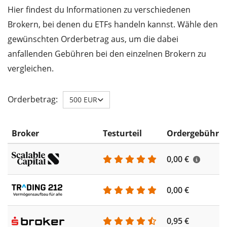
Hier findest du Informationen zu verschiedenen
Brokern, bei denen du ETFs handeln kannst. Wähle den
gewünschten Orderbetrag aus, um die dabei
anfallenden Gebühren bei den einzelnen Brokern zu
vergleichen.
Orderbetrag:
500 EUR
Broker
Testurteil
Ordergebühr
0,00 €
0,00 €
0,95 €