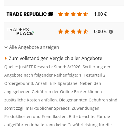
1,00 €
0,00 €
Alle Angebote anzeigen
Zum vollständigen Vergleich aller Angebote
Quelle: justETF Research; Stand: 8/2026. Sortierung der
Angebote nach folgender Reihenfolge: 1. Testurteil 2.
Ordergebühr 3. Anzahl ETF-Sparpläne. Neben den
angegebenen Gebühren der Online Broker können
zusätzliche Kosten anfallen. Die genannten Gebühren sind
somit zzgl. marktüblicher Spreads, Zuwendungen,
Produktkosten und Fremdkosten. Bitte beachte: Für die
aufgeführten Inhalte kann keine Gewährleistung für die