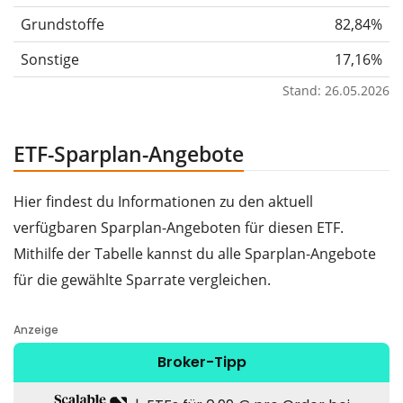
Grundstoffe
82,84%
Sonstige
17,16%
Stand: 26.05.2026
ETF-Sparplan-Angebote
Hier findest du Informationen zu den aktuell
verfügbaren Sparplan-Angeboten für diesen ETF.
Mithilfe der Tabelle kannst du alle Sparplan-Angebote
für die gewählte Sparrate vergleichen.