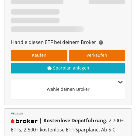
Handle diesen ETF bei deinem Broker
Kaufen
Verkaufen
Sparplan anlegen
Wähle deinen Broker
Anzeige
|
Kostenlose Depotführung.
2.700+
ETFs, 2.500+ kostenlose ETF-Sparpläne. Ab 5 €