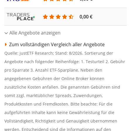
0,00 €
Alle Angebote anzeigen
Zum vollständigen Vergleich aller Angebote
Quelle: justETF Research; Stand: 8/2026. Sortierung der
Angebote nach folgender Reihenfolge: 1. Testurteil 2. Gebühr
pro Sparrate 3. Anzahl ETF-Sparpläne. Neben den
angegebenen Gebühren der Online Broker können
zusätzliche Kosten anfallen. Die genannten Gebühren sind
somit zzgl. marktüblicher Spreads, Zuwendungen,
Produktkosten und Fremdkosten. Bitte beachte: Für die
aufgeführten Inhalte kann keine Gewährleistung für die
Vollständigkeit, Richtigkeit und Genauigkeit übernommen
werden. Entscheidend sind die Informationen auf den