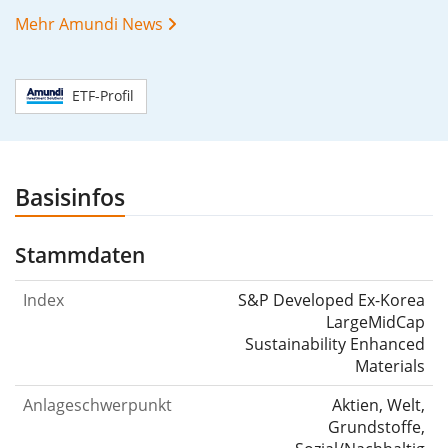
Mehr Amundi News
ETF-Profil
Basisinfos
Stammdaten
Index
S&P Developed Ex-Korea
LargeMidCap
Sustainability Enhanced
Materials
Anlageschwerpunkt
Aktien, Welt,
Grundstoffe,