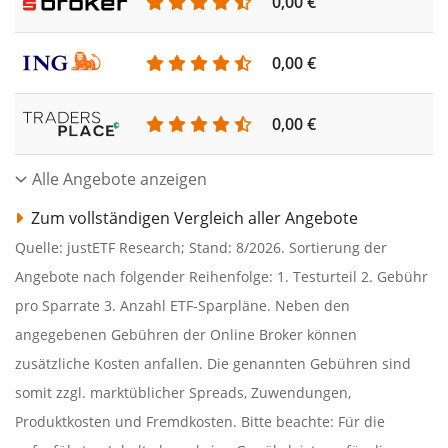
0,00 €
0,00 €
0,00 €
Alle Angebote anzeigen
Zum vollständigen Vergleich aller Angebote
Quelle: justETF Research; Stand: 8/2026. Sortierung der
Angebote nach folgender Reihenfolge: 1. Testurteil 2. Gebühr
pro Sparrate 3. Anzahl ETF-Sparpläne. Neben den
angegebenen Gebühren der Online Broker können
zusätzliche Kosten anfallen. Die genannten Gebühren sind
somit zzgl. marktüblicher Spreads, Zuwendungen,
Produktkosten und Fremdkosten. Bitte beachte: Für die