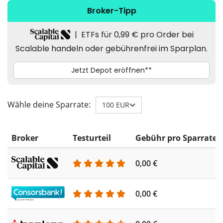
Wähle deine Sparrate:
100 EUR
Broker
Testurteil
Gebühr pro Sparrate
0,00 €
0,00 €