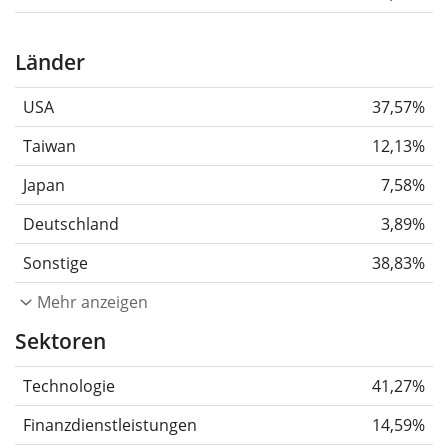
Länder
USA
37,57%
Taiwan
12,13%
Japan
7,58%
Deutschland
3,89%
Sonstige
38,83%
Mehr anzeigen
Sektoren
Technologie
41,27%
Finanzdienstleistungen
14,59%