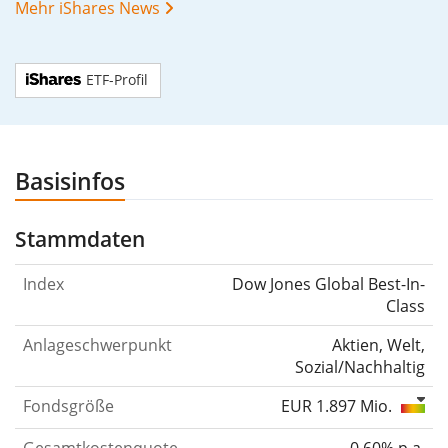
Mehr iShares News
ETF-Profil
Basisinfos
Stammdaten
Index
Dow Jones Global Best-In-
Class
Anlageschwerpunkt
Aktien, Welt,
Sozial/Nachhaltig
Fondsgröße
EUR 1.897 Mio.