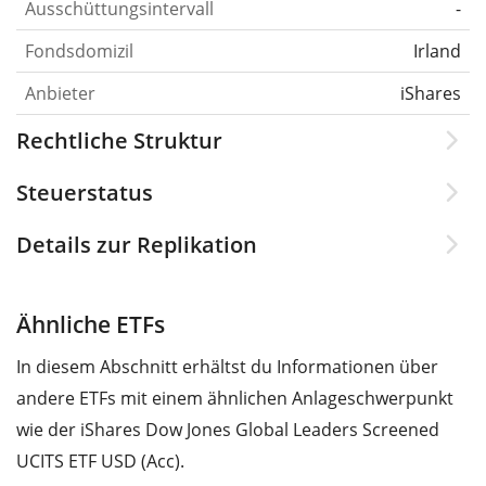
Ausschüttungsintervall
-
Fondsdomizil
Irland
Anbieter
iShares
Rechtliche Struktur
Steuerstatus
Details zur Replikation
Ähnliche ETFs
In diesem Abschnitt erhältst du Informationen über
andere ETFs mit einem ähnlichen Anlageschwerpunkt
wie der iShares Dow Jones Global Leaders Screened
UCITS ETF USD (Acc).