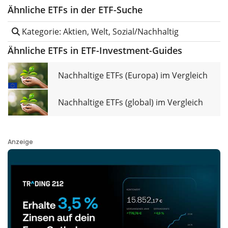
Ähnliche ETFs in der ETF-Suche
Kategorie: Aktien, Welt, Sozial/Nachhaltig
Ähnliche ETFs in ETF-Investment-Guides
Nachhaltige ETFs (Europa) im Vergleich
Nachhaltige ETFs (global) im Vergleich