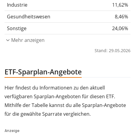
Industrie
11,62%
Gesundheitswesen
8,46%
Sonstige
24,06%
Mehr anzeigen
Stand: 29.05.2026
ETF-Sparplan-Angebote
Hier findest du Informationen zu den aktuell
verfügbaren Sparplan-Angeboten für diesen ETF.
Mithilfe der Tabelle kannst du alle Sparplan-Angebote
für die gewählte Sparrate vergleichen.