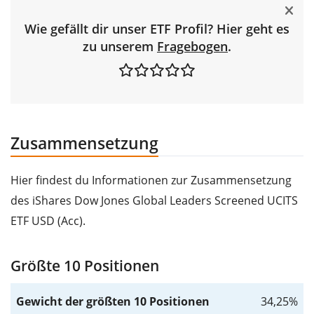
Wie gefällt dir unser ETF Profil? Hier geht es
zu unserem
Fragebogen
.
Zusammensetzung
Hier findest du Informationen zur Zusammensetzung
des iShares Dow Jones Global Leaders Screened UCITS
ETF USD (Acc).
Größte 10 Positionen
Gewicht der größten 10 Positionen
34,25%