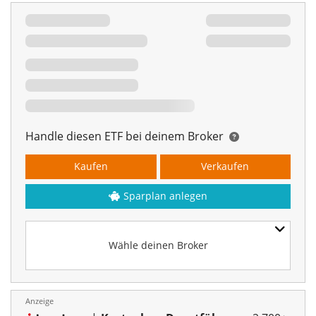
Handle diesen ETF bei deinem Broker
Kaufen
Verkaufen
Sparplan anlegen
Wähle deinen Broker
Anzeige