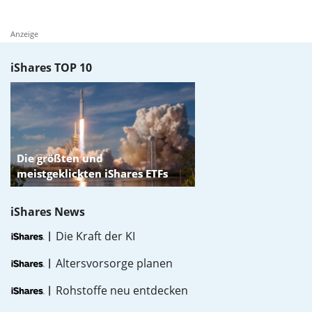
Anzeige
iShares TOP 10
iShares News
Die Kraft der KI
Altersvorsorge planen
Rohstoffe neu entdecken