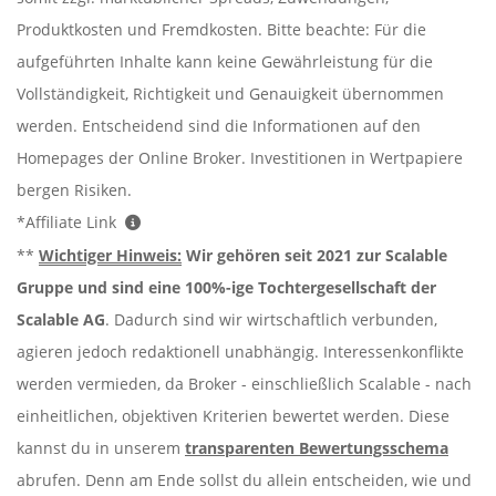
Produktkosten und Fremdkosten. Bitte beachte: Für die
aufgeführten Inhalte kann keine Gewährleistung für die
Vollständigkeit, Richtigkeit und Genauigkeit übernommen
werden. Entscheidend sind die Informationen auf den
Homepages der Online Broker. Investitionen in Wertpapiere
bergen Risiken.
*Affiliate Link
**
Wichtiger Hinweis:
Wir gehören seit 2021 zur Scalable
Gruppe und sind eine 100%-ige Tochtergesellschaft der
Scalable AG
. Dadurch sind wir wirtschaftlich verbunden,
agieren jedoch redaktionell unabhängig. Interessenkonflikte
werden vermieden, da Broker - einschließlich Scalable - nach
einheitlichen, objektiven Kriterien bewertet werden. Diese
kannst du in unserem
transparenten Bewertungsschema
abrufen. Denn am Ende sollst du allein entscheiden, wie und