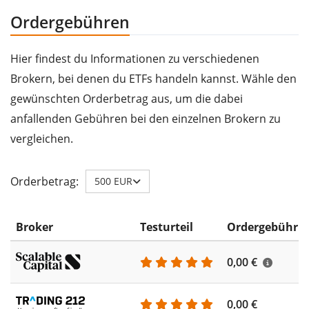
Ordergebühren
Hier findest du Informationen zu verschiedenen
Brokern, bei denen du ETFs handeln kannst. Wähle den
gewünschten Orderbetrag aus, um die dabei
anfallenden Gebühren bei den einzelnen Brokern zu
vergleichen.
Orderbetrag:
500 EUR
Broker
Testurteil
Ordergebühr
0,00 €
0,00 €