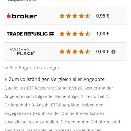
0,95 €
1,00 €
0,00 €
Alle Angebote anzeigen
Zum vollständigen Vergleich aller Angebote
Quelle: justETF Research; Stand: 8/2026. Sortierung der
Angebote nach folgender Reihenfolge: 1. Testurteil 2.
Ordergebühr 3. Anzahl ETF-Sparpläne. Neben den
angegebenen Gebühren der Online Broker können
zusätzliche Kosten anfallen. Die genannten Gebühren sind
somit zzgl. marktüblicher Spreads, Zuwendungen,