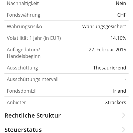
Nachhaltigkeit
Nein
Fondswährung
CHF
Währungsrisiko
Währungsgesichert
Volatilität 1 Jahr (in EUR)
14,16%
Auflagedatum/
27. Februar 2015
Handelsbeginn
Ausschüttung
Thesaurierend
Ausschüttungsintervall
-
Fondsdomizil
Irland
Anbieter
Xtrackers
Rechtliche Struktur
Steuerstatus