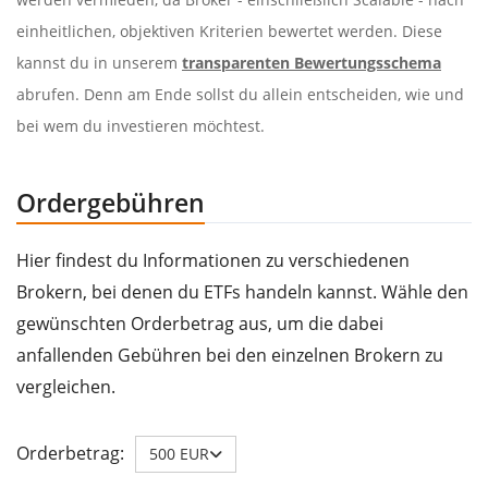
einheitlichen, objektiven Kriterien bewertet werden. Diese
kannst du in unserem
transparenten Bewertungsschema
abrufen. Denn am Ende sollst du allein entscheiden, wie und
bei wem du investieren möchtest.
Ordergebühren
Hier findest du Informationen zu verschiedenen
Brokern, bei denen du ETFs handeln kannst. Wähle den
gewünschten Orderbetrag aus, um die dabei
anfallenden Gebühren bei den einzelnen Brokern zu
vergleichen.
Orderbetrag:
500 EUR