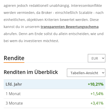
agieren jedoch redaktionell unabhängig. Interessenkonflikte
werden vermieden, da Broker - einschließlich Scalable - nach
einheitlichen, objektiven Kriterien bewertet werden. Diese
kannst du in unserem
transparenten Bewertungsschema
abrufen. Denn am Ende sollst du allein entscheiden, wie und
bei wem du investieren möchtest.
Rendite
Renditen im Überblick
Lfd. Jahr
+10,21%
1 Monat
+1,54%
3 Monate
+3,41%