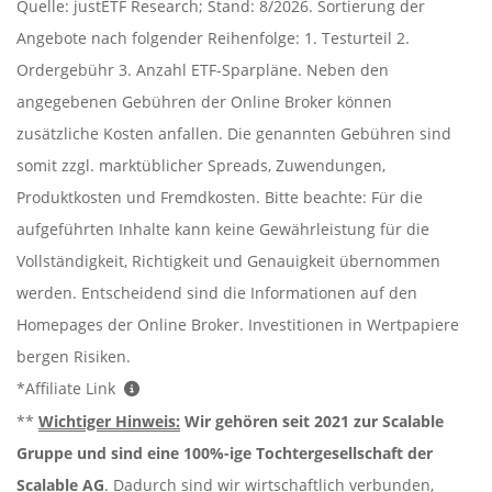
Quelle: justETF Research; Stand: 8/2026. Sortierung der
Angebote nach folgender Reihenfolge: 1. Testurteil 2.
Ordergebühr 3. Anzahl ETF-Sparpläne. Neben den
angegebenen Gebühren der Online Broker können
zusätzliche Kosten anfallen. Die genannten Gebühren sind
somit zzgl. marktüblicher Spreads, Zuwendungen,
Produktkosten und Fremdkosten. Bitte beachte: Für die
aufgeführten Inhalte kann keine Gewährleistung für die
Vollständigkeit, Richtigkeit und Genauigkeit übernommen
werden. Entscheidend sind die Informationen auf den
Homepages der Online Broker. Investitionen in Wertpapiere
bergen Risiken.
*Affiliate Link
**
Wichtiger Hinweis:
Wir gehören seit 2021 zur Scalable
Gruppe und sind eine 100%-ige Tochtergesellschaft der
Scalable AG
. Dadurch sind wir wirtschaftlich verbunden,