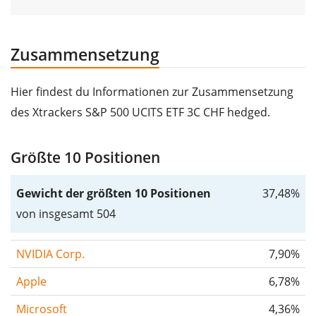
Zusammensetzung
Hier findest du Informationen zur Zusammensetzung
des Xtrackers S&P 500 UCITS ETF 3C CHF hedged.
Größte 10 Positionen
Gewicht der größten 10 Positionen
37,48%
von insgesamt 504
NVIDIA Corp.
7,90%
Apple
6,78%
Microsoft
4,36%