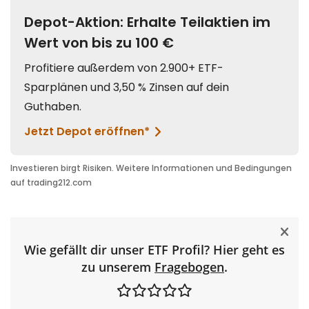
Wie gefällt dir unser ETF Profil? Hier geht es
zu unserem
Fragebogen
.