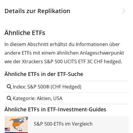
Details zur Replikation
Ähnliche ETFs
In diesem Abschnitt erhältst du Informationen über
andere ETFs mit einem ähnlichen Anlageschwerpunkt
wie der Xtrackers S&P 500 UCITS ETF 3C CHF hedged.
Ähnliche ETFs in der ETF-Suche
Index: S&P 500® (CHF Hedged)
Kategorie: Aktien, USA
Ähnliche ETFs in ETF-Investment-Guides
S&P 500-ETFs im Vergleich