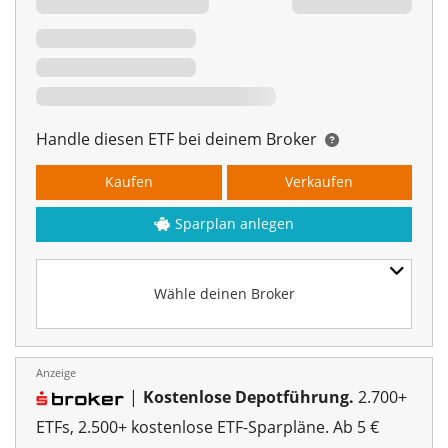
Handle diesen ETF bei deinem Broker
Kaufen
Verkaufen
Sparplan anlegen
Wähle deinen Broker
Anzeige
|
Kostenlose Depotführung.
2.700+
ETFs, 2.500+ kostenlose ETF-Sparpläne. Ab 5 €