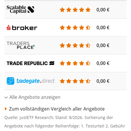
0,00 €
0,00 €
0,00 €
0,00 €
0,00 €
Alle Angebote anzeigen
Zum vollständigen Vergleich aller Angebote
Quelle: justETF Research; Stand: 8/2026. Sortierung der
Angebote nach folgender Reihenfolge: 1. Testurteil 2. Gebühr