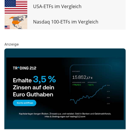
USA-ETFs im Vergleich
Nasdaq 100-ETFs im Vergleich