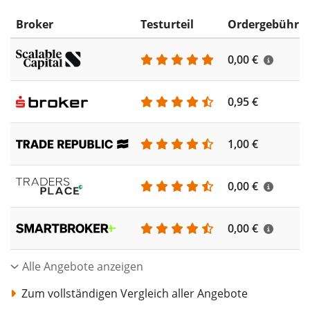
Broker
Testurteil
Ordergebühr
0,00 €
0,95 €
1,00 €
0,00 €
0,00 €
Alle Angebote anzeigen
Zum vollständigen Vergleich aller Angebote