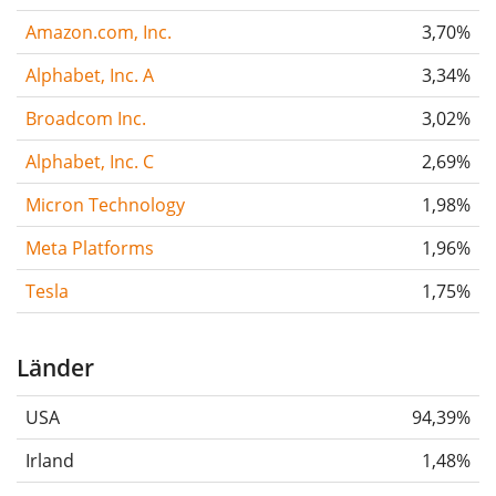
Amazon.com, Inc.
3,70%
Alphabet, Inc. A
3,34%
Broadcom Inc.
3,02%
Alphabet, Inc. C
2,69%
Micron Technology
1,98%
Meta Platforms
1,96%
Tesla
1,75%
Länder
USA
94,39%
Irland
1,48%