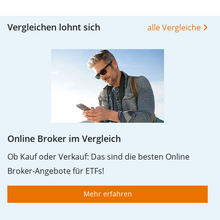
Vergleichen lohnt sich
alle Vergleiche
Online Broker im Vergleich
Ob Kauf oder Verkauf: Das sind die besten Online
Broker-Angebote für ETFs!
Mehr erfahren