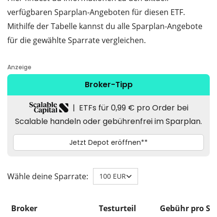
verfügbaren Sparplan-Angeboten für diesen ETF.
Mithilfe der Tabelle kannst du alle Sparplan-Angebote
für die gewählte Sparrate vergleichen.
Wähle deine Sparrate:
100 EUR
Broker
Testurteil
Gebühr pro Sp