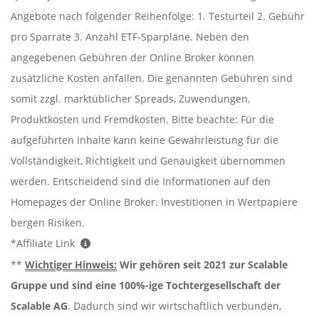
Angebote nach folgender Reihenfolge: 1. Testurteil 2. Gebühr
pro Sparrate 3. Anzahl ETF-Sparpläne. Neben den
angegebenen Gebühren der Online Broker können
zusätzliche Kosten anfallen. Die genannten Gebühren sind
somit zzgl. marktüblicher Spreads, Zuwendungen,
Produktkosten und Fremdkosten. Bitte beachte: Für die
aufgeführten Inhalte kann keine Gewährleistung für die
Vollständigkeit, Richtigkeit und Genauigkeit übernommen
werden. Entscheidend sind die Informationen auf den
Homepages der Online Broker. Investitionen in Wertpapiere
bergen Risiken.
*Affiliate Link
**
Wichtiger Hinweis:
Wir gehören seit 2021 zur Scalable
Gruppe und sind eine 100%-ige Tochtergesellschaft der
Scalable AG
. Dadurch sind wir wirtschaftlich verbunden,