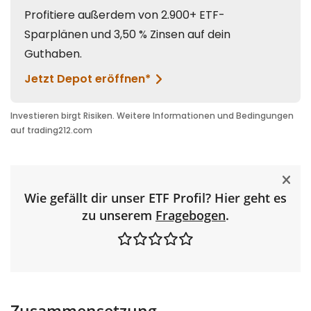
Wie gefällt dir unser ETF Profil? Hier geht es
zu unserem
Fragebogen
.