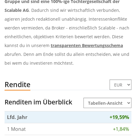
Gruppe und sind eine 100%-ige Tochtergesellschaft der
Scalable AG
. Dadurch sind wir wirtschaftlich verbunden,
agieren jedoch redaktionell unabhängig. Interessenkonflikte
werden vermieden, da Broker - einschließlich Scalable - nach
einheitlichen, objektiven Kriterien bewertet werden. Diese
kannst du in unserem
transparenten Bewertungsschema
abrufen. Denn am Ende sollst du allein entscheiden, wie und
bei wem du investieren möchtest.
Rendite
Renditen im Überblick
Lfd. Jahr
+19,59%
1 Monat
+1,84%