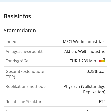
Basisinfos
Stammdaten
Index
MSCI World Industrials
Anlageschwerpunkt
Aktien, Welt, Industrie
Fondsgröße
EUR 1.239 Mio.
Gesamtkostenquote
0,25% p.a.
(TER)
Replikationsmethode
Physisch
(
Vollständige
Replikation
)
Rechtliche Struktur
ETF