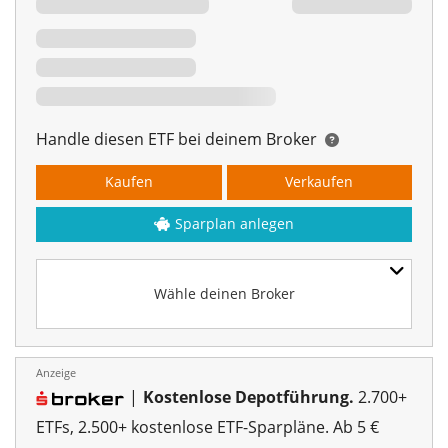
Handle diesen ETF bei deinem Broker
Kaufen
Verkaufen
Sparplan anlegen
Wähle deinen Broker
Anzeige
|
Kostenlose Depotführung.
2.700+
ETFs, 2.500+ kostenlose ETF-Sparpläne. Ab 5 €