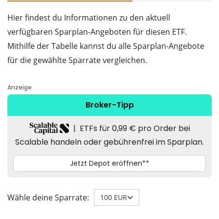
Hier findest du Informationen zu den aktuell
verfügbaren Sparplan-Angeboten für diesen ETF.
Mithilfe der Tabelle kannst du alle Sparplan-Angebote
für die gewählte Sparrate vergleichen.
Wähle deine Sparrate:
100 EUR