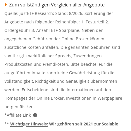
Zum vollständigen Vergleich aller Angebote
Quelle: justETF Research; Stand: 8/2026. Sortierung der
Angebote nach folgender Reihenfolge: 1. Testurteil 2.
Ordergebühr 3. Anzahl ETF-Sparpläne. Neben den
angegebenen Gebühren der Online Broker können
zusätzliche Kosten anfallen. Die genannten Gebühren sind
somit zzgl. marktüblicher Spreads, Zuwendungen,
Produktkosten und Fremdkosten. Bitte beachte: Für die
aufgeführten Inhalte kann keine Gewährleistung für die
Vollständigkeit, Richtigkeit und Genauigkeit übernommen
werden. Entscheidend sind die Informationen auf den
Homepages der Online Broker. Investitionen in Wertpapiere
bergen Risiken.
*Affiliate Link
**
Wichtiger Hinweis:
Wir gehören seit 2021 zur Scalable