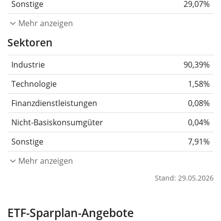
Sonstige
29,07%
Mehr anzeigen
Sektoren
Industrie
90,39%
Technologie
1,58%
Finanzdienstleistungen
0,08%
Nicht-Basiskonsumgüter
0,04%
Sonstige
7,91%
Mehr anzeigen
Stand: 29.05.2026
ETF-Sparplan-Angebote