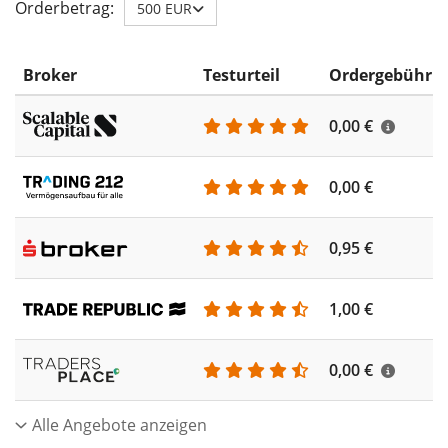
Orderbetrag:
500 EUR
Broker
Testurteil
Ordergebühr
0,00 €
0,00 €
0,95 €
1,00 €
0,00 €
Alle Angebote anzeigen