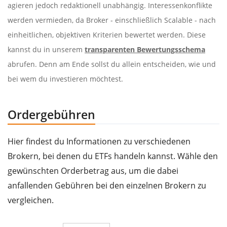
agieren jedoch redaktionell unabhängig. Interessenkonflikte
werden vermieden, da Broker - einschließlich Scalable - nach
einheitlichen, objektiven Kriterien bewertet werden. Diese
kannst du in unserem
transparenten Bewertungsschema
abrufen. Denn am Ende sollst du allein entscheiden, wie und
bei wem du investieren möchtest.
Ordergebühren
Hier findest du Informationen zu verschiedenen
Brokern, bei denen du ETFs handeln kannst. Wähle den
gewünschten Orderbetrag aus, um die dabei
anfallenden Gebühren bei den einzelnen Brokern zu
vergleichen.