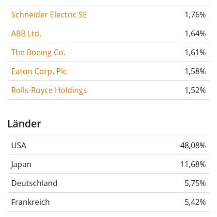
Schneider Electric SE
1,76%
ABB Ltd.
1,64%
The Boeing Co.
1,61%
Eaton Corp. Plc
1,58%
Rolls-Royce Holdings
1,52%
Länder
USA
48,08%
Japan
11,68%
Deutschland
5,75%
Frankreich
5,42%