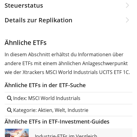
Steuerstatus
Details zur Replikation
Ähnliche ETFs
In diesem Abschnitt erhältst du Informationen über
andere ETFs mit einem ähnlichen Anlageschwerpunkt
wie der Xtrackers MSCI World Industrials UCITS ETF 1C.
Ähnliche ETFs in der ETF-Suche
Index: MSCI World Industrials
Kategorie: Aktien, Welt, Industrie
Ähnliche ETFs in ETF-Investment-Guides
Industrie-ETFs im Vergleich