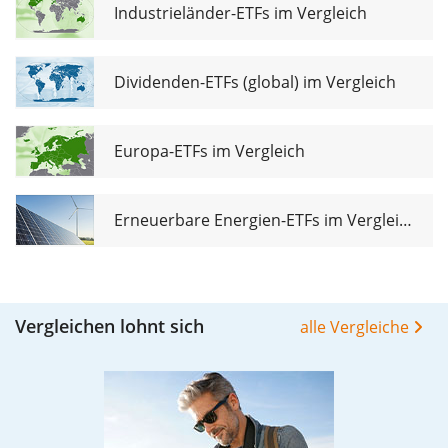
Industrieländer-ETFs im Vergleich
Dividenden-ETFs (global) im Vergleich
Europa-ETFs im Vergleich
Erneuerbare Energien-ETFs im Vergleich
Vergleichen lohnt sich
alle Vergleiche