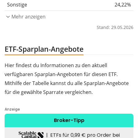
Sonstige
24,22%
Mehr anzeigen
Stand: 29.05.2026
ETF-Sparplan-Angebote
Hier findest du Informationen zu den aktuell
verfügbaren Sparplan-Angeboten für diesen ETF.
Mithilfe der Tabelle kannst du alle Sparplan-Angebote
für die gewählte Sparrate vergleichen.