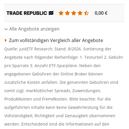
0,00 €
Alle Angebote anzeigen
Zum vollständigen Vergleich aller Angebote
Quelle: justETF Research; Stand: 8/2026. Sortierung der
Angebote nach folgender Reihenfolge: 1. Testurteil 2. Gebühr
pro Sparrate 3. Anzahl ETF-Sparpläne. Neben den
angegebenen Gebühren der Online Broker können
zusätzliche Kosten anfallen. Die genannten Gebühren sind
somit zzgl. marktüblicher Spreads, Zuwendungen,
Produktkosten und Fremdkosten. Bitte beachte: Für die
aufgeführten Inhalte kann keine Gewährleistung für die
Vollständigkeit, Richtigkeit und Genauigkeit übernommen
werden. Entscheidend sind die Informationen auf den