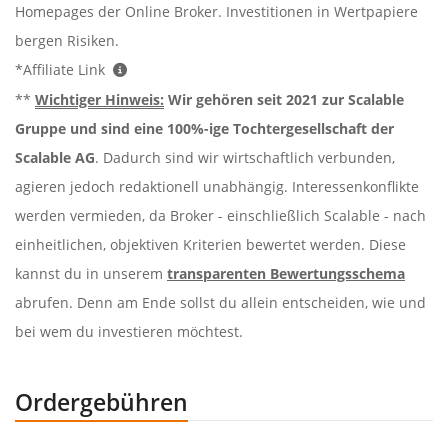
Homepages der Online Broker. Investitionen in Wertpapiere
bergen Risiken.
*Affiliate Link
**
Wichtiger Hinweis:
Wir gehören seit 2021 zur Scalable
Gruppe und sind eine 100%-ige Tochtergesellschaft der
Scalable AG
. Dadurch sind wir wirtschaftlich verbunden,
agieren jedoch redaktionell unabhängig. Interessenkonflikte
werden vermieden, da Broker - einschließlich Scalable - nach
einheitlichen, objektiven Kriterien bewertet werden. Diese
kannst du in unserem
transparenten Bewertungsschema
abrufen. Denn am Ende sollst du allein entscheiden, wie und
bei wem du investieren möchtest.
Ordergebühren