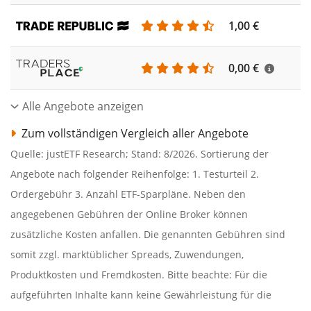
1,00 €
0,00 €
Alle Angebote anzeigen
Zum vollständigen Vergleich aller Angebote
Quelle: justETF Research; Stand: 8/2026. Sortierung der
Angebote nach folgender Reihenfolge: 1. Testurteil 2.
Ordergebühr 3. Anzahl ETF-Sparpläne. Neben den
angegebenen Gebühren der Online Broker können
zusätzliche Kosten anfallen. Die genannten Gebühren sind
somit zzgl. marktüblicher Spreads, Zuwendungen,
Produktkosten und Fremdkosten. Bitte beachte: Für die
aufgeführten Inhalte kann keine Gewährleistung für die