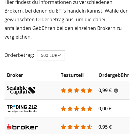
Hier findest du Informationen zu verschiedenen
Brokern, bei denen du ETFs handeln kannst. Wähle den
gewünschten Orderbetrag aus, um die dabei
anfallenden Gebühren bei den einzelnen Brokern zu
vergleichen.
Orderbetrag:
500 EUR
Broker
Testurteil
Ordergebühr
0,99 €
0,00 €
0,95 €