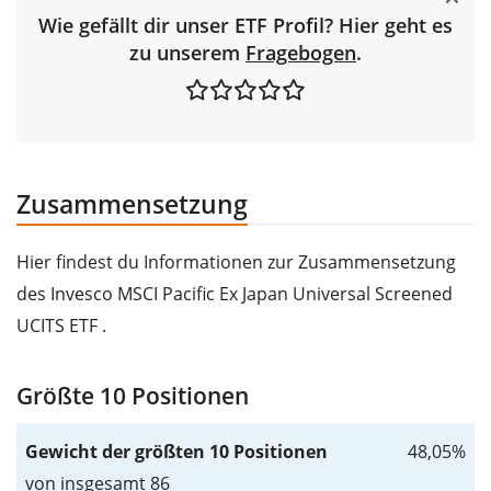
Wie gefällt dir unser ETF Profil? Hier geht es
zu unserem
Fragebogen
.
Zusammensetzung
Hier findest du Informationen zur Zusammensetzung
des Invesco MSCI Pacific Ex Japan Universal Screened
UCITS ETF .
Größte 10 Positionen
Gewicht der größten 10 Positionen
48,05%
von insgesamt 86