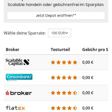
Wähle deine Sparrate:
100 EUR
Broker
Testurteil
Gebühr pro Sp
0,00 €
0,00 €
0,00 €
0,00 €