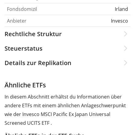
Fondsdomizil
Irland
Anbieter
Invesco
Rechtliche Struktur
Steuerstatus
Details zur Replikation
Ähnliche ETFs
In diesem Abschnitt erhältst du Informationen über
andere ETFs mit einem ähnlichen Anlageschwerpunkt
wie der Invesco MSCI Pacific Ex Japan Universal
Screened UCITS ETF .