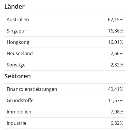
Länder
Australien
62,15%
Singapur
16,86%
Hongkong
16,01%
Neuseeland
2,66%
Sonstige
2,32%
Sektoren
Finanzdienstleistungen
49,41%
Grundstoffe
11,57%
Immobilien
7,98%
Industrie
6,82%