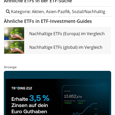
Ähnliche ETFs in der ETF-Suche
Kategorie: Aktien, Asien-Pazifik, Sozial/Nachhaltig
Ähnliche ETFs in ETF-Investment-Guides
Nachhaltige ETFs (Europa) im Vergleich
Nachhaltige ETFs (global) im Vergleich