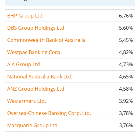
BHP Group Ltd.
6,76%
DBS Group Holdings Ltd.
5,60%
Commonwealth Bank of Australia
5,45%
Westpac Banking Corp.
4,82%
AIA Group Ltd.
4,73%
National Australia Bank Ltd.
4,65%
ANZ Group Holdings Ltd.
4,58%
Wesfarmers Ltd.
3,92%
Oversea-Chinese Banking Corp. Ltd.
3,78%
Macquarie Group Ltd.
3,76%