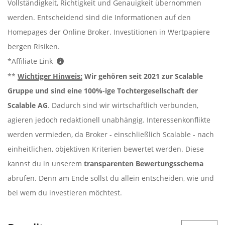
Vollständigkeit, Richtigkeit und Genauigkeit übernommen
werden. Entscheidend sind die Informationen auf den
Homepages der Online Broker. Investitionen in Wertpapiere
bergen Risiken.
*Affiliate Link
**
Wichtiger Hinweis:
Wir gehören seit 2021 zur Scalable
Gruppe und sind eine 100%-ige Tochtergesellschaft der
Scalable AG
. Dadurch sind wir wirtschaftlich verbunden,
agieren jedoch redaktionell unabhängig. Interessenkonflikte
werden vermieden, da Broker - einschließlich Scalable - nach
einheitlichen, objektiven Kriterien bewertet werden. Diese
kannst du in unserem
transparenten Bewertungsschema
abrufen. Denn am Ende sollst du allein entscheiden, wie und
bei wem du investieren möchtest.