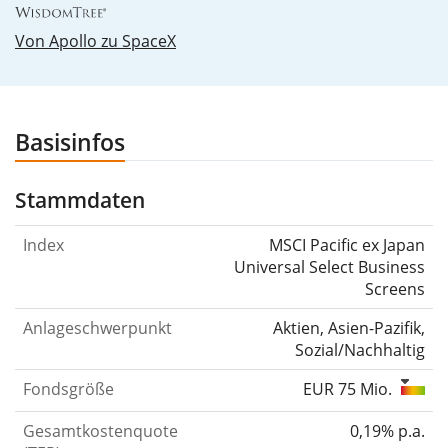
Von Apollo zu SpaceX
Basisinfos
Stammdaten
Index
MSCI Pacific ex Japan
Universal Select Business
Screens
Anlageschwerpunkt
Aktien, Asien-Pazifik,
Sozial/Nachhaltig
Fondsgröße
EUR 75 Mio.
Gesamtkostenquote
0,19% p.a.