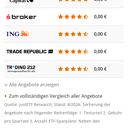
0,00 €
0,00 €
0,00 €
0,00 €
Alle Angebote anzeigen
Zum vollständigen Vergleich aller Angebote
Quelle: justETF Research; Stand: 8/2026. Sortierung der
Angebote nach folgender Reihenfolge: 1. Testurteil 2. Gebühr
pro Sparrate 3. Anzahl ETF-Sparpläne. Neben den