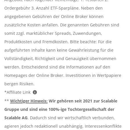
Ordergebühr 3. Anzahl ETF-Sparpläne. Neben den
angegebenen Gebühren der Online Broker können
zusätzliche Kosten anfallen. Die genannten Gebühren sind
somit zzgl. marktüblicher Spreads, Zuwendungen,
Produktkosten und Fremdkosten. Bitte beachte: Für die
aufgeführten Inhalte kann keine Gewährleistung für die
Vollständigkeit, Richtigkeit und Genauigkeit übernommen
werden. Entscheidend sind die Informationen auf den
Homepages der Online Broker. Investitionen in Wertpapiere
bergen Risiken.
*Affiliate Link
**
Wichtiger Hinweis:
Wir gehören seit 2021 zur Scalable
Gruppe und sind eine 100%-ige Tochtergesellschaft der
Scalable AG
. Dadurch sind wir wirtschaftlich verbunden,
agieren jedoch redaktionell unabhängig. Interessenkonflikte