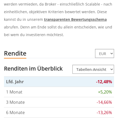
werden vermieden, da Broker - einschließlich Scalable - nach
einheitlichen, objektiven Kriterien bewertet werden. Diese
kannst du in unserem
transparenten Bewertungsschema
abrufen. Denn am Ende sollst du allein entscheiden, wie und
bei wem du investieren möchtest.
Rendite
Renditen im Überblick
Lfd. Jahr
-12,48%
1 Monat
+5,20%
3 Monate
-14,66%
6 Monate
-13,26%