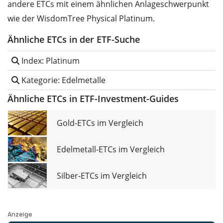
andere ETCs mit einem ähnlichen Anlageschwerpunkt
wie der WisdomTree Physical Platinum.
Ähnliche ETCs in der ETF-Suche
Index: Platinum
Kategorie: Edelmetalle
Ähnliche ETCs in ETF-Investment-Guides
Gold-ETCs im Vergleich
Edelmetall-ETCs im Vergleich
Silber-ETCs im Vergleich