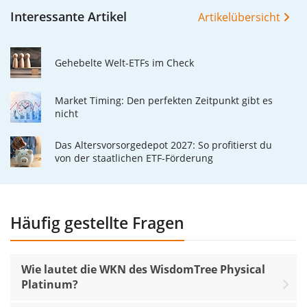
Interessante Artikel
Artikelübersicht
Gehebelte Welt-ETFs im Check
Market Timing: Den perfekten Zeitpunkt gibt es
nicht
Das Altersvorsorgedepot 2027: So profitierst du
von der staatlichen ETF-Förderung
Häufig gestellte Fragen
Wie lautet die WKN des WisdomTree Physical
Platinum?