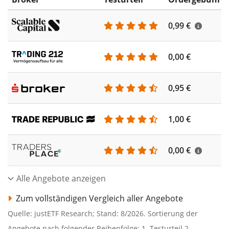
0,99 €
0,00 €
0,95 €
1,00 €
0,00 €
Alle Angebote anzeigen
Zum vollständigen Vergleich aller Angebote
Quelle: justETF Research; Stand: 8/2026. Sortierung der
Angebote nach folgender Reihenfolge: 1. Testurteil 2.