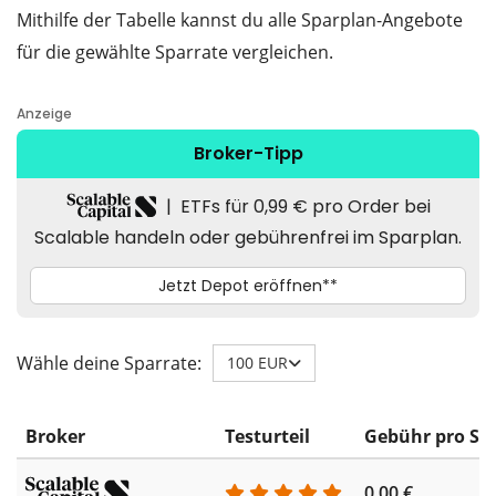
Mithilfe der Tabelle kannst du alle Sparplan-Angebote
für die gewählte Sparrate vergleichen.
Wähle deine Sparrate:
100 EUR
Broker
Testurteil
Gebühr pro Sp
0,00 €