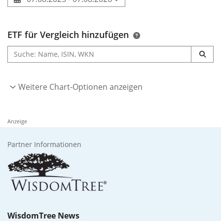
ETF für Vergleich hinzufügen
Weitere Chart-Optionen anzeigen
Anzeige
Partner Informationen
WisdomTree News