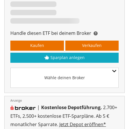
Handle diesen ETF bei deinem Broker
Kaufen
Verkaufen
Sparplan anlegen
Wähle deinen Broker
Anzeige
|
Kostenlose Depotführung.
2.700+
ETFs, 2.500+ kostenlose ETF-Sparpläne. Ab 5 €
monatlicher Sparrate.
Jetzt Depot eröffnen*