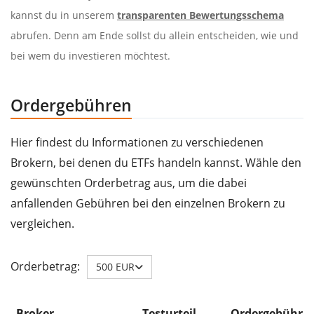
kannst du in unserem
transparenten Bewertungsschema
abrufen. Denn am Ende sollst du allein entscheiden, wie und
bei wem du investieren möchtest.
Ordergebühren
Hier findest du Informationen zu verschiedenen
Brokern, bei denen du ETFs handeln kannst. Wähle den
gewünschten Orderbetrag aus, um die dabei
anfallenden Gebühren bei den einzelnen Brokern zu
vergleichen.
Orderbetrag:
500 EUR
Broker
Testurteil
Ordergebühr