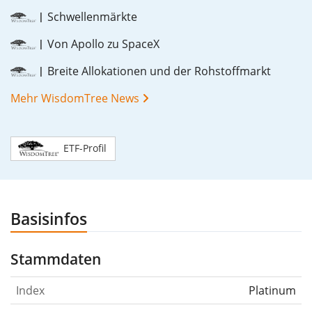
Schwellenmärkte
Von Apollo zu SpaceX
Breite Allokationen und der Rohstoffmarkt
Mehr WisdomTree News
ETF-Profil
Basisinfos
Stammdaten
Index
Platinum