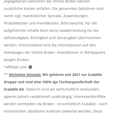
angegebenen Gebühren der Online Broker können
zusätzliche Kosten anfallen. Die genannten Gebühren sind
somit zzgl. marktüblicher Spreads, Zuwendungen,
Produktkosten und Fremdkosten. Bitte beachte: Für die
aufgeführten Inhalte kann keine Gewährleistung für die
Vollständigkeit, Richtigkeit und Genauigkeit übernommen
werden. Entscheidend sind die Informationen auf den
Homepages der Online Broker. Investitionen in Wertpapiere
bergen Risiken.
*Affiliate Link
**
Wichtiger Hinweis:
Wir gehören seit 2021 zur Scalable
Gruppe und sind eine 100%-ige Tochtergesellschaft der
Scalable AG
. Dadurch sind wir wirtschaftlich verbunden,
agieren jedoch redaktionell unabhängig. Interessenkonflikte
werden vermieden, da Broker - einschließlich Scalable - nach
einheitlichen, objektiven Kriterien bewertet werden. Diese