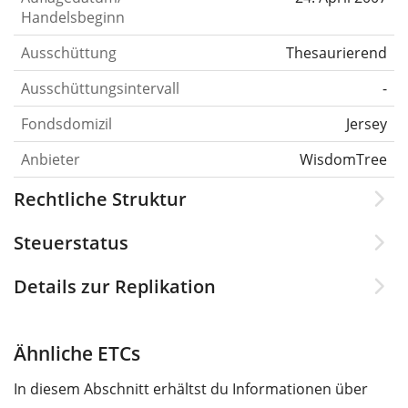
Handelsbeginn
Ausschüttung
Thesaurierend
Ausschüttungsintervall
-
Fondsdomizil
Jersey
Anbieter
WisdomTree
Rechtliche Struktur
Steuerstatus
Details zur Replikation
Ähnliche ETCs
In diesem Abschnitt erhältst du Informationen über