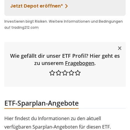
Wie gefällt dir unser ETF Profil? Hier geht es
zu unserem
Fragebogen
.
ETF-Sparplan-Angebote
Hier findest du Informationen zu den aktuell
verfügbaren Sparplan-Angeboten für diesen ETF.