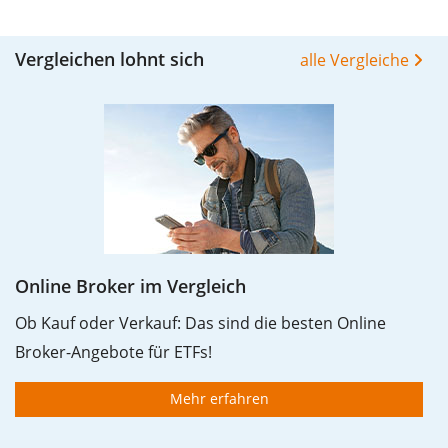
Vergleichen lohnt sich
alle Vergleiche
Online Broker im Vergleich
Ob Kauf oder Verkauf: Das sind die besten Online
Broker-Angebote für ETFs!
Mehr erfahren