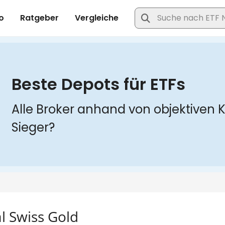
l Swiss Gold