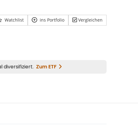
Watchlist
ins Portfolio
Vergleichen