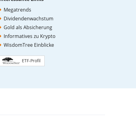
Megatrends
Dividendenwachstum
Gold als Absicherung
Informatives zu Krypto
WisdomTree Einblicke
ETF-Profil