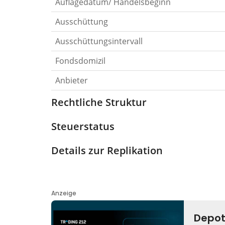
Auflagedatum/ Handelsbeginn
Ausschüttung
Ausschüttungsintervall
Fondsdomizil
Anbieter
Rechtliche Struktur
Steuerstatus
Details zur Replikation