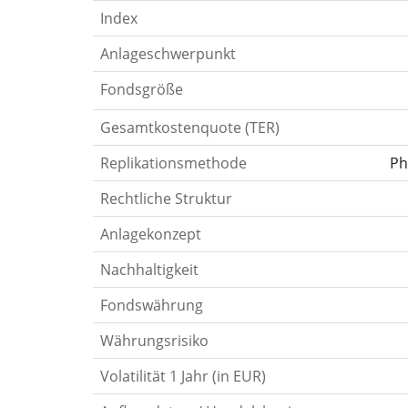
Index
Anlageschwerpunkt
Fondsgröße
Gesamtkostenquote (TER)
Replikationsmethode
Ph
Rechtliche Struktur
Anlagekonzept
Nachhaltigkeit
Fondswährung
Währungsrisiko
Volatilität 1 Jahr (in EUR)