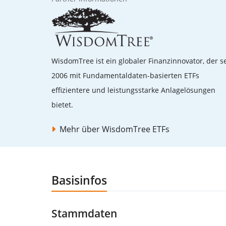
WisdomTree ist ein globaler Finanzinnovator, der se
2006 mit Fundamentaldaten-basierten ETFs
effizientere und leistungsstarke Anlagelösungen
bietet.
Mehr über WisdomTree ETFs
Basisinfos
Stammdaten