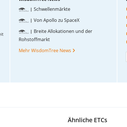
Schwellenmärkte
Von Apollo zu SpaceX
Breite Allokationen und der
it
Rohstoffmarkt
Mehr WisdomTree News
Ähnliche ETCs