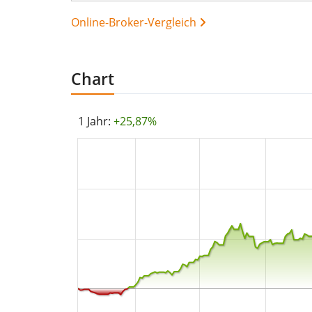
Online-Broker-Vergleich
Chart
1 Jahr:
+25,87%