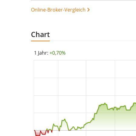
Online-Broker-Vergleich
Chart
1 Jahr:
+0,70%