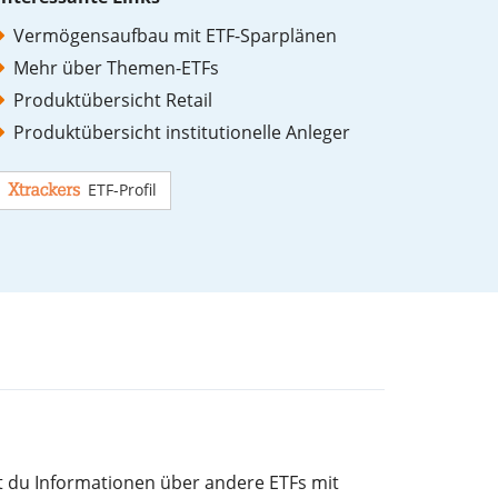
Vermögensaufbau mit ETF-Sparplänen
Mehr über Themen-ETFs
Produktübersicht Retail
Produktübersicht institutionelle Anleger
ETF-Profil
st du Informationen über andere ETFs mit