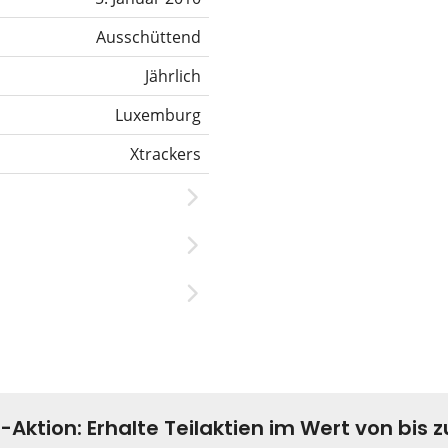
Ausschüttend
Jährlich
Luxemburg
Xtrackers