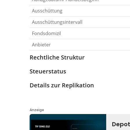
Ausschüttung
Ausschüttungsintervall
Fondsdomizil
Anbieter
Rechtliche Struktur
Steuerstatus
Details zur Replikation