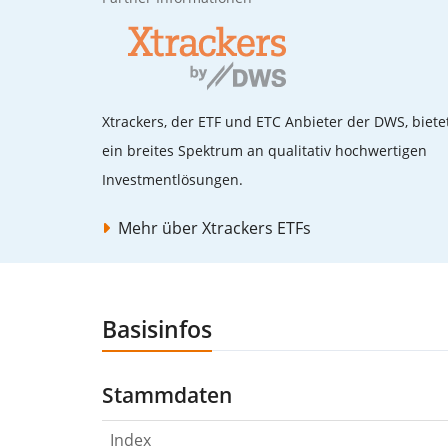
Xtrackers, der ETF und ETC Anbieter der DWS, biete
ein breites Spektrum an qualitativ hochwertigen
Investmentlösungen.
Mehr über Xtrackers ETFs
Basisinfos
Stammdaten
Index