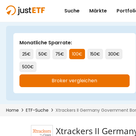
Xtrackers II Germa