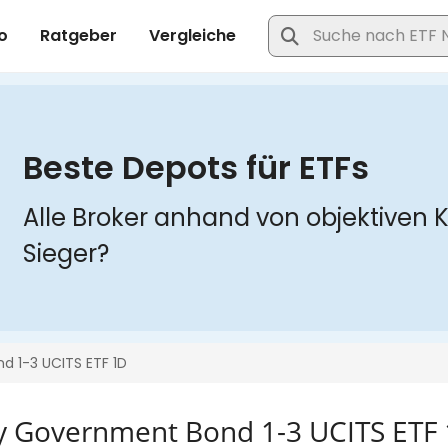
ny Government Bond 1-3 UCITS ETF