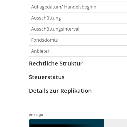
Auflagedatum/ Handelsbeginn
Ausschüttung
Ausschüttungsintervall
Fondsdomizil
Anbieter
Rechtliche Struktur
Steuerstatus
Details zur Replikation