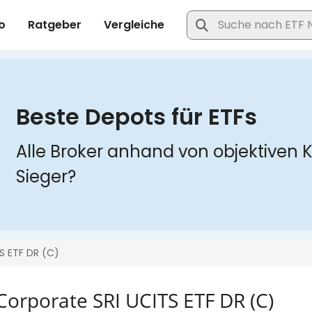
orporate SRI UCITS ETF DR (C)