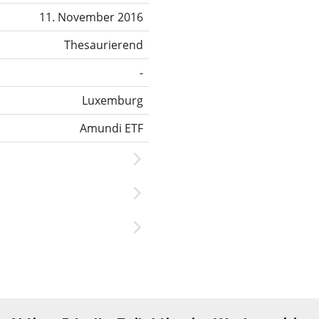
11. November 2016
Thesaurierend
-
Luxemburg
Amundi ETF