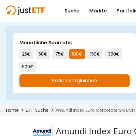
Amundi Index Euro C