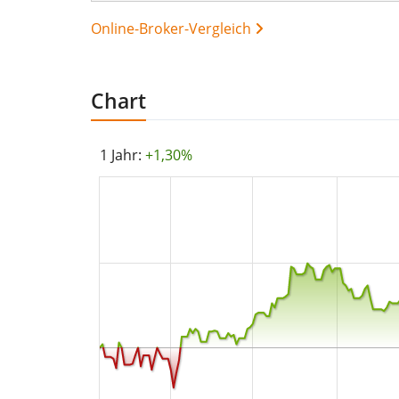
Online-Broker-Vergleich
Chart
1 Jahr:
+1,30%