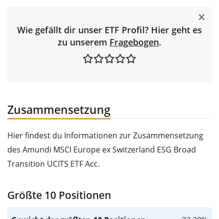
Wie gefällt dir unser ETF Profil? Hier geht es
zu unserem
Fragebogen
.
Zusammensetzung
Hier findest du Informationen zur Zusammensetzung
des Amundi MSCI Europe ex Switzerland ESG Broad
Transition UCITS ETF Acc.
Größte 10 Positionen