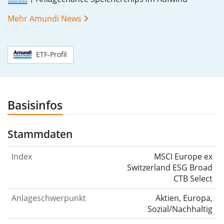
Mehr Amundi News
ETF-Profil
Basisinfos
Stammdaten
Index
MSCI Europe ex
Switzerland ESG Broad
CTB Select
Anlageschwerpunkt
Aktien, Europa,
Sozial/Nachhaltig