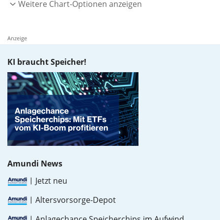
Weitere Chart-Optionen anzeigen
Anzeige
KI braucht Speicher!
Amundi News
Jetzt neu
Altersvorsorge-Depot
Anlagechance Speicherchips im Aufwind