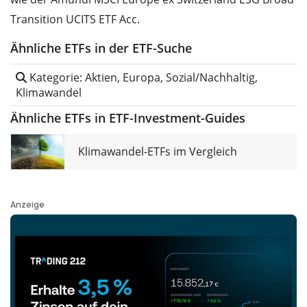
Transition UCITS ETF Acc.
Ähnliche ETFs in der ETF-Suche
Kategorie: Aktien, Europa, Sozial/Nachhaltig,
Klimawandel
Ähnliche ETFs in ETF-Investment-Guides
Klimawandel-ETFs im Vergleich