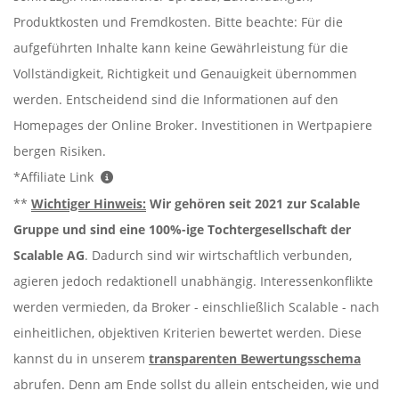
Produktkosten und Fremdkosten. Bitte beachte: Für die
aufgeführten Inhalte kann keine Gewährleistung für die
Vollständigkeit, Richtigkeit und Genauigkeit übernommen
werden. Entscheidend sind die Informationen auf den
Homepages der Online Broker. Investitionen in Wertpapiere
bergen Risiken.
*Affiliate Link
**
Wichtiger Hinweis:
Wir gehören seit 2021 zur Scalable
Gruppe und sind eine 100%-ige Tochtergesellschaft der
Scalable AG
. Dadurch sind wir wirtschaftlich verbunden,
agieren jedoch redaktionell unabhängig. Interessenkonflikte
werden vermieden, da Broker - einschließlich Scalable - nach
einheitlichen, objektiven Kriterien bewertet werden. Diese
kannst du in unserem
transparenten Bewertungsschema
abrufen. Denn am Ende sollst du allein entscheiden, wie und