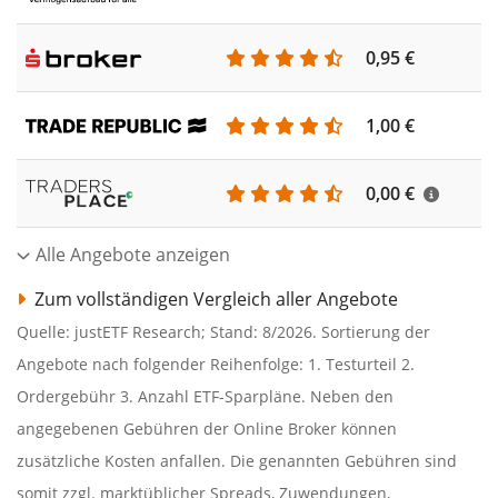
0,95 €
1,00 €
0,00 €
Alle Angebote anzeigen
Zum vollständigen Vergleich aller Angebote
Quelle: justETF Research; Stand: 8/2026. Sortierung der
Angebote nach folgender Reihenfolge: 1. Testurteil 2.
Ordergebühr 3. Anzahl ETF-Sparpläne. Neben den
angegebenen Gebühren der Online Broker können
zusätzliche Kosten anfallen. Die genannten Gebühren sind
somit zzgl. marktüblicher Spreads, Zuwendungen,