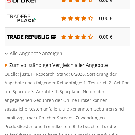
0,00 €
0,00 €
Alle Angebote anzeigen
Zum vollständigen Vergleich aller Angebote
Quelle: justETF Research; Stand: 8/2026. Sortierung der
Angebote nach folgender Reihenfolge: 1. Testurteil 2. Gebühr
pro Sparrate 3. Anzahl ETF-Sparpläne. Neben den
angegebenen Gebühren der Online Broker können
zusätzliche Kosten anfallen. Die genannten Gebühren sind
somit zzgl. marktüblicher Spreads, Zuwendungen,
Produktkosten und Fremdkosten. Bitte beachte: Für die