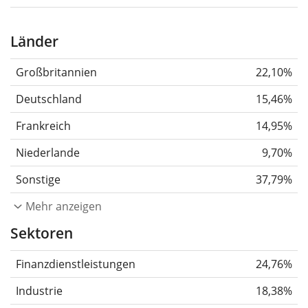
Länder
Großbritannien
22,10%
Deutschland
15,46%
Frankreich
14,95%
Niederlande
9,70%
Sonstige
37,79%
Mehr anzeigen
Sektoren
Finanzdienstleistungen
24,76%
Industrie
18,38%