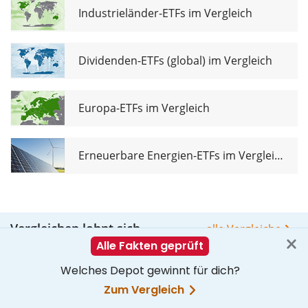
Industrieländer-ETFs im Vergleich
Dividenden-ETFs (global) im Vergleich
Europa-ETFs im Vergleich
Erneuerbare Energien-ETFs im Vergleich
Vergleichen lohnt sich
alle Vergleiche