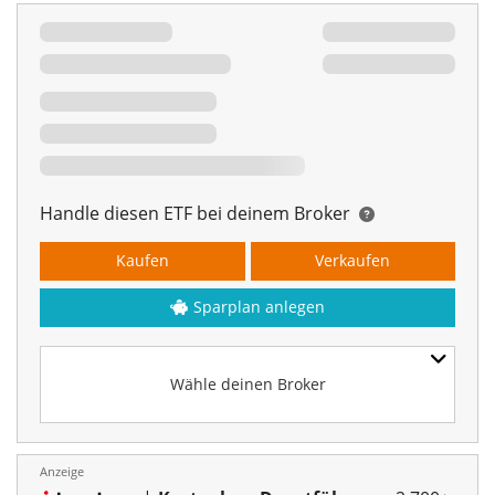
Handle diesen ETF bei deinem Broker
Kaufen
Verkaufen
Sparplan anlegen
Wähle deinen Broker
Anzeige