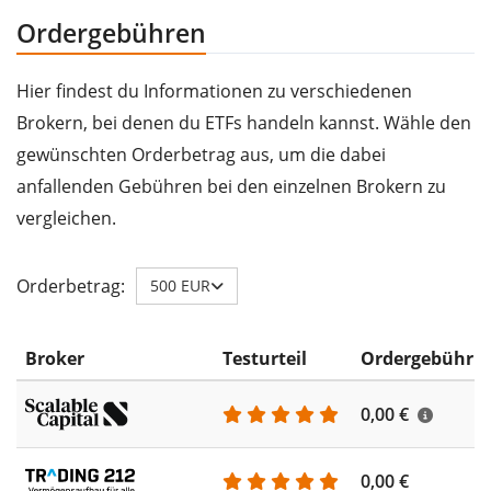
Ordergebühren
Hier findest du Informationen zu verschiedenen
Brokern, bei denen du ETFs handeln kannst. Wähle den
gewünschten Orderbetrag aus, um die dabei
anfallenden Gebühren bei den einzelnen Brokern zu
vergleichen.
Orderbetrag:
500 EUR
Broker
Testurteil
Ordergebühr
0,00 €
0,00 €