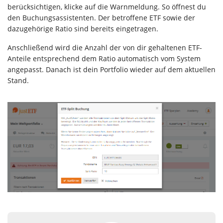
berücksichtigen, klicke auf die Warnmeldung. So öffnest du
den Buchungsassistenten. Der betroffene ETF sowie der
dazugehörige Ratio sind bereits eingetragen.
Anschließend wird die Anzahl der von dir gehaltenen ETF-
Anteile entsprechend dem Ratio automatisch vom System
angepasst. Danach ist dein Portfolio wieder auf dem aktuellen
Stand.