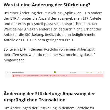
Was ist eine Änderung der Stückelung?
Bei einer Änderung der Stückelung („Split”) von ETFs ändert
der ETF-Anbieter die Anzahl der ausgegebenen ETF-Anteile
und der Preis pro Anteil passt sich entsprechend an. Der
Wert deiner Anlagen ändert sich dadurch nicht. Erhöht der
Anbieter die Stückelung, besitzt du dann lediglich mehr
Anteile des ETF zu einem geringeren Preis.
Sollte ein ETF in deinem Portfolio von einem Aktiensplit
betroffen sein, wirst du mit einer Warnmeldung darauf
hingewiesen.
Änderung der Stückelung: Anpassung der
ursprünglichen Transaktion
Um Änderungen der Stückelung in deinem Portfolio zu