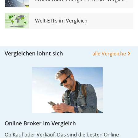
Welt-ETFs im Vergleich
Vergleichen lohnt sich
alle Vergleiche
Online Broker im Vergleich
Ob Kauf oder Verkauf: Das sind die besten Online