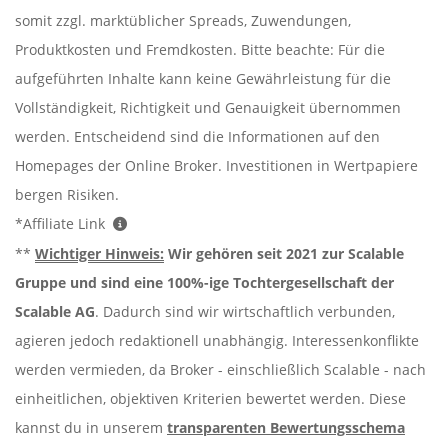
somit zzgl. marktüblicher Spreads, Zuwendungen,
Produktkosten und Fremdkosten. Bitte beachte: Für die
aufgeführten Inhalte kann keine Gewährleistung für die
Vollständigkeit, Richtigkeit und Genauigkeit übernommen
werden. Entscheidend sind die Informationen auf den
Homepages der Online Broker. Investitionen in Wertpapiere
bergen Risiken.
*Affiliate Link
**
Wichtiger Hinweis:
Wir gehören seit 2021 zur Scalable
Gruppe und sind eine 100%-ige Tochtergesellschaft der
Scalable AG
. Dadurch sind wir wirtschaftlich verbunden,
agieren jedoch redaktionell unabhängig. Interessenkonflikte
werden vermieden, da Broker - einschließlich Scalable - nach
einheitlichen, objektiven Kriterien bewertet werden. Diese
kannst du in unserem
transparenten Bewertungsschema