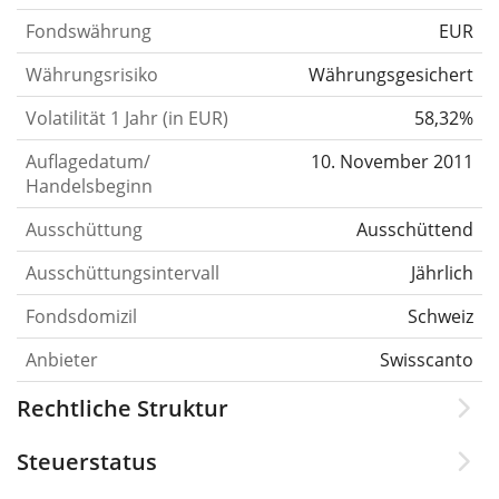
Fondswährung
EUR
Währungsrisiko
Währungsgesichert
Volatilität 1 Jahr (in EUR)
58,32%
Auflagedatum/
10. November 2011
Handelsbeginn
Ausschüttung
Ausschüttend
Ausschüttungsintervall
Jährlich
Fondsdomizil
Schweiz
Anbieter
Swisscanto
Rechtliche Struktur
Steuerstatus