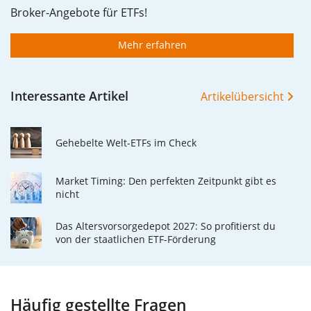
Broker-Angebote für ETFs!
Mehr erfahren
Interessante Artikel
Artikelübersicht
Gehebelte Welt-ETFs im Check
Market Timing: Den perfekten Zeitpunkt gibt es
nicht
Das Altersvorsorgedepot 2027: So profitierst du
von der staatlichen ETF-Förderung
Häufig gestellte Fragen