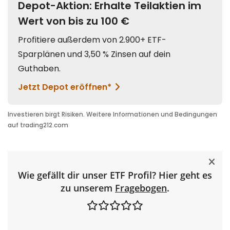
Wie gefällt dir unser ETF Profil? Hier geht es
zu unserem
Fragebogen
.