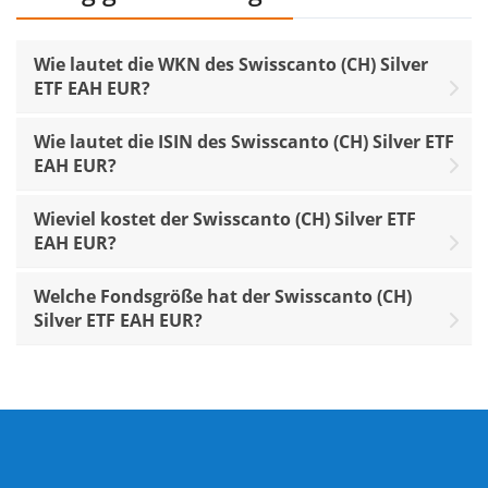
Wie lautet die WKN des Swisscanto (CH) Silver
ETF EAH EUR?
Wie lautet die ISIN des Swisscanto (CH) Silver ETF
EAH EUR?
Wieviel kostet der Swisscanto (CH) Silver ETF
EAH EUR?
Welche Fondsgröße hat der Swisscanto (CH)
Silver ETF EAH EUR?