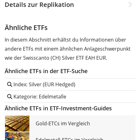
Details zur Replikation
Ähnliche ETFs
In diesem Abschnitt erhältst du Informationen über
andere ETFs mit einem ähnlichen Anlageschwerpunkt
wie der Swisscanto (CH) Silver ETF EAH EUR.
Ähnliche ETFs in der ETF-Suche
Index: Silver (EUR Hedged)
Kategorie: Edelmetalle
Ähnliche ETFs in ETF-Investment-Guides
Gold-ETCs im Vergleich