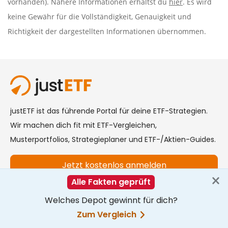
vorhanden). Nähere Informationen erhältst du
hier
. Es wird
keine Gewähr für die Vollständigkeit, Genauigkeit und
Richtigkeit der dargestellten Informationen übernommen.