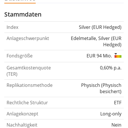
Stammdaten
Index
Silver (EUR Hedged)
Anlageschwerpunkt
Edelmetalle, Silver (EUR
Hedged)
Fondsgröße
EUR 94 Mio.
Gesamtkostenquote
0,60% p.a.
(TER)
Replikationsmethode
Physisch
(
Physisch
besichert
)
Rechtliche Struktur
ETF
Anlagekonzept
Long-only
Nachhaltigkeit
Nein