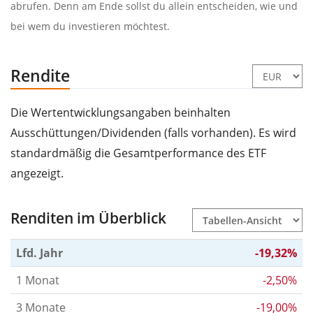
abrufen. Denn am Ende sollst du allein entscheiden, wie und
bei wem du investieren möchtest.
Rendite
Die Wertentwicklungsangaben beinhalten
Ausschüttungen/Dividenden (falls vorhanden). Es wird
standardmäßig die Gesamtperformance des ETF
angezeigt.
Renditen im Überblick
Lfd. Jahr
-19,32%
1 Monat
-2,50%
3 Monate
-19,00%