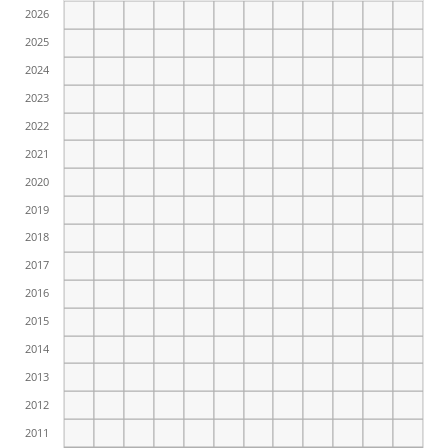
2026
2025
2024
2023
2022
2021
2020
2019
2018
2017
2016
2015
2014
2013
2012
2011