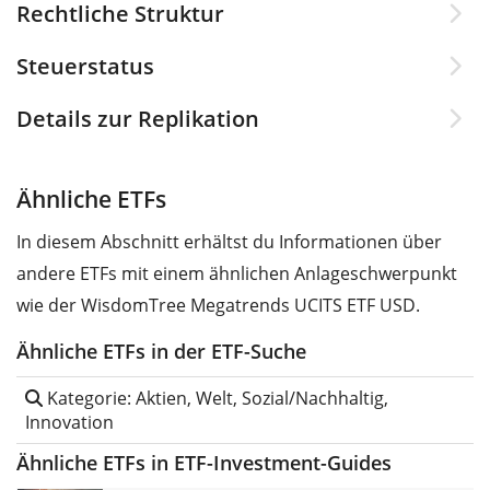
Rechtliche Struktur
Steuerstatus
Details zur Replikation
Ähnliche ETFs
In diesem Abschnitt erhältst du Informationen über
andere ETFs mit einem ähnlichen Anlageschwerpunkt
wie der WisdomTree Megatrends UCITS ETF USD.
Ähnliche ETFs in der ETF-Suche
Kategorie: Aktien, Welt, Sozial/Nachhaltig,
Innovation
Ähnliche ETFs in ETF-Investment-Guides