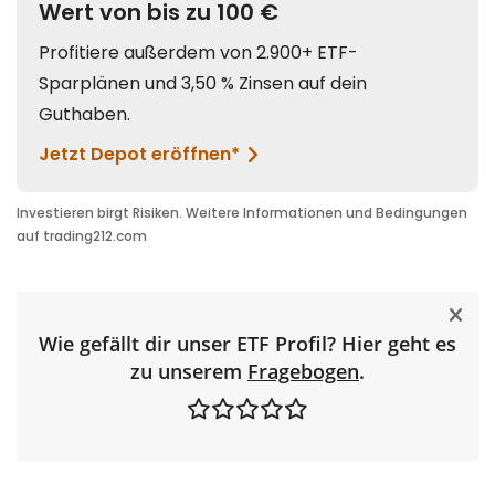
Wie gefällt dir unser ETF Profil? Hier geht es
zu unserem
Fragebogen
.