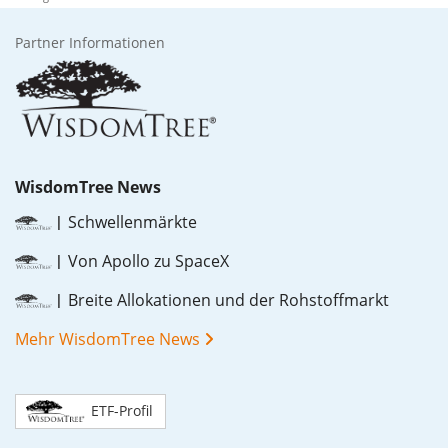
Partner Informationen
WisdomTree News
Schwellenmärkte
Von Apollo zu SpaceX
Breite Allokationen und der Rohstoffmarkt
Mehr WisdomTree News
ETF-Profil