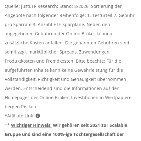
Quelle: justETF Research; Stand: 8/2026. Sortierung der
Angebote nach folgender Reihenfolge: 1. Testurteil 2. Gebühr
pro Sparrate 3. Anzahl ETF-Sparpläne. Neben den
angegebenen Gebühren der Online Broker können
zusätzliche Kosten anfallen. Die genannten Gebühren sind
somit zzgl. marktüblicher Spreads, Zuwendungen,
Produktkosten und Fremdkosten. Bitte beachte: Für die
aufgeführten Inhalte kann keine Gewährleistung für die
Vollständigkeit, Richtigkeit und Genauigkeit übernommen
werden. Entscheidend sind die Informationen auf den
Homepages der Online Broker. Investitionen in Wertpapiere
bergen Risiken.
*Affiliate Link
**
Wichtiger Hinweis:
Wir gehören seit 2021 zur Scalable
Gruppe und sind eine 100%-ige Tochtergesellschaft der