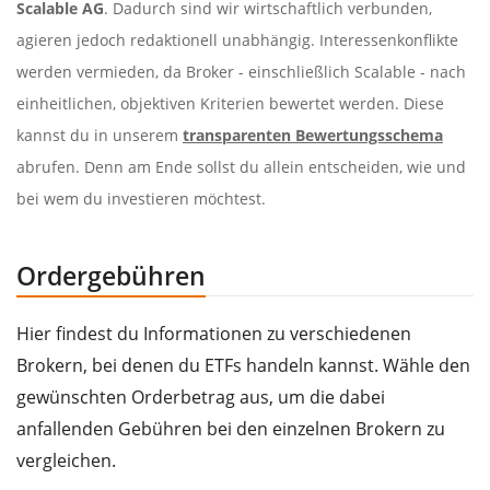
Scalable AG
. Dadurch sind wir wirtschaftlich verbunden,
agieren jedoch redaktionell unabhängig. Interessenkonflikte
werden vermieden, da Broker - einschließlich Scalable - nach
einheitlichen, objektiven Kriterien bewertet werden. Diese
kannst du in unserem
transparenten Bewertungsschema
abrufen. Denn am Ende sollst du allein entscheiden, wie und
bei wem du investieren möchtest.
Ordergebühren
Hier findest du Informationen zu verschiedenen
Brokern, bei denen du ETFs handeln kannst. Wähle den
gewünschten Orderbetrag aus, um die dabei
anfallenden Gebühren bei den einzelnen Brokern zu
vergleichen.