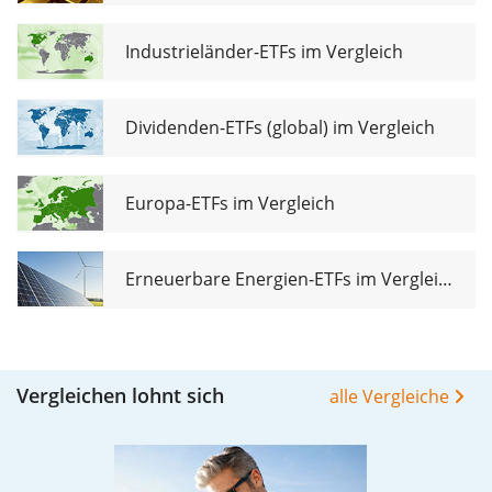
Industrieländer-ETFs im Vergleich
Dividenden-ETFs (global) im Vergleich
Europa-ETFs im Vergleich
Erneuerbare Energien-ETFs im Vergleich
Vergleichen lohnt sich
alle Vergleiche