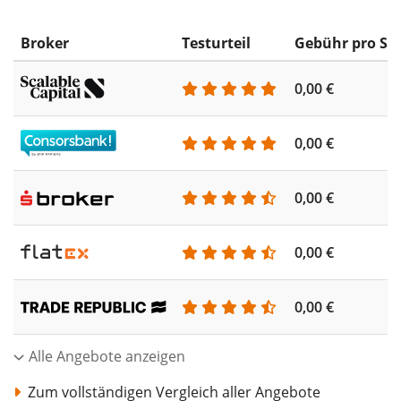
Broker
Testurteil
Gebühr pro Sp
0,00 €
0,00 €
0,00 €
0,00 €
0,00 €
Alle Angebote anzeigen
Zum vollständigen Vergleich aller Angebote