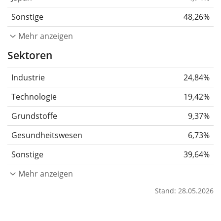
Sonstige
48,26%
Mehr anzeigen
Sektoren
Industrie
24,84%
Technologie
19,42%
Grundstoffe
9,37%
Gesundheitswesen
6,73%
Sonstige
39,64%
Mehr anzeigen
Stand: 28.05.2026