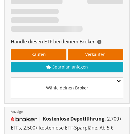
Handle diesen ETF bei deinem Broker
Kaufen
Verkaufen
Sparplan anlegen
Wähle deinen Broker
Anzeige
|
Kostenlose Depotführung.
2.700+
ETFs, 2.500+ kostenlose ETF-Sparpläne. Ab 5 €