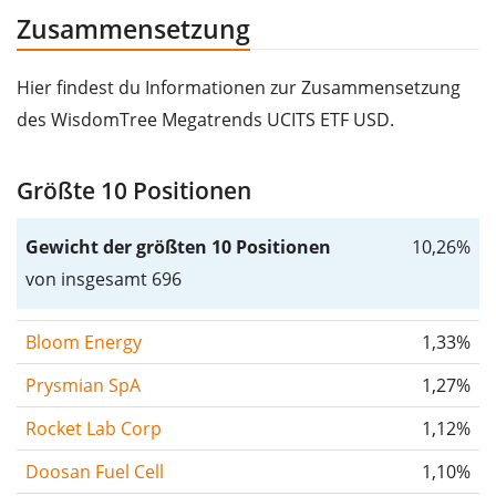
Zusammensetzung
Hier findest du Informationen zur Zusammensetzung
des WisdomTree Megatrends UCITS ETF USD.
Größte 10 Positionen
Gewicht der größten 10 Positionen
10,26%
von insgesamt 696
Bloom Energy
1,33%
Prysmian SpA
1,27%
Rocket Lab Corp
1,12%
Doosan Fuel Cell
1,10%