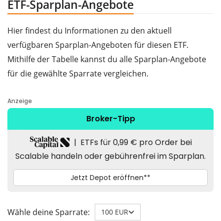
ETF-Sparplan-Angebote
Hier findest du Informationen zu den aktuell
verfügbaren Sparplan-Angeboten für diesen ETF.
Mithilfe der Tabelle kannst du alle Sparplan-Angebote
für die gewählte Sparrate vergleichen.
Wähle deine Sparrate:
100 EUR