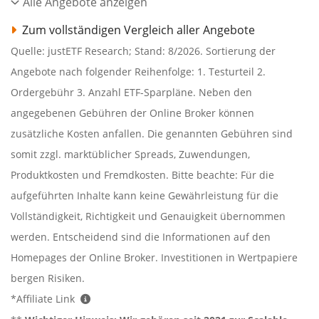
Alle Angebote anzeigen
Zum vollständigen Vergleich aller Angebote
Quelle: justETF Research; Stand: 8/2026. Sortierung der
Angebote nach folgender Reihenfolge: 1. Testurteil 2.
Ordergebühr 3. Anzahl ETF-Sparpläne. Neben den
angegebenen Gebühren der Online Broker können
zusätzliche Kosten anfallen. Die genannten Gebühren sind
somit zzgl. marktüblicher Spreads, Zuwendungen,
Produktkosten und Fremdkosten. Bitte beachte: Für die
aufgeführten Inhalte kann keine Gewährleistung für die
Vollständigkeit, Richtigkeit und Genauigkeit übernommen
werden. Entscheidend sind die Informationen auf den
Homepages der Online Broker. Investitionen in Wertpapiere
bergen Risiken.
*Affiliate Link