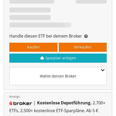
Handle diesen ETF bei deinem Broker
Kaufen
Verkaufen
Sparplan anlegen
Wähle deinen Broker
Anzeige
|
Kostenlose Depotführung.
2.700+
ETFs, 2.500+ kostenlose ETF-Sparpläne. Ab 5 €