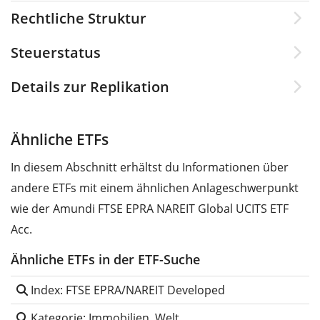
Rechtliche Struktur
Steuerstatus
Details zur Replikation
Ähnliche ETFs
In diesem Abschnitt erhältst du Informationen über
andere ETFs mit einem ähnlichen Anlageschwerpunkt
wie der Amundi FTSE EPRA NAREIT Global UCITS ETF
Acc.
Ähnliche ETFs in der ETF-Suche
Index: FTSE EPRA/NAREIT Developed
Kategorie: Immobilien, Welt