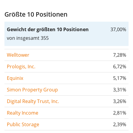
Größte 10 Positionen
Gewicht der größten 10 Positionen
37,00%
von insgesamt 355
Welltower
7,28%
Prologis, Inc.
6,72%
Equinix
5,17%
Simon Property Group
3,31%
Digital Realty Trust, Inc.
3,26%
Realty Income
2,81%
Public Storage
2,39%