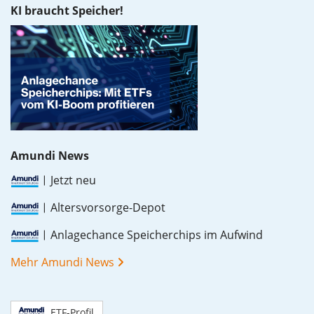
KI braucht Speicher!
Amundi News
Jetzt neu
Altersvorsorge-Depot
Anlagechance Speicherchips im Aufwind
Mehr Amundi News
ETF-Profil