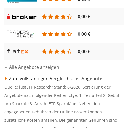
0,00 €
0,00 €
0,00 €
Alle Angebote anzeigen
Zum vollständigen Vergleich aller Angebote
Quelle: justETF Research; Stand: 8/2026. Sortierung der
Angebote nach folgender Reihenfolge: 1. Testurteil 2. Gebühr
pro Sparrate 3. Anzahl ETF-Sparpläne. Neben den
angegebenen Gebühren der Online Broker können
zusätzliche Kosten anfallen. Die genannten Gebühren sind