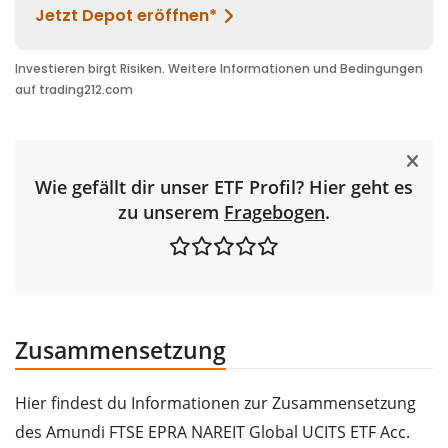
Wie gefällt dir unser ETF Profil? Hier geht es
zu unserem
Fragebogen
.
Zusammensetzung
Hier findest du Informationen zur Zusammensetzung
des Amundi FTSE EPRA NAREIT Global UCITS ETF Acc.