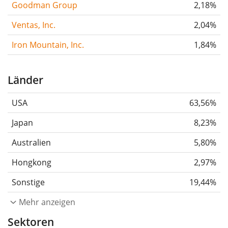
Goodman Group
2,18%
Ventas, Inc.
2,04%
Iron Mountain, Inc.
1,84%
Länder
USA
63,56%
Japan
8,23%
Australien
5,80%
Hongkong
2,97%
Sonstige
19,44%
Mehr anzeigen
Sektoren