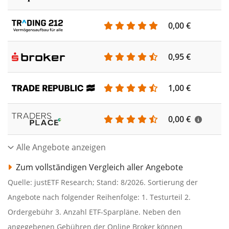
0,00 €
0,95 €
1,00 €
0,00 €
Alle Angebote anzeigen
Zum vollständigen Vergleich aller Angebote
Quelle: justETF Research; Stand: 8/2026. Sortierung der
Angebote nach folgender Reihenfolge: 1. Testurteil 2.
Ordergebühr 3. Anzahl ETF-Sparpläne. Neben den
angegebenen Gebühren der Online Broker können