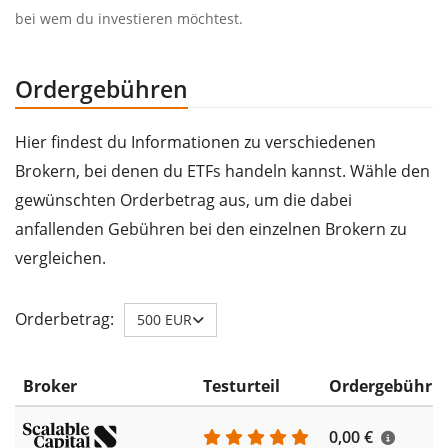
bei wem du investieren möchtest.
Ordergebühren
Hier findest du Informationen zu verschiedenen
Brokern, bei denen du ETFs handeln kannst. Wähle den
gewünschten Orderbetrag aus, um die dabei
anfallenden Gebühren bei den einzelnen Brokern zu
vergleichen.
Orderbetrag:
500 EUR
Broker
Testurteil
Ordergebühr
0,00 €