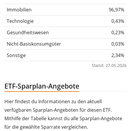
Immobilien
96,97%
Technologie
0,43%
Gesundheitswesen
0,23%
Nicht-Basiskonsumgüter
0,03%
Sonstige
2,34%
Stand: 27.05.2026
ETF-Sparplan-Angebote
Hier findest du Informationen zu den aktuell
verfügbaren Sparplan-Angeboten für diesen ETF.
Mithilfe der Tabelle kannst du alle Sparplan-Angebote
für die gewählte Sparrate vergleichen.