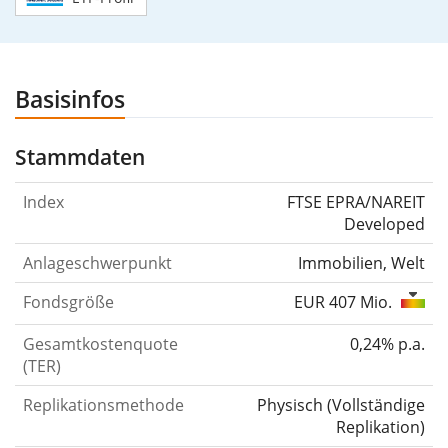
Basisinfos
Stammdaten
Index
FTSE EPRA/NAREIT
Developed
Anlageschwerpunkt
Immobilien, Welt
Fondsgröße
EUR 407 Mio.
Gesamtkostenquote
0,24% p.a.
(TER)
Replikationsmethode
Physisch
(
Vollständige
Replikation
)