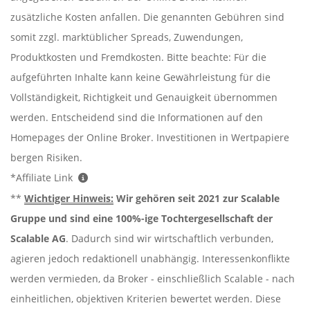
zusätzliche Kosten anfallen. Die genannten Gebühren sind
somit zzgl. marktüblicher Spreads, Zuwendungen,
Produktkosten und Fremdkosten. Bitte beachte: Für die
aufgeführten Inhalte kann keine Gewährleistung für die
Vollständigkeit, Richtigkeit und Genauigkeit übernommen
werden. Entscheidend sind die Informationen auf den
Homepages der Online Broker. Investitionen in Wertpapiere
bergen Risiken.
*Affiliate Link
**
Wichtiger Hinweis:
Wir gehören seit 2021 zur Scalable
Gruppe und sind eine 100%-ige Tochtergesellschaft der
Scalable AG
. Dadurch sind wir wirtschaftlich verbunden,
agieren jedoch redaktionell unabhängig. Interessenkonflikte
werden vermieden, da Broker - einschließlich Scalable - nach
einheitlichen, objektiven Kriterien bewertet werden. Diese