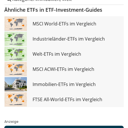
Ähnliche ETFs in ETF-Investment-Guides
MSCI World-ETFs im Vergleich
Industrieländer-ETFs im Vergleich
Welt-ETFs im Vergleich
MSCI ACWI-ETFs im Vergleich
Immobilien-ETFs im Vergleich
FTSE All-World-ETFs im Vergleich