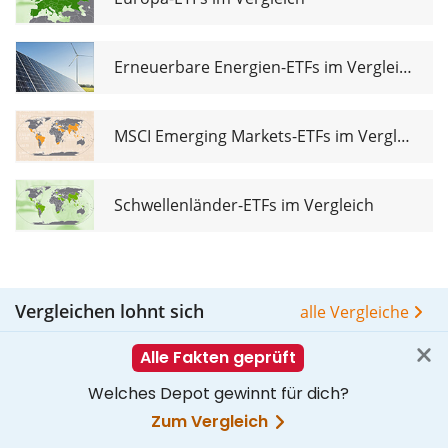
Erneuerbare Energien-ETFs im Vergleich
MSCI Emerging Markets-ETFs im Vergleich
Schwellenländer-ETFs im Vergleich
Vergleichen lohnt sich
alle Vergleiche