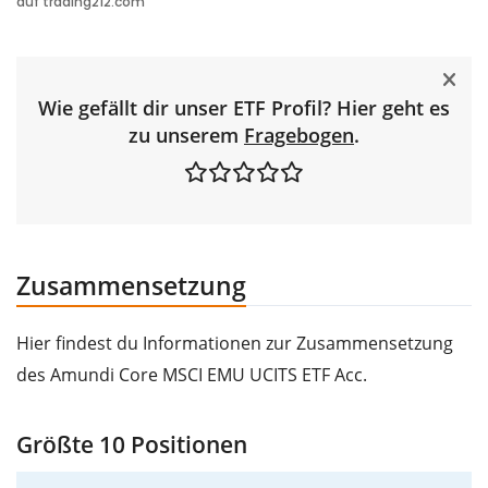
Wie gefällt dir unser ETF Profil? Hier geht es
zu unserem
Fragebogen
.
Zusammensetzung
Hier findest du Informationen zur Zusammensetzung
des Amundi Core MSCI EMU UCITS ETF Acc.
Größte 10 Positionen