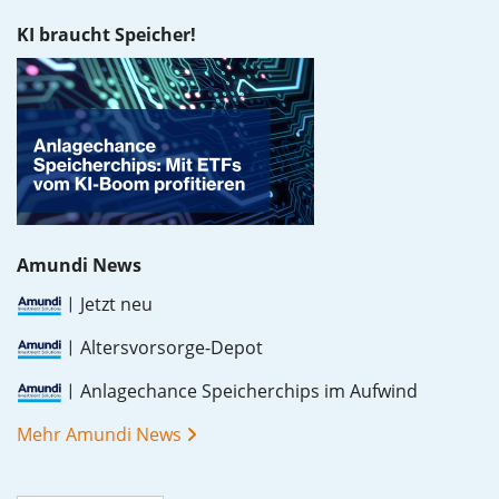
KI braucht Speicher!
Amundi News
Jetzt neu
Altersvorsorge-Depot
Anlagechance Speicherchips im Aufwind
Mehr Amundi News