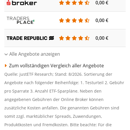
0,00 €
0,00 €
0,00 €
Alle Angebote anzeigen
Zum vollständigen Vergleich aller Angebote
Quelle: justETF Research; Stand: 8/2026. Sortierung der
Angebote nach folgender Reihenfolge: 1. Testurteil 2. Gebühr
pro Sparrate 3. Anzahl ETF-Sparpläne. Neben den
angegebenen Gebühren der Online Broker können
zusätzliche Kosten anfallen. Die genannten Gebühren sind
somit zzgl. marktüblicher Spreads, Zuwendungen,
Produktkosten und Fremdkosten. Bitte beachte: Für die