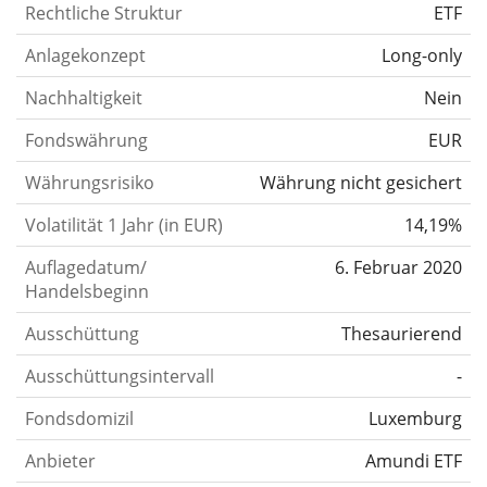
Rechtliche Struktur
ETF
Anlagekonzept
Long-only
Nachhaltigkeit
Nein
Fondswährung
EUR
Währungsrisiko
Währung nicht gesichert
Volatilität 1 Jahr (in EUR)
14,19%
Auflagedatum/
6. Februar 2020
Handelsbeginn
Ausschüttung
Thesaurierend
Ausschüttungsintervall
-
Fondsdomizil
Luxemburg
Anbieter
Amundi ETF