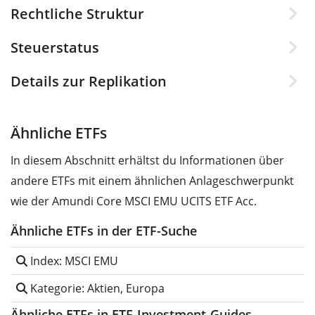
Rechtliche Struktur
Steuerstatus
Details zur Replikation
Ähnliche ETFs
In diesem Abschnitt erhältst du Informationen über
andere ETFs mit einem ähnlichen Anlageschwerpunkt
wie der Amundi Core MSCI EMU UCITS ETF Acc.
Ähnliche ETFs in der ETF-Suche
Index: MSCI EMU
Kategorie: Aktien, Europa
Ähnliche ETFs in ETF-Investment-Guides