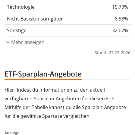
Technologie
15,79%
Nicht-Basiskonsumgüter
8,93%
Sonstige
32,02%
Mehr anzeigen
Stand: 27.05.2026
ETF-Sparplan-Angebote
Hier findest du Informationen zu den aktuell
verfügbaren Sparplan-Angeboten für diesen ETF.
Mithilfe der Tabelle kannst du alle Sparplan-Angebote
für die gewählte Sparrate vergleichen.