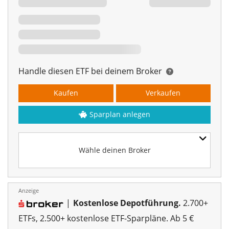
Handle diesen ETF bei deinem Broker
Kaufen
Verkaufen
Sparplan anlegen
Wähle deinen Broker
Anzeige
|
Kostenlose Depotführung.
2.700+
ETFs, 2.500+ kostenlose ETF-Sparpläne. Ab 5 €