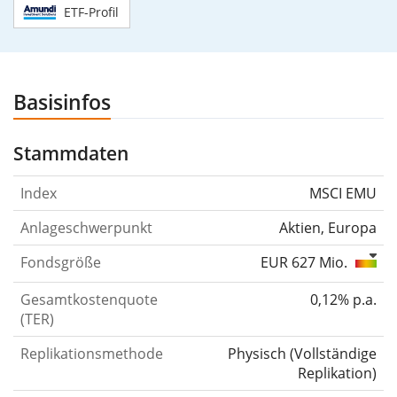
ETF-Profil
Basisinfos
Stammdaten
Index
MSCI EMU
Anlageschwerpunkt
Aktien, Europa
Fondsgröße
EUR 627 Mio.
Gesamtkostenquote
0,12% p.a.
(TER)
Replikationsmethode
Physisch
(
Vollständige
Replikation
)