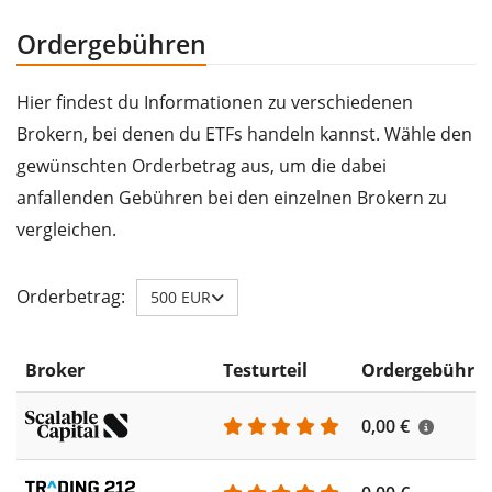
Ordergebühren
Hier findest du Informationen zu verschiedenen
Brokern, bei denen du ETFs handeln kannst. Wähle den
gewünschten Orderbetrag aus, um die dabei
anfallenden Gebühren bei den einzelnen Brokern zu
vergleichen.
Orderbetrag:
500 EUR
Broker
Testurteil
Ordergebühr
0,00 €