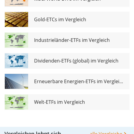
Gold-ETCs im Vergleich
Industrieländer-ETFs im Vergleich
Dividenden-ETFs (global) im Vergleich
Erneuerbare Energien-ETFs im Vergleich
Welt-ETFs im Vergleich
Vergleichen lohnt sich
alle Vergleiche