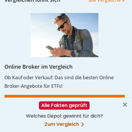
Online Broker im Vergleich
Ob Kauf oder Verkauf: Das sind die besten Online
Broker-Angebote für ETFs!
Mehr erfahren
Interessante Artikel
Artikelübersicht