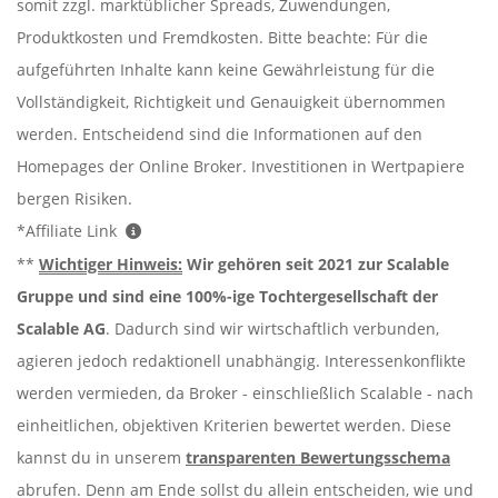
somit zzgl. marktüblicher Spreads, Zuwendungen,
Produktkosten und Fremdkosten. Bitte beachte: Für die
aufgeführten Inhalte kann keine Gewährleistung für die
Vollständigkeit, Richtigkeit und Genauigkeit übernommen
werden. Entscheidend sind die Informationen auf den
Homepages der Online Broker. Investitionen in Wertpapiere
bergen Risiken.
*Affiliate Link
**
Wichtiger Hinweis:
Wir gehören seit 2021 zur Scalable
Gruppe und sind eine 100%-ige Tochtergesellschaft der
Scalable AG
. Dadurch sind wir wirtschaftlich verbunden,
agieren jedoch redaktionell unabhängig. Interessenkonflikte
werden vermieden, da Broker - einschließlich Scalable - nach
einheitlichen, objektiven Kriterien bewertet werden. Diese
kannst du in unserem
transparenten Bewertungsschema
abrufen. Denn am Ende sollst du allein entscheiden, wie und