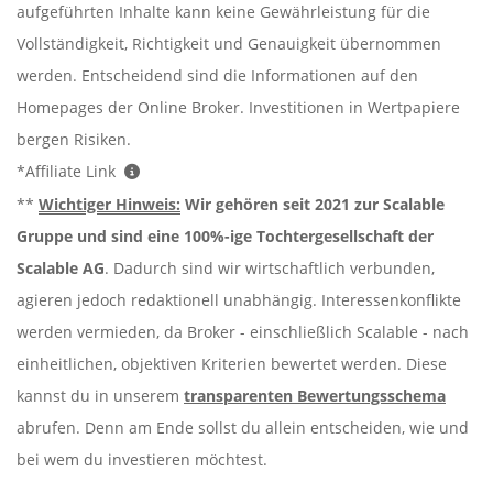
aufgeführten Inhalte kann keine Gewährleistung für die
Vollständigkeit, Richtigkeit und Genauigkeit übernommen
werden. Entscheidend sind die Informationen auf den
Homepages der Online Broker. Investitionen in Wertpapiere
bergen Risiken.
*Affiliate Link
**
Wichtiger Hinweis:
Wir gehören seit 2021 zur Scalable
Gruppe und sind eine 100%-ige Tochtergesellschaft der
Scalable AG
. Dadurch sind wir wirtschaftlich verbunden,
agieren jedoch redaktionell unabhängig. Interessenkonflikte
werden vermieden, da Broker - einschließlich Scalable - nach
einheitlichen, objektiven Kriterien bewertet werden. Diese
kannst du in unserem
transparenten Bewertungsschema
abrufen. Denn am Ende sollst du allein entscheiden, wie und
bei wem du investieren möchtest.