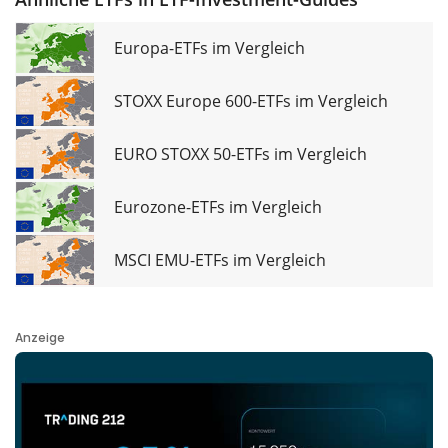
Europa-ETFs im Vergleich
STOXX Europe 600-ETFs im Vergleich
EURO STOXX 50-ETFs im Vergleich
Eurozone-ETFs im Vergleich
MSCI EMU-ETFs im Vergleich