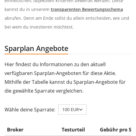
einheitlichen, objektiven Kriterien bewertet werden. Diese
kannst du in unserem
transparenten Bewertungsschema
abrufen. Denn am Ende sollst du allein entscheiden, wie und
bei wem du investieren möchtest.
Sparplan Angebote
Hier findest du Informationen zu den aktuell
verfügbaren Sparplan-Angeboten für diese Aktie.
Mithilfe der Tabelle kannst du Sparplan-Angebote für
die gewählte Sparrate vergleichen.
Wähle deine Sparrate:
100 EUR
Broker
Testurteil
Gebühr pro Sp