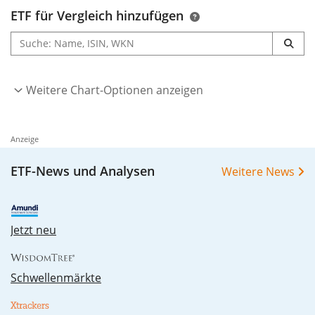
ETF für Vergleich hinzufügen
Weitere Chart-Optionen anzeigen
Anzeige
ETF-News und Analysen
Weitere News
Jetzt neu
Schwellenmärkte