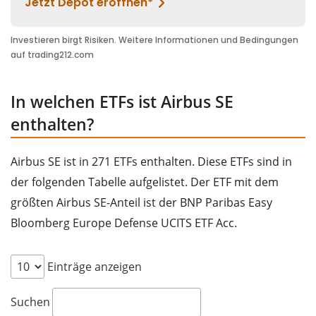
In welchen ETFs ist Airbus SE
enthalten?
Airbus SE ist in 271 ETFs enthalten. Diese ETFs sind in
der folgenden Tabelle aufgelistet. Der ETF mit dem
größten Airbus SE-Anteil ist der BNP Paribas Easy
Bloomberg Europe Defense UCITS ETF Acc.
Einträge anzeigen
Suchen