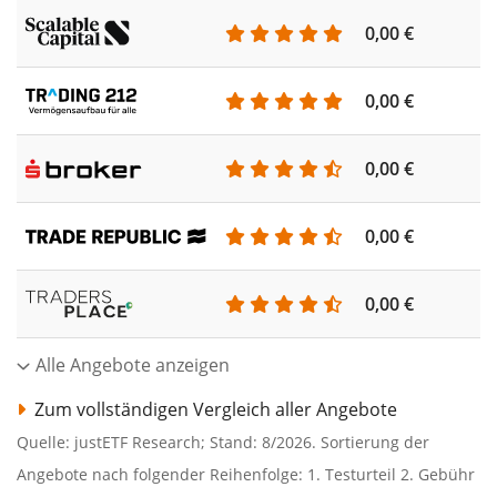
0,00 €
0,00 €
0,00 €
0,00 €
0,00 €
Alle Angebote anzeigen
Zum vollständigen Vergleich aller Angebote
Quelle: justETF Research; Stand: 8/2026. Sortierung der
Angebote nach folgender Reihenfolge: 1. Testurteil 2. Gebühr