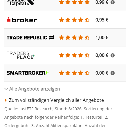
0,99 €
0,95 €
1,00 €
0,00 €
0,00 €
Alle Angebote anzeigen
Zum vollständigen Vergleich aller Angebote
Quelle: justETF Research; Stand: 8/2026. Sortierung der
Angebote nach folgender Reihenfolge: 1. Testurteil 2.
Ordergebühr 3. Anzahl Aktiensparpläne. Anzahl der