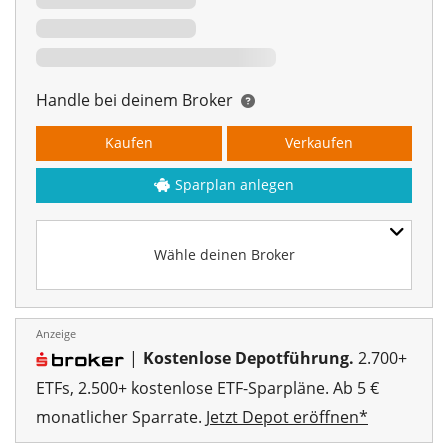
Handle bei deinem Broker
Kaufen
Verkaufen
Sparplan anlegen
Wähle deinen Broker
Anzeige
|
Kostenlose Depotführung.
2.700+
ETFs, 2.500+ kostenlose ETF-Sparpläne. Ab 5 €
monatlicher Sparrate.
Jetzt Depot eröffnen*