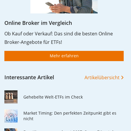
Online Broker im Vergleich
Ob Kauf oder Verkauf: Das sind die besten Online
Broker-Angebote für ETFs!
Mehr erfahren
Interessante Artikel
Artikelübersicht
Gehebelte Welt-ETFs im Check
Market Timing: Den perfekten Zeitpunkt gibt es
nicht