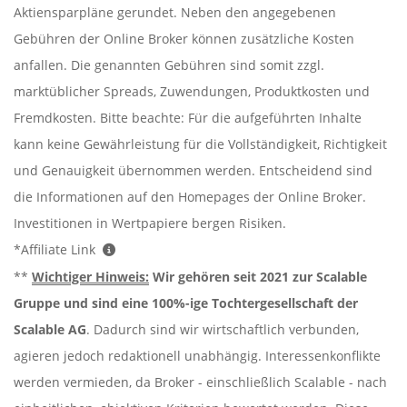
Aktiensparpläne gerundet. Neben den angegebenen
Gebühren der Online Broker können zusätzliche Kosten
anfallen. Die genannten Gebühren sind somit zzgl.
marktüblicher Spreads, Zuwendungen, Produktkosten und
Fremdkosten. Bitte beachte: Für die aufgeführten Inhalte
kann keine Gewährleistung für die Vollständigkeit, Richtigkeit
und Genauigkeit übernommen werden. Entscheidend sind
die Informationen auf den Homepages der Online Broker.
Investitionen in Wertpapiere bergen Risiken.
*Affiliate Link
**
Wichtiger Hinweis:
Wir gehören seit 2021 zur Scalable
Gruppe und sind eine 100%-ige Tochtergesellschaft der
Scalable AG
. Dadurch sind wir wirtschaftlich verbunden,
agieren jedoch redaktionell unabhängig. Interessenkonflikte
werden vermieden, da Broker - einschließlich Scalable - nach