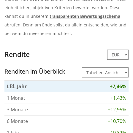
einheitlichen, objektiven Kriterien bewertet werden. Diese
kannst du in unserem
transparenten Bewertungsschema
abrufen. Denn am Ende sollst du allein entscheiden, wie und
bei wem du investieren möchtest.
Rendite
Renditen im Überblick
Lfd. Jahr
+7,46%
1 Monat
+1,43%
3 Monate
+12,95%
6 Monate
+10,70%
1 Jahr
+19,32%