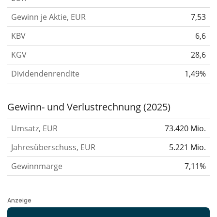
Gewinn je Aktie, EUR
7,53
KBV
6,6
KGV
28,6
Dividendenrendite
1,49%
Gewinn- und Verlustrechnung (2025)
Umsatz, EUR
73.420 Mio.
Jahresüberschuss, EUR
5.221 Mio.
Gewinnmarge
7,11%