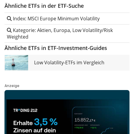
Ähnliche ETFs in der ETF-Suche
Index: MSCI Europe Minimum Volatility
Kategorie: Aktien, Europa, Low Volatility/Risk
Weighted
Ähnliche ETFs in ETF-Investment-Guides
Low Volatility-ETFs im Vergleich