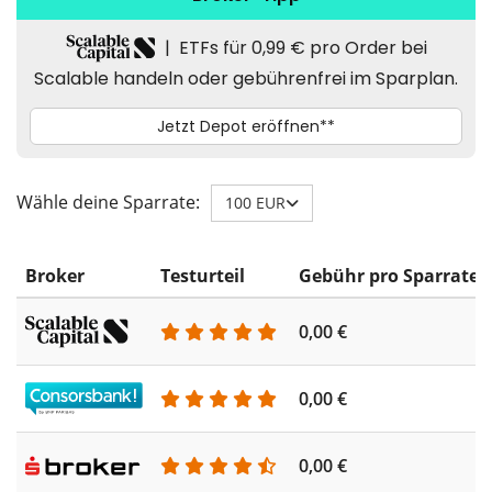
Wähle deine Sparrate:
100 EUR
Broker
Testurteil
Gebühr pro Sparrate
0,00 €
0,00 €
0,00 €