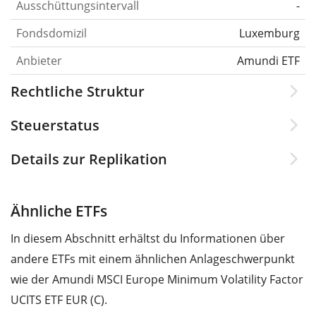
Ausschüttungsintervall
-
Fondsdomizil
Luxemburg
Anbieter
Amundi ETF
Rechtliche Struktur
Steuerstatus
Details zur Replikation
Ähnliche ETFs
In diesem Abschnitt erhältst du Informationen über
andere ETFs mit einem ähnlichen Anlageschwerpunkt
wie der Amundi MSCI Europe Minimum Volatility Factor
UCITS ETF EUR (C).