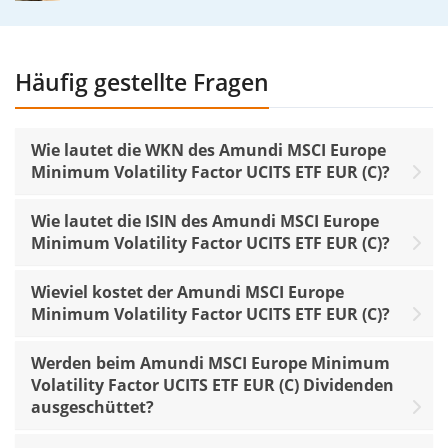
Häufig gestellte Fragen
Wie lautet die WKN des Amundi MSCI Europe
Minimum Volatility Factor UCITS ETF EUR (C)?
Wie lautet die ISIN des Amundi MSCI Europe
Minimum Volatility Factor UCITS ETF EUR (C)?
Wieviel kostet der Amundi MSCI Europe
Minimum Volatility Factor UCITS ETF EUR (C)?
Werden beim Amundi MSCI Europe Minimum
Volatility Factor UCITS ETF EUR (C) Dividenden
ausgeschüttet?