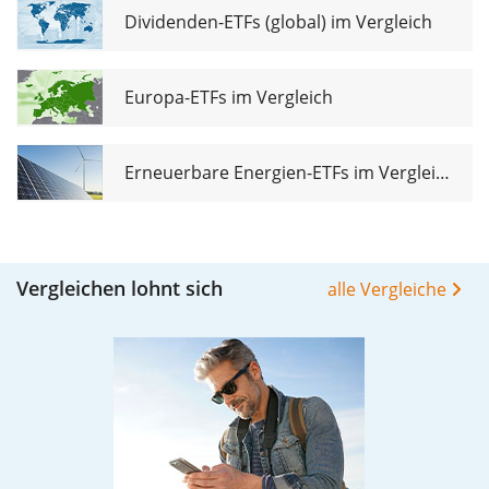
Dividenden-ETFs (global) im Vergleich
Europa-ETFs im Vergleich
Erneuerbare Energien-ETFs im Vergleich
Vergleichen lohnt sich
alle Vergleiche