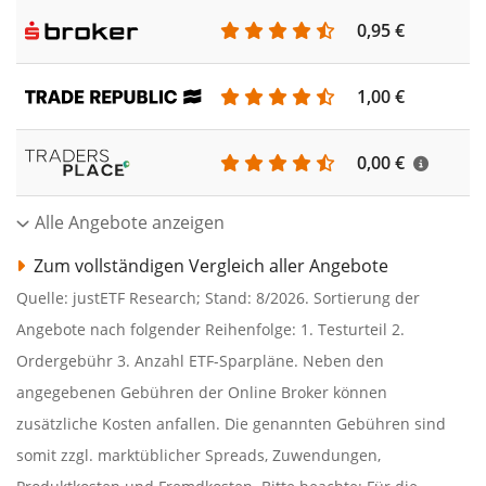
0,95 €
1,00 €
0,00 €
Alle Angebote anzeigen
Zum vollständigen Vergleich aller Angebote
Quelle: justETF Research; Stand: 8/2026. Sortierung der
Angebote nach folgender Reihenfolge: 1. Testurteil 2.
Ordergebühr 3. Anzahl ETF-Sparpläne. Neben den
angegebenen Gebühren der Online Broker können
zusätzliche Kosten anfallen. Die genannten Gebühren sind
somit zzgl. marktüblicher Spreads, Zuwendungen,