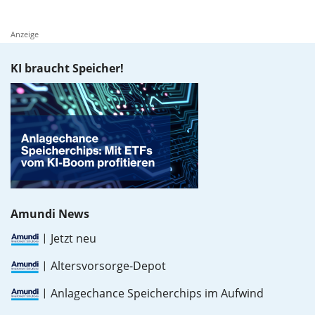
Anzeige
KI braucht Speicher!
Amundi News
Jetzt neu
Altersvorsorge-Depot
Anlagechance Speicherchips im Aufwind