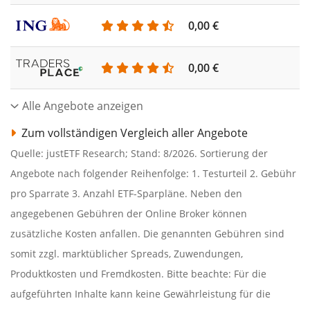
0,00 €
0,00 €
Alle Angebote anzeigen
Zum vollständigen Vergleich aller Angebote
Quelle: justETF Research; Stand: 8/2026. Sortierung der
Angebote nach folgender Reihenfolge: 1. Testurteil 2. Gebühr
pro Sparrate 3. Anzahl ETF-Sparpläne. Neben den
angegebenen Gebühren der Online Broker können
zusätzliche Kosten anfallen. Die genannten Gebühren sind
somit zzgl. marktüblicher Spreads, Zuwendungen,
Produktkosten und Fremdkosten. Bitte beachte: Für die
aufgeführten Inhalte kann keine Gewährleistung für die