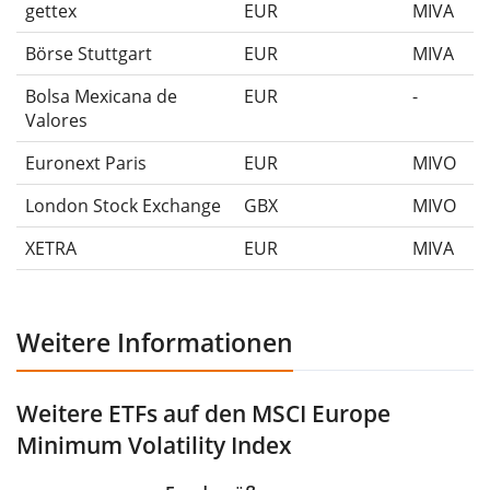
gettex
EUR
MIVA
Börse Stuttgart
EUR
MIVA
Bolsa Mexicana de
EUR
-
Valores
Euronext Paris
EUR
MIVO
London Stock Exchange
GBX
MIVO
XETRA
EUR
MIVA
Weitere Informationen
Weitere ETFs auf den MSCI Europe
Minimum Volatility Index