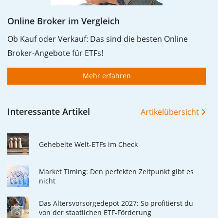
Online Broker im Vergleich
Ob Kauf oder Verkauf: Das sind die besten Online
Broker-Angebote für ETFs!
Mehr erfahren
Interessante Artikel
Artikelübersicht
Gehebelte Welt-ETFs im Check
Market Timing: Den perfekten Zeitpunkt gibt es
nicht
Das Altersvorsorgedepot 2027: So profitierst du
von der staatlichen ETF-Förderung