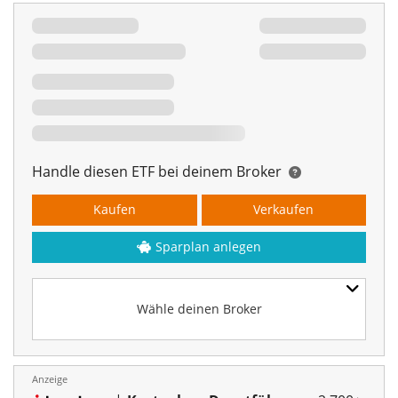
Handle diesen ETF bei deinem Broker
Kaufen
Verkaufen
Sparplan anlegen
Wähle deinen Broker
Anzeige