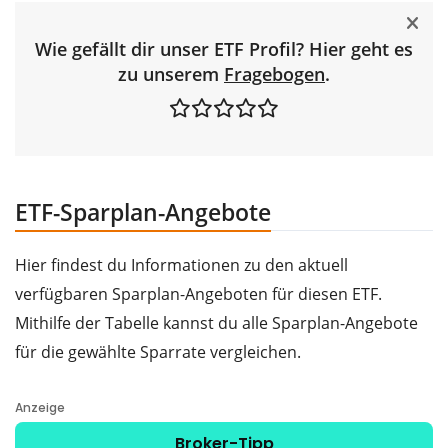
Wie gefällt dir unser ETF Profil? Hier geht es
zu unserem
Fragebogen
.
ETF-Sparplan-Angebote
Hier findest du Informationen zu den aktuell
verfügbaren Sparplan-Angeboten für diesen ETF.
Mithilfe der Tabelle kannst du alle Sparplan-Angebote
für die gewählte Sparrate vergleichen.