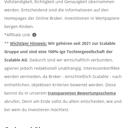
Vollständigkeit, Richtigkeit und Genauigkeit übernommen
werden. Entscheidend sind die Informationen auf den
Homepages der Online Broker. Investitionen in Wertpapiere
bergen Risiken.
*Affiliate Link
**
Wichtiger Hinweis:
Wir gehören seit 2021 zur Scalable
Gruppe und sind eine 100%-ige Tochtergesellschaft der
Scalable AG
. Dadurch sind wir wirtschaftlich verbunden,
agieren jedoch redaktionell unabhängig. Interessenkonflikte
werden vermieden, da Broker - einschließlich Scalable - nach
einheitlichen, objektiven Kriterien bewertet werden. Diese
kannst du in unserem
transparenten Bewertungsschema
abrufen. Denn am Ende sollst du allein entscheiden, wie und
bei wem du investieren möchtest.