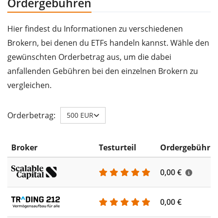
Ordergebühren
Hier findest du Informationen zu verschiedenen
Brokern, bei denen du ETFs handeln kannst. Wähle den
gewünschten Orderbetrag aus, um die dabei
anfallenden Gebühren bei den einzelnen Brokern zu
vergleichen.
Orderbetrag:
500 EUR
Broker
Testurteil
Ordergebühr
0,00 €
0,00 €