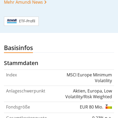
Mehr Amundi News
ETF-Profil
Basisinfos
Stammdaten
Index
MSCI Europe Minimum
Volatility
Anlageschwerpunkt
Aktien, Europa, Low
Volatility/Risk Weighted
Fondsgröße
EUR 80 Mio.