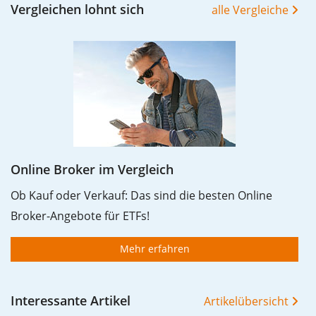
Vergleichen lohnt sich
alle Vergleiche
Online Broker im Vergleich
Ob Kauf oder Verkauf: Das sind die besten Online
Broker-Angebote für ETFs!
Mehr erfahren
Interessante Artikel
Artikelübersicht