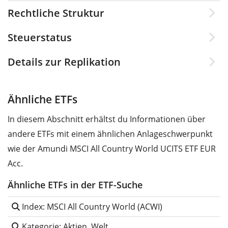
Rechtliche Struktur
Steuerstatus
Details zur Replikation
Ähnliche ETFs
In diesem Abschnitt erhältst du Informationen über
andere ETFs mit einem ähnlichen Anlageschwerpunkt
wie der Amundi MSCI All Country World UCITS ETF EUR
Acc.
Ähnliche ETFs in der ETF-Suche
Index: MSCI All Country World (ACWI)
Kategorie: Aktien, Welt