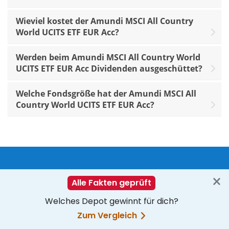
Wieviel kostet der Amundi MSCI All Country
World UCITS ETF EUR Acc?
Werden beim Amundi MSCI All Country World
UCITS ETF EUR Acc Dividenden ausgeschüttet?
Welche Fondsgröße hat der Amundi MSCI All
Country World UCITS ETF EUR Acc?
Verfolge deine ETF-Strategien online
Jetzt kostenlos anmelden
Zum Login