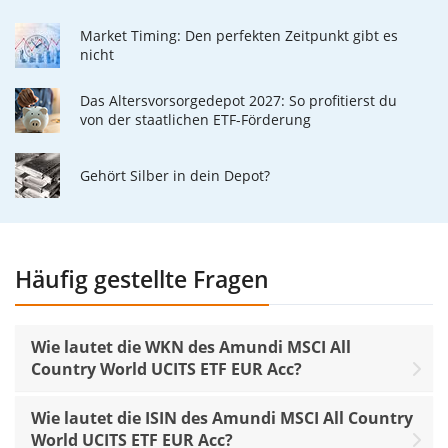
Market Timing: Den perfekten Zeitpunkt gibt es
nicht
Das Altersvorsorgedepot 2027: So profitierst du
von der staatlichen ETF-Förderung
Gehört Silber in dein Depot?
Häufig gestellte Fragen
Wie lautet die WKN des Amundi MSCI All
Country World UCITS ETF EUR Acc?
Wie lautet die ISIN des Amundi MSCI All Country
World UCITS ETF EUR Acc?