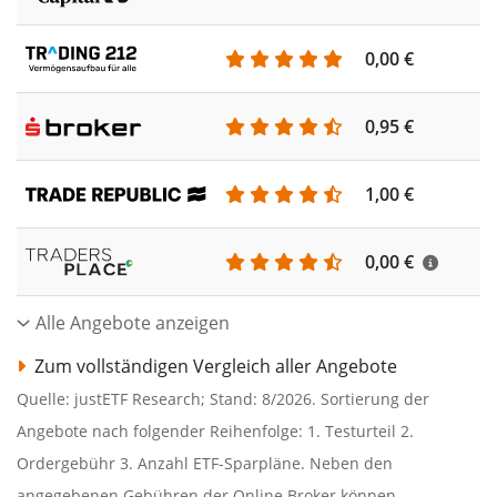
0,00 €
0,95 €
1,00 €
0,00 €
Alle Angebote anzeigen
Zum vollständigen Vergleich aller Angebote
Quelle: justETF Research; Stand: 8/2026. Sortierung der
Angebote nach folgender Reihenfolge: 1. Testurteil 2.
Ordergebühr 3. Anzahl ETF-Sparpläne. Neben den
angegebenen Gebühren der Online Broker können