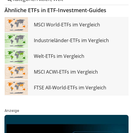
Ähnliche ETFs in ETF-Investment-Guides
MSCI World-ETFs im Vergleich
Industrieländer-ETFs im Vergleich
Welt-ETFs im Vergleich
MSCI ACWI-ETFs im Vergleich
FTSE All-World-ETFs im Vergleich