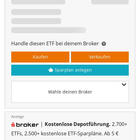
Handle diesen ETF bei deinem Broker
Kaufen
Verkaufen
Sparplan anlegen
Wähle deinen Broker
Anzeige
|
Kostenlose Depotführung.
2.700+
ETFs, 2.500+ kostenlose ETF-Sparpläne. Ab 5 €