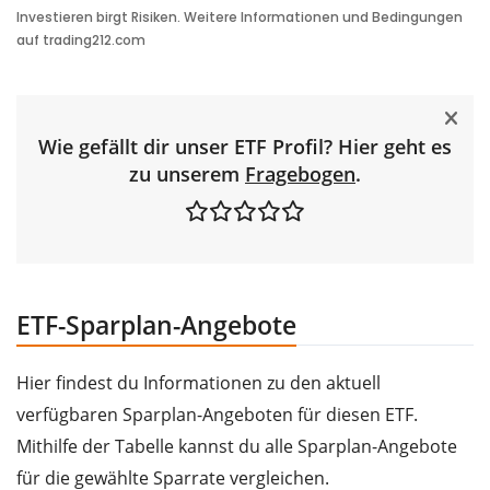
Wie gefällt dir unser ETF Profil? Hier geht es
zu unserem
Fragebogen
.
ETF-Sparplan-Angebote
Hier findest du Informationen zu den aktuell
verfügbaren Sparplan-Angeboten für diesen ETF.
Mithilfe der Tabelle kannst du alle Sparplan-Angebote
für die gewählte Sparrate vergleichen.