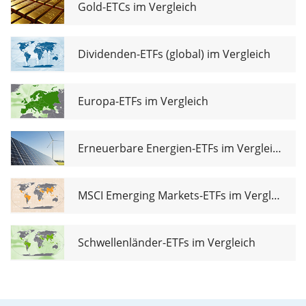
Gold-ETCs im Vergleich
Dividenden-ETFs (global) im Vergleich
Europa-ETFs im Vergleich
Erneuerbare Energien-ETFs im Vergleich
MSCI Emerging Markets-ETFs im Vergleich
Schwellenländer-ETFs im Vergleich