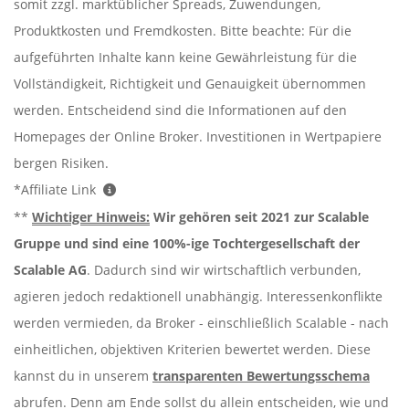
somit zzgl. marktüblicher Spreads, Zuwendungen,
Produktkosten und Fremdkosten. Bitte beachte: Für die
aufgeführten Inhalte kann keine Gewährleistung für die
Vollständigkeit, Richtigkeit und Genauigkeit übernommen
werden. Entscheidend sind die Informationen auf den
Homepages der Online Broker. Investitionen in Wertpapiere
bergen Risiken.
*Affiliate Link
**
Wichtiger Hinweis:
Wir gehören seit 2021 zur Scalable
Gruppe und sind eine 100%-ige Tochtergesellschaft der
Scalable AG
. Dadurch sind wir wirtschaftlich verbunden,
agieren jedoch redaktionell unabhängig. Interessenkonflikte
werden vermieden, da Broker - einschließlich Scalable - nach
einheitlichen, objektiven Kriterien bewertet werden. Diese
kannst du in unserem
transparenten Bewertungsschema
abrufen. Denn am Ende sollst du allein entscheiden, wie und