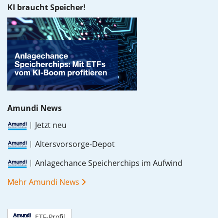
KI braucht Speicher!
Amundi News
Jetzt neu
Altersvorsorge-Depot
Anlagechance Speicherchips im Aufwind
Mehr Amundi News
ETF-Profil