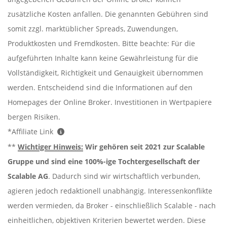
zusätzliche Kosten anfallen. Die genannten Gebühren sind
somit zzgl. marktüblicher Spreads, Zuwendungen,
Produktkosten und Fremdkosten. Bitte beachte: Für die
aufgeführten Inhalte kann keine Gewährleistung für die
Vollständigkeit, Richtigkeit und Genauigkeit übernommen
werden. Entscheidend sind die Informationen auf den
Homepages der Online Broker. Investitionen in Wertpapiere
bergen Risiken.
*Affiliate Link
**
Wichtiger Hinweis:
Wir gehören seit 2021 zur Scalable
Gruppe und sind eine 100%-ige Tochtergesellschaft der
Scalable AG
. Dadurch sind wir wirtschaftlich verbunden,
agieren jedoch redaktionell unabhängig. Interessenkonflikte
werden vermieden, da Broker - einschließlich Scalable - nach
einheitlichen, objektiven Kriterien bewertet werden. Diese