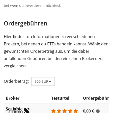
bei wem du investieren möchtest.
Ordergebühren
Hier findest du Informationen zu verschiedenen
Brokern, bei denen du ETFs handeln kannst. Wähle den
gewünschten Orderbetrag aus, um die dabei
anfallenden Gebühren bei den einzelnen Brokern zu
vergleichen.
Orderbetrag:
500 EUR
Broker
Testurteil
Ordergebühr
0,00 €