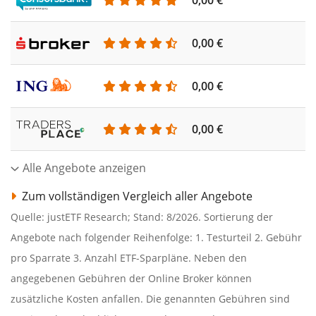
0,00 €
0,00 €
0,00 €
0,00 €
Alle Angebote anzeigen
Zum vollständigen Vergleich aller Angebote
Quelle: justETF Research; Stand: 8/2026. Sortierung der
Angebote nach folgender Reihenfolge: 1. Testurteil 2. Gebühr
pro Sparrate 3. Anzahl ETF-Sparpläne. Neben den
angegebenen Gebühren der Online Broker können
zusätzliche Kosten anfallen. Die genannten Gebühren sind