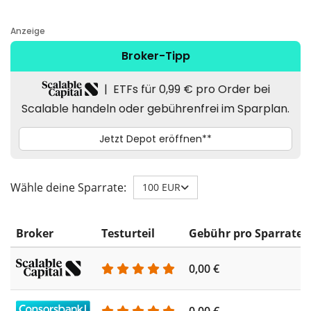
Wähle deine Sparrate:
100 EUR
Broker
Testurteil
Gebühr pro Sparrate
0,00 €