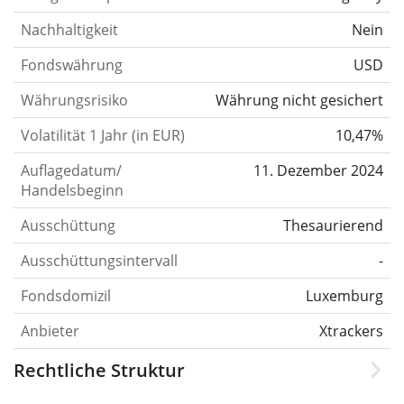
Nachhaltigkeit
Nein
Fondswährung
USD
Währungsrisiko
Währung nicht gesichert
Volatilität 1 Jahr (in EUR)
10,47%
Auflagedatum/
11. Dezember 2024
Handelsbeginn
Ausschüttung
Thesaurierend
Ausschüttungsintervall
-
Fondsdomizil
Luxemburg
Anbieter
Xtrackers
Rechtliche Struktur