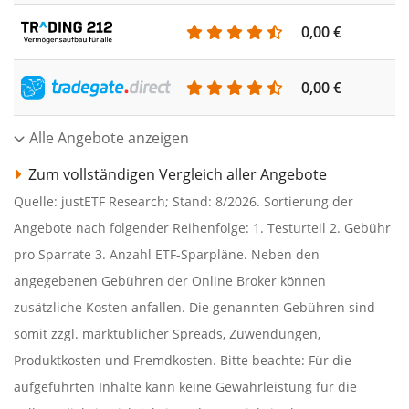
0,00 €
0,00 €
Alle Angebote anzeigen
Zum vollständigen Vergleich aller Angebote
Quelle: justETF Research; Stand: 8/2026. Sortierung der
Angebote nach folgender Reihenfolge: 1. Testurteil 2. Gebühr
pro Sparrate 3. Anzahl ETF-Sparpläne. Neben den
angegebenen Gebühren der Online Broker können
zusätzliche Kosten anfallen. Die genannten Gebühren sind
somit zzgl. marktüblicher Spreads, Zuwendungen,
Produktkosten und Fremdkosten. Bitte beachte: Für die
aufgeführten Inhalte kann keine Gewährleistung für die