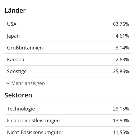
Länder
USA
63,76%
Japan
4,61%
Großbritannien
3,14%
Kanada
2,63%
Sonstige
25,86%
Mehr anzeigen
Sektoren
Technologie
28,15%
Finanzdienstleistungen
13,50%
Nicht-Basiskonsumgüter
11,55%