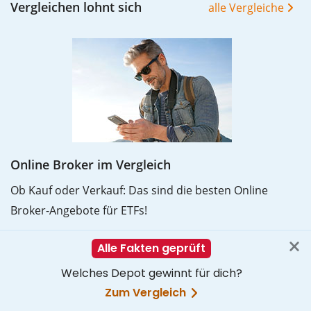
Vergleichen lohnt sich
alle Vergleiche
Online Broker im Vergleich
Ob Kauf oder Verkauf: Das sind die besten Online
Broker-Angebote für ETFs!
Mehr erfahren
Interessante Artikel
Artikelübersicht