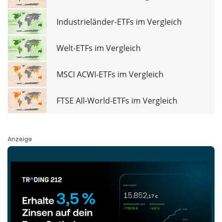
Industrieländer-ETFs im Vergleich
Welt-ETFs im Vergleich
MSCI ACWI-ETFs im Vergleich
FTSE All-World-ETFs im Vergleich