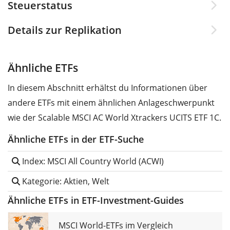
Steuerstatus
Details zur Replikation
Ähnliche ETFs
In diesem Abschnitt erhältst du Informationen über
andere ETFs mit einem ähnlichen Anlageschwerpunkt
wie der Scalable MSCI AC World Xtrackers UCITS ETF 1C.
Ähnliche ETFs in der ETF-Suche
Index: MSCI All Country World (ACWI)
Kategorie: Aktien, Welt
Ähnliche ETFs in ETF-Investment-Guides
MSCI World-ETFs im Vergleich