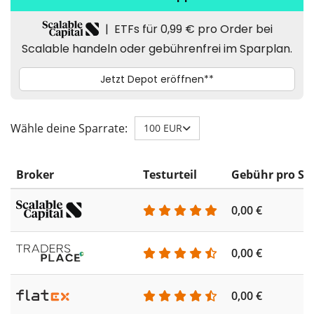
Wähle deine Sparrate:
100 EUR
Broker
Testurteil
Gebühr pro Sp
0,00 €
0,00 €
0,00 €