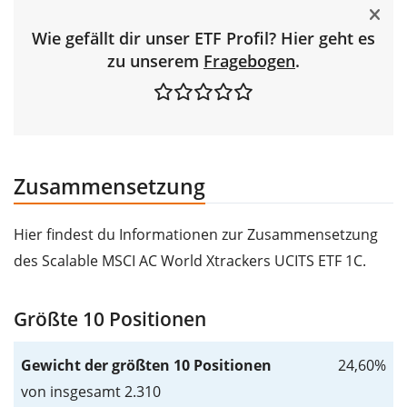
Wie gefällt dir unser ETF Profil? Hier geht es
zu unserem
Fragebogen
.
Zusammensetzung
Hier findest du Informationen zur Zusammensetzung
des Scalable MSCI AC World Xtrackers UCITS ETF 1C.
Größte 10 Positionen
Gewicht der größten 10 Positionen
24,60%
von insgesamt 2.310