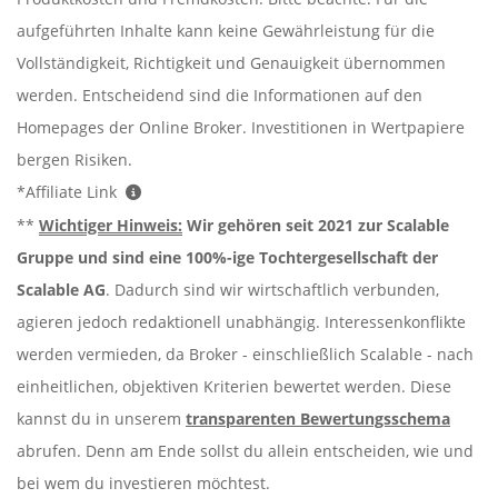
aufgeführten Inhalte kann keine Gewährleistung für die
Vollständigkeit, Richtigkeit und Genauigkeit übernommen
werden. Entscheidend sind die Informationen auf den
Homepages der Online Broker. Investitionen in Wertpapiere
bergen Risiken.
*Affiliate Link
**
Wichtiger Hinweis:
Wir gehören seit 2021 zur Scalable
Gruppe und sind eine 100%-ige Tochtergesellschaft der
Scalable AG
. Dadurch sind wir wirtschaftlich verbunden,
agieren jedoch redaktionell unabhängig. Interessenkonflikte
werden vermieden, da Broker - einschließlich Scalable - nach
einheitlichen, objektiven Kriterien bewertet werden. Diese
kannst du in unserem
transparenten Bewertungsschema
abrufen. Denn am Ende sollst du allein entscheiden, wie und
bei wem du investieren möchtest.