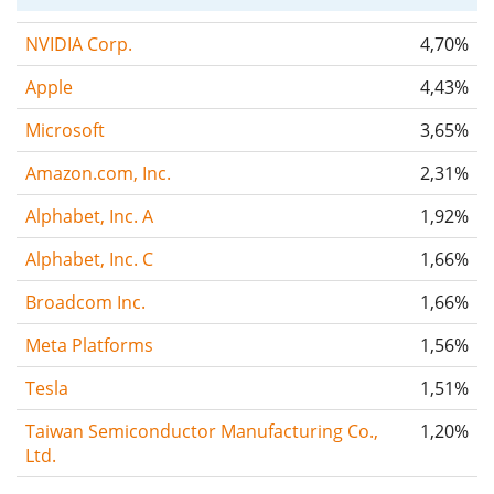
NVIDIA Corp.
4,70%
Apple
4,43%
Microsoft
3,65%
Amazon.com, Inc.
2,31%
Alphabet, Inc. A
1,92%
Alphabet, Inc. C
1,66%
Broadcom Inc.
1,66%
Meta Platforms
1,56%
Tesla
1,51%
Taiwan Semiconductor Manufacturing Co.,
1,20%
Ltd.