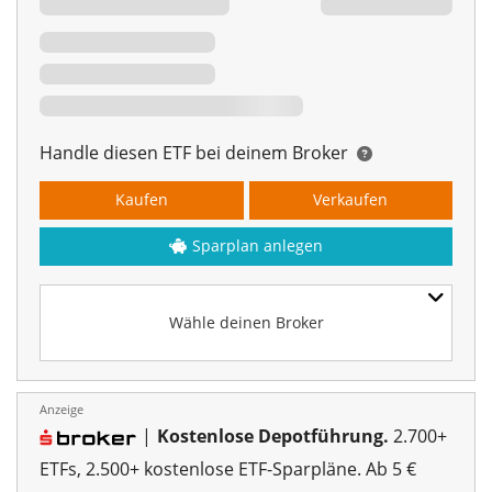
Handle diesen ETF bei deinem Broker
Kaufen
Verkaufen
Sparplan anlegen
Wähle deinen Broker
Anzeige
|
Kostenlose Depotführung.
2.700+
ETFs, 2.500+ kostenlose ETF-Sparpläne. Ab 5 €