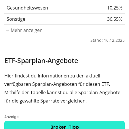
Gesundheitswesen
10,25%
Sonstige
36,55%
Mehr anzeigen
Stand: 16.12.2025
ETF-Sparplan-Angebote
Hier findest du Informationen zu den aktuell
verfügbaren Sparplan-Angeboten für diesen ETF.
Mithilfe der Tabelle kannst du alle Sparplan-Angebote
für die gewählte Sparrate vergleichen.