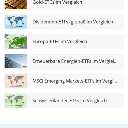
Gold-ETCs im Vergleich
Dividenden-ETFs (global) im Vergleich
Europa-ETFs im Vergleich
Erneuerbare Energien-ETFs im Vergleich
MSCI Emerging Markets-ETFs im Vergleich
Schwellenländer-ETFs im Vergleich