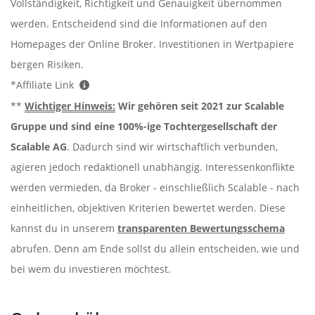
Vollständigkeit, Richtigkeit und Genauigkeit übernommen
werden. Entscheidend sind die Informationen auf den
Homepages der Online Broker. Investitionen in Wertpapiere
bergen Risiken.
*Affiliate Link
**
Wichtiger Hinweis:
Wir gehören seit 2021 zur Scalable
Gruppe und sind eine 100%-ige Tochtergesellschaft der
Scalable AG
. Dadurch sind wir wirtschaftlich verbunden,
agieren jedoch redaktionell unabhängig. Interessenkonflikte
werden vermieden, da Broker - einschließlich Scalable - nach
einheitlichen, objektiven Kriterien bewertet werden. Diese
kannst du in unserem
transparenten Bewertungsschema
abrufen. Denn am Ende sollst du allein entscheiden, wie und
bei wem du investieren möchtest.