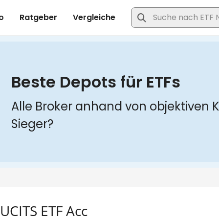
UCITS ETF Acc