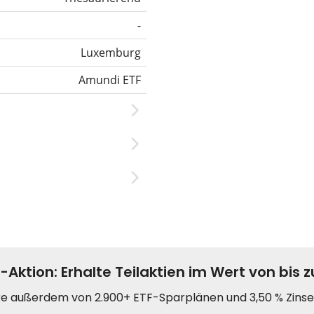
-
Luxemburg
Amundi ETF