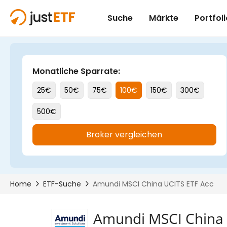
Amundi MSCI China 