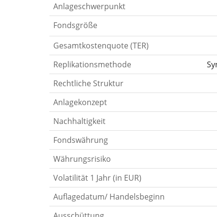
Anlageschwerpunkt
Fondsgröße
Gesamtkostenquote (TER)
Replikationsmethode
Sy
Rechtliche Struktur
Anlagekonzept
Nachhaltigkeit
Fondswährung
Währungsrisiko
Volatilität 1 Jahr (in EUR)
Auflagedatum/ Handelsbeginn
Ausschüttung