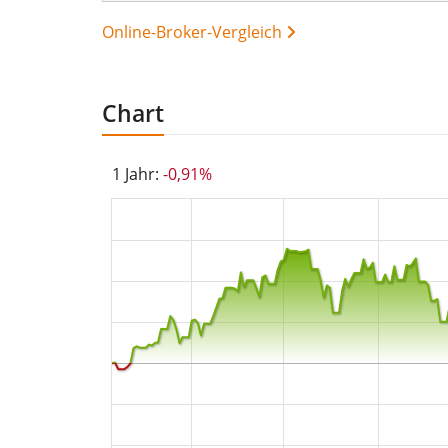
Online-Broker-Vergleich
Chart
1 Jahr:
-0,91%