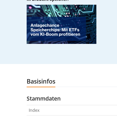
Basisinfos
Stammdaten
Index