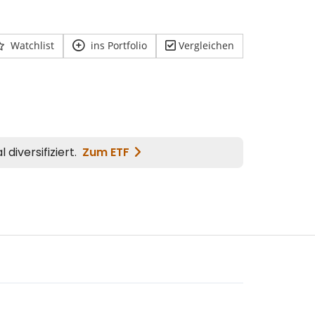
Watchlist
ins Portfolio
Vergleichen