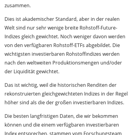
zusammen.
Dies ist akademischer Standard, aber in der realen
Welt sind nur sehr wenige breite Rohstoff-Future-
Indizes gleich gewichtet. Noch weniger davon werden
von den verfügbaren Rohstoff-ETFs abgebildet. Die
wichtigsten investierbaren Rohstoffindizes werden
nach den weltweiten Produktionsmengen und/oder
der Liquidität gewichtet.
Das ist wichtig, weil die historischen Renditen der
rekonstruierten gleichgewichteten Indizes in der Regel
höher sind als die der großen investierbaren Indizes.
Die besten langfristigen Daten, die wir bekommen
können und die einem verfügbaren investierbaren
Index entsprechen, stammen vom Forschungsteam