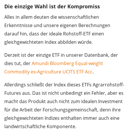
Die einzige Wahl ist der Kompromiss
Alles in allem deuten die wissenschaftlichen
Erkenntnisse und unsere eigenen Berechnungen
darauf hin, dass der ideale Rohstoff-ETF einen
gleichgewichteten Index abbilden würde.
Derzeit ist der einzige ETF in unserer Datenbank, der
dies tut, der
Amundi Bloomberg Equal-weight
Commodity ex-Agriculture UCITS ETF Acc
.
Allerdings schließt der Index dieses ETFs Agrarrohstoff-
Futures aus. Das ist nicht unbedingt ein Fehler, aber es
macht das Produkt auch nicht zum idealen Investment
für die Arbeit der Forschungsgemeinschaft, denn ihre
gleichgewichteten Indizes enthalten immer auch eine
landwirtschaftliche Komponente.