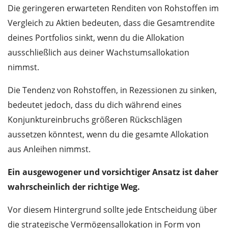
Die geringeren erwarteten Renditen von Rohstoffen im
Vergleich zu Aktien bedeuten, dass die Gesamtrendite
deines Portfolios sinkt, wenn du die Allokation
ausschließlich aus deiner Wachstumsallokation
nimmst.
Die Tendenz von Rohstoffen, in Rezessionen zu sinken,
bedeutet jedoch, dass du dich während eines
Konjunktureinbruchs größeren Rückschlägen
aussetzen könntest, wenn du die gesamte Allokation
aus Anleihen nimmst.
Ein ausgewogener und vorsichtiger Ansatz ist daher
wahrscheinlich der richtige Weg.
Vor diesem Hintergrund sollte jede Entscheidung über
die strategische Vermögensallokation in Form von