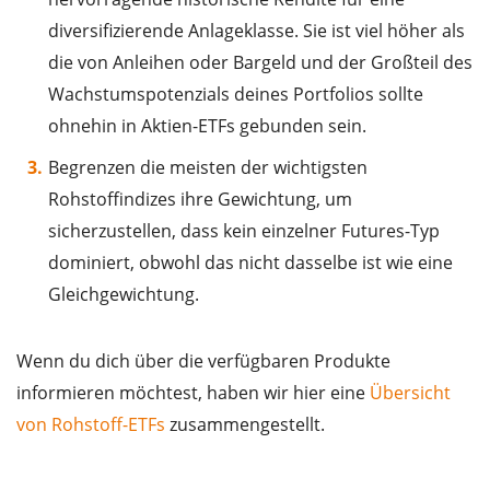
diversifizierende Anlageklasse. Sie ist viel höher als
die von Anleihen oder Bargeld und der Großteil des
Wachstumspotenzials deines Portfolios sollte
ohnehin in Aktien-ETFs gebunden sein.
Begrenzen die meisten der wichtigsten
Rohstoffindizes ihre Gewichtung, um
sicherzustellen, dass kein einzelner Futures-Typ
dominiert, obwohl das nicht dasselbe ist wie eine
Gleichgewichtung.
Wenn du dich über die verfügbaren Produkte
informieren möchtest, haben wir hier eine
Übersicht
von Rohstoff-ETFs
zusammengestellt.