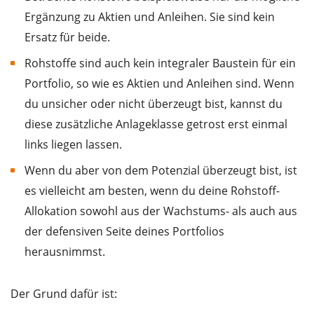
Ergänzung zu Aktien und Anleihen. Sie sind kein
Ersatz für beide.
Rohstoffe sind auch kein integraler Baustein für ein
Portfolio, so wie es Aktien und Anleihen sind. Wenn
du unsicher oder nicht überzeugt bist, kannst du
diese zusätzliche Anlageklasse getrost erst einmal
links liegen lassen.
Wenn du aber von dem Potenzial überzeugt bist, ist
es vielleicht am besten, wenn du deine Rohstoff-
Allokation sowohl aus der Wachstums- als auch aus
der defensiven Seite deines Portfolios
herausnimmst.
Der Grund dafür ist: