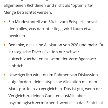
allgemeinen Richtlinien und nicht als "optimierte"
Menge betrachtet werden.
Ein Mindestanteil von 5% ist zum Beispiel sinnvoll,
denn alles, was darunter liegt, wird kaum etwas
bewirken.
Bedenke, dass eine Allokation von 20% und mehr für
strategische Diversifikation nur schwer
aufrechtzuerhalten ist, wenn der Vermögenswert
einbricht.
Unweigerlich wirst du im Rahmen von Diskussion
aufgefordert, deine atypische Allokation mit dem
Marktportfolio zu vergleichen. Das ist gut, wenn der
Vergleich zu deinen Gunsten ausfällt, aber
psychologisch zermürbend, wenn sich das Schicksal