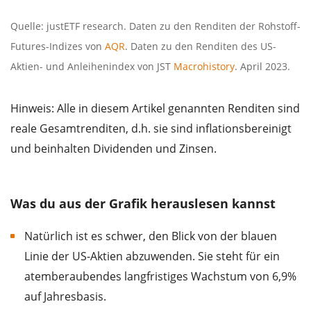
Quelle: justETF research. Daten zu den Renditen der Rohstoff-
Futures-Indizes von
AQR
. Daten zu den Renditen des US-
Aktien- und Anleihenindex von JST
Macrohistory
. April 2023.
Hinweis: Alle in diesem Artikel genannten Renditen sind
reale Gesamtrenditen, d.h. sie sind inflationsbereinigt
und beinhalten Dividenden und Zinsen.
Was du aus der Grafik herauslesen kannst
Natürlich ist es schwer, den Blick von der blauen
Linie der US-Aktien abzuwenden. Sie steht für ein
atemberaubendes langfristiges Wachstum von 6,9%
auf Jahresbasis.