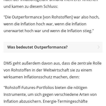
und kamen zu diesem Schluss:
"Die Outperformance [von Rohstoffen] war also hoch,
wenn die Inflation hoch war, wenn die Inflation
unerwartet hoch war und wenn die Inflation stieg."
Was bedeutet Outperformance?
DMS geht außerdem davon aus, dass die zentrale Rolle
von Rohstoffen in der Weltwirtschaft sie zu einem
wirksamen Inflationsschutz machen, denn:
"Rohstoff-Futures-Portfolios bieten die nötigen
Instrumente, um sich gegen verschiedene Arten von
Inflation abzusichern. Energie-Termingeschäfte