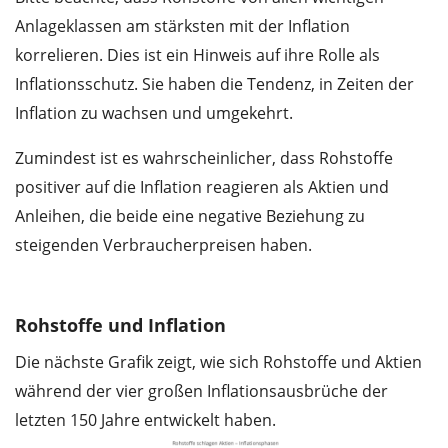
Anlageklassen am stärksten mit der Inflation
korrelieren. Dies ist ein Hinweis auf ihre Rolle als
Inflationsschutz. Sie haben die Tendenz, in Zeiten der
Inflation zu wachsen und umgekehrt.
Zumindest ist es wahrscheinlicher, dass Rohstoffe
positiver auf die Inflation reagieren als Aktien und
Anleihen, die beide eine negative Beziehung zu
steigenden Verbraucherpreisen haben.
Rohstoffe und Inflation
Die nächste Grafik zeigt, wie sich Rohstoffe und Aktien
während der vier großen Inflationsausbrüche der
letzten 150 Jahre entwickelt haben.