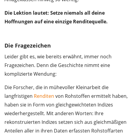
Die Lektion lautet: Setze niemals all deine
Hoffnungen auf eine einzige Renditequelle.
Die Fragezeichen
Leider gibt es, wie bereits erwähnt, immer noch
Fragezeichen. Denn die Geschichte nimmt eine
komplizierte Wendung:
Die Forscher, die in mühevoller Kleinarbeit die
langfristigen
Renditen
von Rohstoffen ermittelt haben,
haben sie in Form von gleichgewichteten Indizes
wiederhergestellt. Mit anderen Worten: Ihre
rekonstruierten Indizes setzen sich aus gleichmäßigen
Anteilen aller in ihren Daten erfassten Rohstoffarten