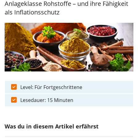
Anlageklasse Rohstoffe – und ihre Fähigkeit
als Inflationsschutz
Level: Für Fortgeschrittene
Lesedauer: 15 Minuten
Was du in diesem Artikel erfährst