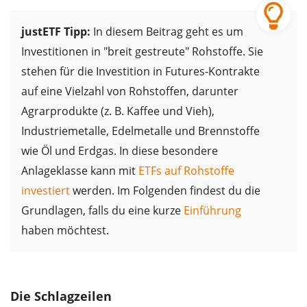
justETF Tipp:
In diesem Beitrag geht es um
Investitionen in "breit gestreute" Rohstoffe. Sie
stehen für die Investition in Futures-Kontrakte
auf eine Vielzahl von Rohstoffen, darunter
Agrarprodukte (z. B. Kaffee und Vieh),
Industriemetalle, Edelmetalle und Brennstoffe
wie Öl und Erdgas. In diese besondere
Anlageklasse kann mit
ETFs auf Rohstoffe
investiert
werden. Im Folgenden findest du die
Grundlagen, falls du eine kurze
Einführung
haben möchtest.
Die Schlagzeilen