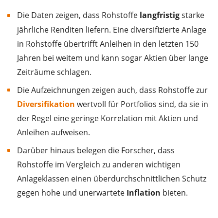
Die Daten zeigen, dass Rohstoffe
langfristig
starke
jährliche Renditen liefern. Eine diversifizierte Anlage
in Rohstoffe übertrifft Anleihen in den letzten 150
Jahren bei weitem und kann sogar Aktien über lange
Zeiträume schlagen.
Die Aufzeichnungen zeigen auch, dass Rohstoffe zur
Diversifikation
wertvoll für Portfolios sind, da sie in
der Regel eine geringe Korrelation mit Aktien und
Anleihen aufweisen.
Darüber hinaus belegen die Forscher, dass
Rohstoffe im Vergleich zu anderen wichtigen
Anlageklassen einen überdurchschnittlichen Schutz
gegen hohe und unerwartete
Inflation
bieten.