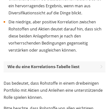
ein hervorragendes Ergebnis, wenn man aus
Diversifikationssicht auf die Dinge blickt.
Die niedrige, aber positive Korrelation zwischen
Rohstoffen und Aktien deutet darauf hin, dass sich
diese beiden Anlageformen je nach den
vorherrschenden Bedingungen gegenseitig
verstärken oder ausgleichen können.
Wie du eine Korrelations-Tabelle liest
Das bedeutet, dass Rohstoffe in einem dreibeinigen
Portfolio mit Aktien und Anleihen eine unterstützende
Rolle spielen können.
Bitte beachte, dass Rohstoffe von allen wichtigen