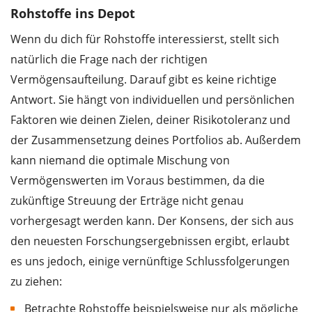
Rohstoffe ins Depot
Wenn du dich für Rohstoffe interessierst, stellt sich
natürlich die Frage nach der richtigen
Vermögensaufteilung. Darauf gibt es keine richtige
Antwort. Sie hängt von individuellen und persönlichen
Faktoren wie deinen Zielen, deiner Risikotoleranz und
der Zusammensetzung deines Portfolios ab. Außerdem
kann niemand die optimale Mischung von
Vermögenswerten im Voraus bestimmen, da die
zukünftige Streuung der Erträge nicht genau
vorhergesagt werden kann. Der Konsens, der sich aus
den neuesten Forschungsergebnissen ergibt, erlaubt
es uns jedoch, einige vernünftige Schlussfolgerungen
zu ziehen:
Betrachte Rohstoffe beispielsweise nur als mögliche