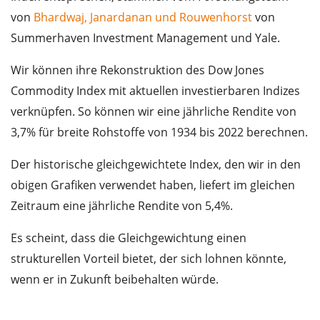
von
Bhardwaj, Janardanan und Rouwenhorst
von
Summerhaven Investment Management und Yale.
Wir können ihre Rekonstruktion des Dow Jones
Commodity Index mit aktuellen investierbaren Indizes
verknüpfen. So können wir eine jährliche Rendite von
3,7% für breite Rohstoffe von 1934 bis 2022 berechnen.
Der historische gleichgewichtete Index, den wir in den
obigen Grafiken verwendet haben, liefert im gleichen
Zeitraum eine jährliche Rendite von 5,4%.
Es scheint, dass die Gleichgewichtung einen
strukturellen Vorteil bietet, der sich lohnen könnte,
wenn er in Zukunft beibehalten würde.