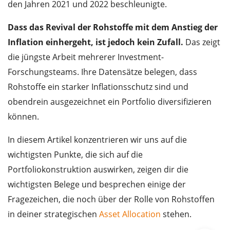
den Jahren 2021 und 2022 beschleunigte.
Dass das Revival der Rohstoffe mit dem Anstieg der
Inflation einhergeht, ist jedoch kein Zufall.
Das zeigt
die jüngste Arbeit mehrerer Investment-
Forschungsteams. Ihre Datensätze belegen, dass
Rohstoffe ein starker Inflationsschutz sind und
obendrein ausgezeichnet ein Portfolio diversifizieren
können.
In diesem Artikel konzentrieren wir uns auf die
wichtigsten Punkte, die sich auf die
Portfoliokonstruktion auswirken, zeigen dir die
wichtigsten Belege und besprechen einige der
Fragezeichen, die noch über der Rolle von Rohstoffen
in deiner strategischen
Asset Allocation
stehen.