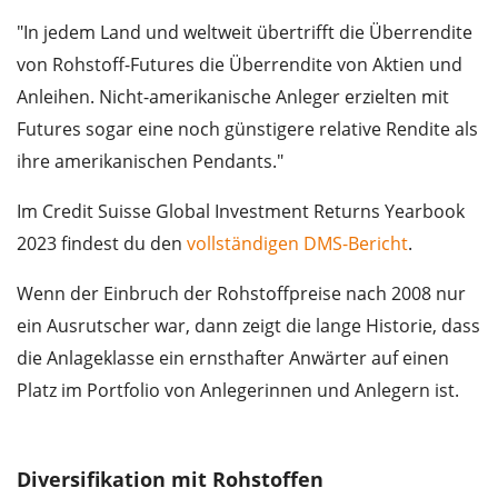
"In jedem Land und weltweit übertrifft die Überrendite
von Rohstoff-Futures die Überrendite von Aktien und
Anleihen. Nicht-amerikanische Anleger erzielten mit
Futures sogar eine noch günstigere relative Rendite als
ihre amerikanischen Pendants."
Im Credit Suisse Global Investment Returns Yearbook
2023 findest du den
vollständigen DMS-Bericht
.
Wenn der Einbruch der Rohstoffpreise nach 2008 nur
ein Ausrutscher war, dann zeigt die lange Historie, dass
die Anlageklasse ein ernsthafter Anwärter auf einen
Platz im Portfolio von Anlegerinnen und Anlegern ist.
Diversifikation mit Rohstoffen