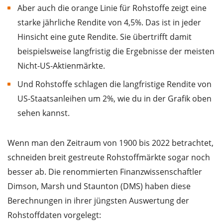
Aber auch die orange Linie für Rohstoffe zeigt eine
starke jährliche Rendite von 4,5%. Das ist in jeder
Hinsicht eine gute Rendite. Sie übertrifft damit
beispielsweise langfristig die Ergebnisse der meisten
Nicht-US-Aktienmärkte.
Und Rohstoffe schlagen die langfristige Rendite von
US-Staatsanleihen um 2%, wie du in der Grafik oben
sehen kannst.
Wenn man den Zeitraum von 1900 bis 2022 betrachtet,
schneiden breit gestreute Rohstoffmärkte sogar noch
besser ab. Die renommierten Finanzwissenschaftler
Dimson, Marsh und Staunton (DMS) haben diese
Berechnungen in ihrer jüngsten Auswertung der
Rohstoffdaten vorgelegt: