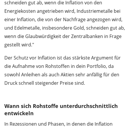
schneiden gut ab, wenn die Inflation von den
Energiekosten angetrieben wird, Industriemetalle bei
einer Inflation, die von der Nachfrage angezogen wird,
und Edelmetalle, insbesondere Gold, schneiden gut ab,
wenn die Glaubwürdigkeit der Zentralbanken in Frage
gestellt wird."
Der Schutz vor Inflation ist das stärkste Argument für
die Aufnahme von Rohstoffen in dein Portfolio, da
sowohl Anleihen als auch Aktien sehr anfällig für den
Druck schnell steigender Preise sind.
Wann sich Rohstoffe unterdurchschnittlich
entwickeln
In Rezessionen und Phasen, in denen die Inflation