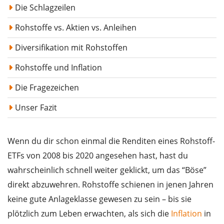
Die Schlagzeilen
Rohstoffe vs. Aktien vs. Anleihen
Diversifikation mit Rohstoffen
Rohstoffe und Inflation
Die Fragezeichen
Unser Fazit
Wenn du dir schon einmal die Renditen eines Rohstoff-
ETFs von 2008 bis 2020 angesehen hast, hast du
wahrscheinlich schnell weiter geklickt, um das “Böse”
direkt abzuwehren. Rohstoffe schienen in jenen Jahren
keine gute Anlageklasse gewesen zu sein – bis sie
plötzlich zum Leben erwachten, als sich die
Inflation
in