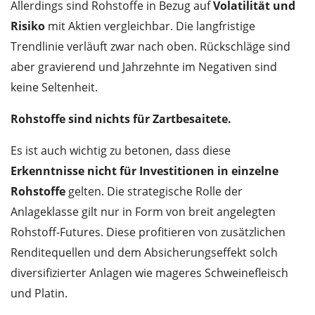
Allerdings sind Rohstoffe in Bezug auf
Volatilität und
Risiko
mit Aktien vergleichbar. Die langfristige
Trendlinie verläuft zwar nach oben. Rückschläge sind
aber gravierend und Jahrzehnte im Negativen sind
keine Seltenheit.
Rohstoffe sind nichts für Zartbesaitete.
Es ist auch wichtig zu betonen, dass diese
Erkenntnisse nicht für Investitionen in einzelne
Rohstoffe
gelten. Die strategische Rolle der
Anlageklasse gilt nur in Form von breit angelegten
Rohstoff-Futures. Diese profitieren von zusätzlichen
Renditequellen und dem Absicherungseffekt solch
diversifizierter Anlagen wie mageres Schweinefleisch
und Platin.