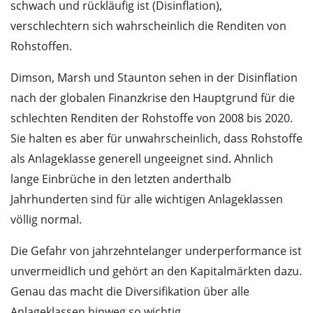
schwach und rückläufig ist (Disinflation),
verschlechtern sich wahrscheinlich die Renditen von
Rohstoffen.
Dimson, Marsh und Staunton sehen in der Disinflation
nach der globalen Finanzkrise den Hauptgrund für die
schlechten Renditen der Rohstoffe von 2008 bis 2020.
Sie halten es aber für unwahrscheinlich, dass Rohstoffe
als Anlageklasse generell ungeeignet sind. Ahnlich
lange Einbrüche in den letzten anderthalb
Jahrhunderten sind für alle wichtigen Anlageklassen
völlig normal.
Die Gefahr von jahrzehntelanger underperformance ist
unvermeidlich und gehört an den Kapitalmärkten dazu.
Genau das macht die Diversifikation über alle
Anlageklassen hinweg so wichtig.