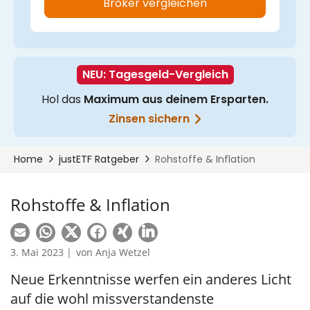
Rohstoffe & Inflation
3. Mai 2023 |
von
Anja Wetzel
Neue Erkenntnisse werfen ein anderes Licht
auf die wohl missverstandenste