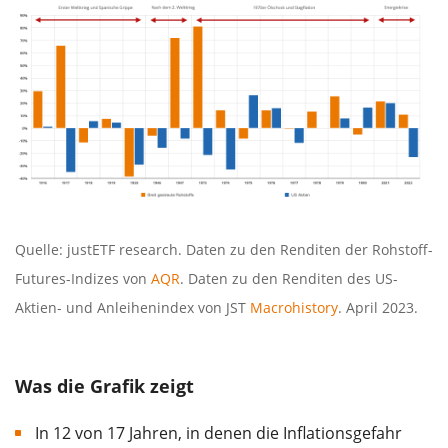
Quelle: justETF research. Daten zu den Renditen der Rohstoff-
Futures-Indizes von
AQR
. Daten zu den Renditen des US-
Aktien- und Anleihenindex von JST
Macrohistory
. April 2023.
Was die Grafik zeigt
In 12 von 17 Jahren, in denen die Inflationsgefahr