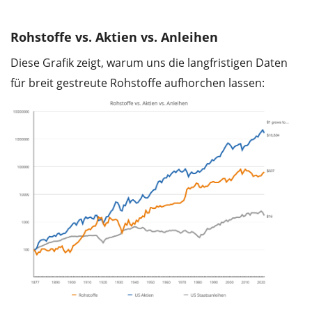
Rohstoffe vs. Aktien vs. Anleihen
Diese Grafik zeigt, warum uns die langfristigen Daten
für breit gestreute Rohstoffe aufhorchen lassen: