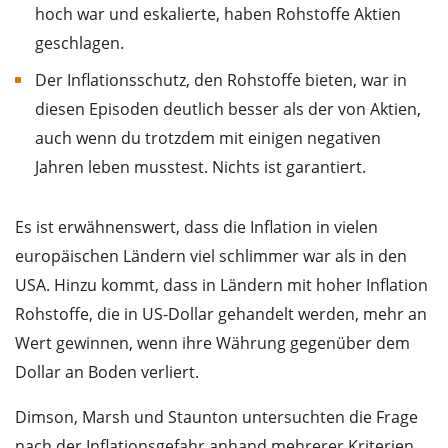
hoch war und eskalierte, haben Rohstoffe Aktien
geschlagen.
Der Inflationsschutz, den Rohstoffe bieten, war in
diesen Episoden deutlich besser als der von Aktien,
auch wenn du trotzdem mit einigen negativen
Jahren leben musstest. Nichts ist garantiert.
Es ist erwähnenswert, dass die Inflation in vielen
europäischen Ländern viel schlimmer war als in den
USA. Hinzu kommt, dass in Ländern mit hoher Inflation
Rohstoffe, die in US-Dollar gehandelt werden, mehr an
Wert gewinnen, wenn ihre Währung gegenüber dem
Dollar an Boden verliert.
Dimson, Marsh und Staunton untersuchten die Frage
nach der Inflationsgefahr anhand mehrerer Kriterien