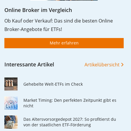
Online Broker im Vergleich
Ob Kauf oder Verkauf: Das sind die besten Online
Broker-Angebote für ETFs!
Mehr erfahren
Interessante Artikel
Artikelübersicht
Gehebelte Welt-ETFs im Check
Market Timing: Den perfekten Zeitpunkt gibt es
nicht
Das Altersvorsorgedepot 2027: So profitierst du
von der staatlichen ETF-Förderung