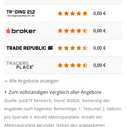
0,00 €
0,00 €
0,00 €
0,00 €
Alle Angebote anzeigen
Zum vollständigen Vergleich aller Angebote
Quelle: justETF Research; Stand: 8/2026. Sortierung der
Angebote nach folgender Reihenfolge: 1. Testurteil 2. Gebühr
pro Sparrate 3. Anzahl Aktiensparpläne. Anzahl der
Aktiensparpläne gerundet. Neben den angegebenen