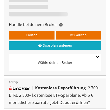
Handle bei deinem Broker
Kaufen
Verkaufen
Sparplan anlegen
Wähle deinen Broker
Anzeige
|
Kostenlose Depotführung.
2.700+
ETFs, 2.500+ kostenlose ETF-Sparpläne. Ab 5 €
monatlicher Sparrate.
Jetzt Depot eröffnen*