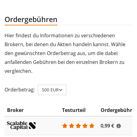
Ordergebühren
Hier findest du Informationen zu verschiedenen
Brokern, bei denen du Aktien handeln kannst. Wähle
den gewünschten Orderbetrag aus, um die dabei
anfallenden Gebühren bei den einzelnen Brokern zu
vergleichen.
Orderbetrag:
500 EUR
Broker
Testurteil
Ordergebühr
0,99 €