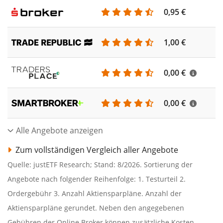
0,95 €
1,00 €
0,00 €
0,00 €
Alle Angebote anzeigen
Zum vollständigen Vergleich aller Angebote
Quelle: justETF Research; Stand: 8/2026. Sortierung der
Angebote nach folgender Reihenfolge: 1. Testurteil 2.
Ordergebühr 3. Anzahl Aktiensparpläne. Anzahl der
Aktiensparpläne gerundet. Neben den angegebenen
Gebühren der Online Broker können zusätzliche Kosten