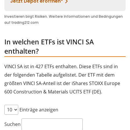
In welchen ETFs ist VINCI SA
enthalten?
VINCI SA ist in 427 ETFs enthalten. Diese ETFs sind in
der folgenden Tabelle aufgelistet. Der ETF mit dem
größten VINCI SA-Anteil ist der iShares STOXX Europe
600 Construction & Materials UCITS ETF (DE).
Einträge anzeigen
Suchen