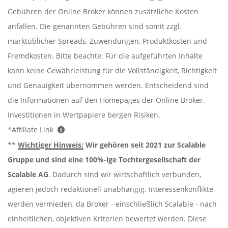
Gebühren der Online Broker können zusätzliche Kosten
anfallen. Die genannten Gebühren sind somit zzgl.
marktüblicher Spreads, Zuwendungen, Produktkosten und
Fremdkosten. Bitte beachte: Für die aufgeführten Inhalte
kann keine Gewährleistung für die Vollständigkeit, Richtigkeit
und Genauigkeit übernommen werden. Entscheidend sind
die Informationen auf den Homepages der Online Broker.
Investitionen in Wertpapiere bergen Risiken.
*Affiliate Link
**
Wichtiger Hinweis:
Wir gehören seit 2021 zur Scalable
Gruppe und sind eine 100%-ige Tochtergesellschaft der
Scalable AG
. Dadurch sind wir wirtschaftlich verbunden,
agieren jedoch redaktionell unabhängig. Interessenkonflikte
werden vermieden, da Broker - einschließlich Scalable - nach
einheitlichen, objektiven Kriterien bewertet werden. Diese