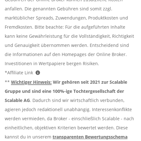
anfallen. Die genannten Gebühren sind somit zzgl.
marktüblicher Spreads, Zuwendungen, Produktkosten und
Fremdkosten. Bitte beachte: Für die aufgeführten Inhalte
kann keine Gewährleistung für die Vollständigkeit, Richtigkeit
und Genauigkeit übernommen werden. Entscheidend sind
die Informationen auf den Homepages der Online Broker.
Investitionen in Wertpapiere bergen Risiken.
*Affiliate Link
**
Wichtiger Hinweis:
Wir gehören seit 2021 zur Scalable
Gruppe und sind eine 100%-ige Tochtergesellschaft der
Scalable AG
. Dadurch sind wir wirtschaftlich verbunden,
agieren jedoch redaktionell unabhängig. Interessenkonflikte
werden vermieden, da Broker - einschließlich Scalable - nach
einheitlichen, objektiven Kriterien bewertet werden. Diese
kannst du in unserem
transparenten Bewertungsschema