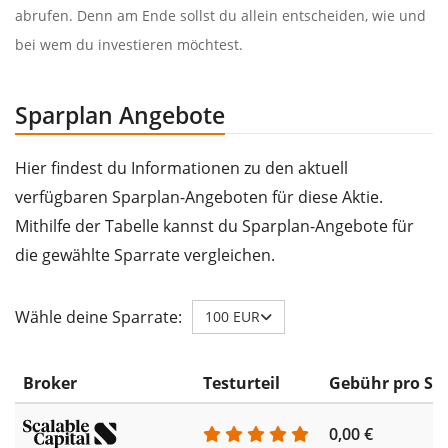
abrufen. Denn am Ende sollst du allein entscheiden, wie und
bei wem du investieren möchtest.
Sparplan Angebote
Hier findest du Informationen zu den aktuell
verfügbaren Sparplan-Angeboten für diese Aktie.
Mithilfe der Tabelle kannst du Sparplan-Angebote für
die gewählte Sparrate vergleichen.
Wähle deine Sparrate:
100 EUR
Broker
Testurteil
Gebühr pro Sp
0,00 €