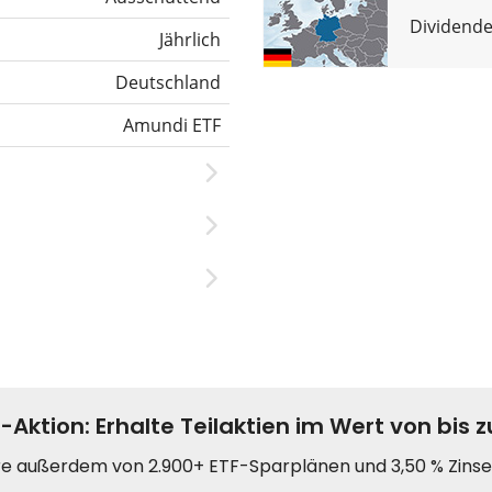
Dividende
Jährlich
Deutschland
Amundi ETF