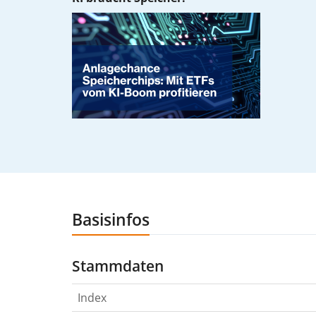
Basisinfos
Stammdaten
Index