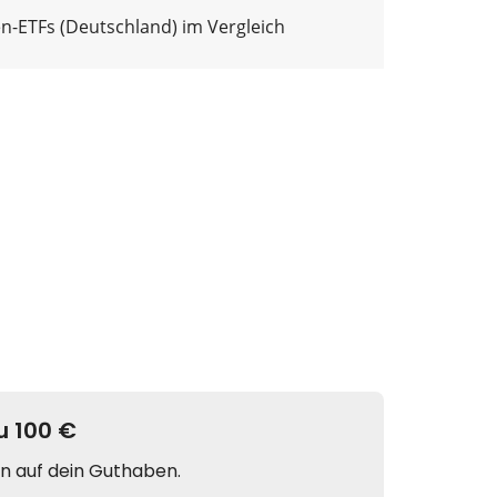
n-ETFs (Deutschland) im Vergleich