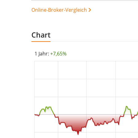
Online-Broker-Vergleich
Chart
1 Jahr:
+7,65%