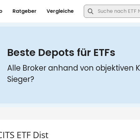
ITS ETF Dist