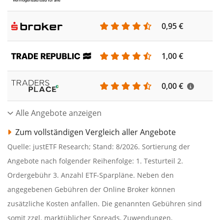
0,95 €
1,00 €
0,00 €
Alle Angebote anzeigen
Zum vollständigen Vergleich aller Angebote
Quelle: justETF Research; Stand: 8/2026. Sortierung der
Angebote nach folgender Reihenfolge: 1. Testurteil 2.
Ordergebühr 3. Anzahl ETF-Sparpläne. Neben den
angegebenen Gebühren der Online Broker können
zusätzliche Kosten anfallen. Die genannten Gebühren sind
somit zzgl. marktüblicher Spreads, Zuwendungen,