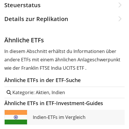
Steuerstatus
Details zur Replikation
Ähnliche ETFs
In diesem Abschnitt erhältst du Informationen über
andere ETFs mit einem ähnlichen Anlageschwerpunkt
wie der Franklin FTSE India UCITS ETF .
Ähnliche ETFs in der ETF-Suche
Kategorie: Aktien, Indien
Ähnliche ETFs in ETF-Investment-Guides
Indien-ETFs im Vergleich