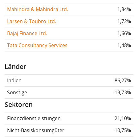
Mahindra & Mahindra Ltd.
1,84%
Larsen & Toubro Ltd.
1,72%
Bajaj Finance Ltd.
1,66%
Tata Consultancy Services
1,48%
Länder
Indien
86,27%
Sonstige
13,73%
Sektoren
Finanzdienstleistungen
21,10%
Nicht-Basiskonsumgüter
10,75%