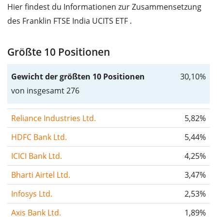
Hier findest du Informationen zur Zusammensetzung
des Franklin FTSE India UCITS ETF .
Größte 10 Positionen
Gewicht der größten 10 Positionen
30,10%
von insgesamt 276
Reliance Industries Ltd.
5,82%
HDFC Bank Ltd.
5,44%
ICICI Bank Ltd.
4,25%
Bharti Airtel Ltd.
3,47%
Infosys Ltd.
2,53%
Axis Bank Ltd.
1,89%