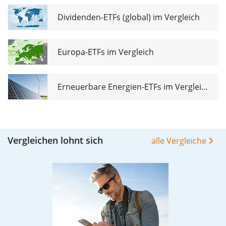
Dividenden-ETFs (global) im Vergleich
Europa-ETFs im Vergleich
Erneuerbare Energien-ETFs im Vergleich
Vergleichen lohnt sich
alle Vergleiche