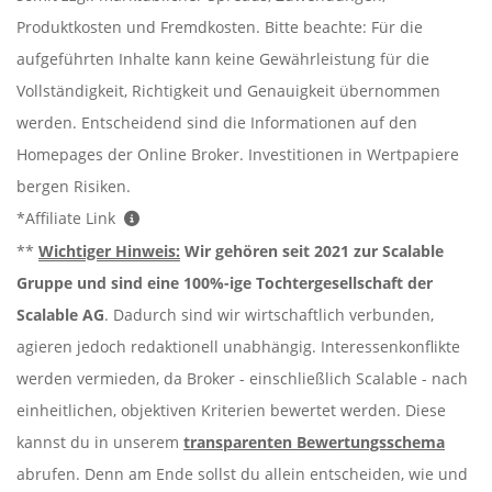
Produktkosten und Fremdkosten. Bitte beachte: Für die
aufgeführten Inhalte kann keine Gewährleistung für die
Vollständigkeit, Richtigkeit und Genauigkeit übernommen
werden. Entscheidend sind die Informationen auf den
Homepages der Online Broker. Investitionen in Wertpapiere
bergen Risiken.
*Affiliate Link
**
Wichtiger Hinweis:
Wir gehören seit 2021 zur Scalable
Gruppe und sind eine 100%-ige Tochtergesellschaft der
Scalable AG
. Dadurch sind wir wirtschaftlich verbunden,
agieren jedoch redaktionell unabhängig. Interessenkonflikte
werden vermieden, da Broker - einschließlich Scalable - nach
einheitlichen, objektiven Kriterien bewertet werden. Diese
kannst du in unserem
transparenten Bewertungsschema
abrufen. Denn am Ende sollst du allein entscheiden, wie und