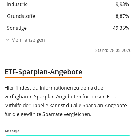
Industrie
9,93%
Grundstoffe
8,87%
Sonstige
49,35%
Mehr anzeigen
Stand: 28.05.2026
ETF-Sparplan-Angebote
Hier findest du Informationen zu den aktuell
verfügbaren Sparplan-Angeboten für diesen ETF.
Mithilfe der Tabelle kannst du alle Sparplan-Angebote
für die gewählte Sparrate vergleichen.