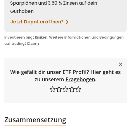
Wie gefällt dir unser ETF Profil? Hier geht es
zu unserem
Fragebogen
.
Zusammensetzung