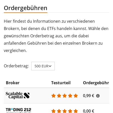
Ordergebühren
Hier findest du Informationen zu verschiedenen
Brokern, bei denen du ETFs handeln kannst. Wähle den
gewünschten Orderbetrag aus, um die dabei
anfallenden Gebühren bei den einzelnen Brokern zu
vergleichen.
Orderbetrag:
500 EUR
Broker
Testurteil
Ordergebühr
0,99 €
0,00 €