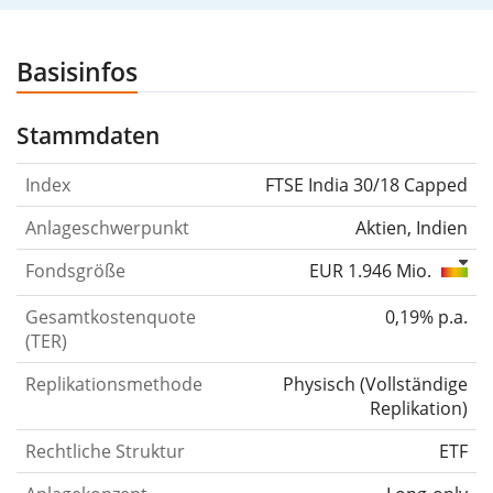
Basisinfos
Stammdaten
Index
FTSE India 30/18 Capped
Anlageschwerpunkt
Aktien, Indien
Fondsgröße
EUR 1.946 Mio.
Gesamtkostenquote
0,19% p.a.
(TER)
Replikationsmethode
Physisch
(
Vollständige
Replikation
)
Rechtliche Struktur
ETF