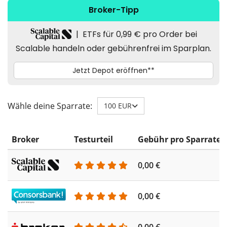
Wähle deine Sparrate:
100 EUR
Broker
Testurteil
Gebühr pro Sparrate
0,00 €
0,00 €