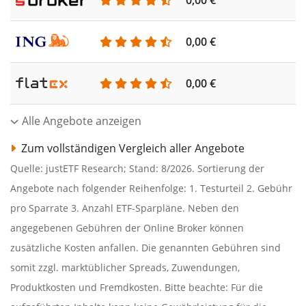
0,00 €
0,00 €
0,00 €
Alle Angebote anzeigen
Zum vollständigen Vergleich aller Angebote
Quelle: justETF Research; Stand: 8/2026. Sortierung der
Angebote nach folgender Reihenfolge: 1. Testurteil 2. Gebühr
pro Sparrate 3. Anzahl ETF-Sparpläne. Neben den
angegebenen Gebühren der Online Broker können
zusätzliche Kosten anfallen. Die genannten Gebühren sind
somit zzgl. marktüblicher Spreads, Zuwendungen,
Produktkosten und Fremdkosten. Bitte beachte: Für die