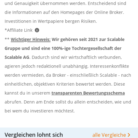
und Genauigkeit übernommen werden. Entscheidend sind
die Informationen auf den Homepages der Online Broker.
Investitionen in Wertpapiere bergen Risiken.
*Affiliate Link
**
Wichtiger Hinweis:
Wir gehören seit 2021 zur Scalable
Gruppe und sind eine 100%-ige Tochtergesellschaft der
Scalable AG
. Dadurch sind wir wirtschaftlich verbunden,
agieren jedoch redaktionell unabhängig. Interessenkonflikte
werden vermieden, da Broker - einschließlich Scalable - nach
einheitlichen, objektiven Kriterien bewertet werden. Diese
kannst du in unserem
transparenten Bewertungsschema
abrufen. Denn am Ende sollst du allein entscheiden, wie und
bei wem du investieren möchtest.
Vergleichen lohnt sich
alle Vergleiche