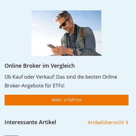
Online Broker im Vergleich
Ob Kauf oder Verkauf: Das sind die besten Online
Broker-Angebote für ETFs!
Mehr erfahren
Interessante Artikel
Artikelübersicht