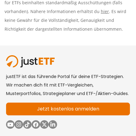
für ETFs beinhalten standardmäßig Ausschüttungen (falls
vorhanden). Nähere Informationen erhältst du
hier
. Es wird
keine Gewähr für die Vollständigkeit, Genauigkeit und
Richtigkeit der dargestellten Informationen übernommen.