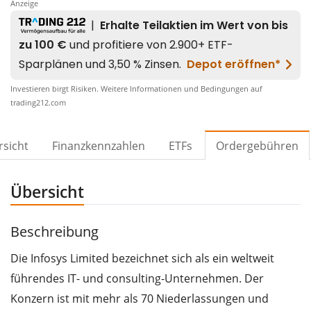
Anzeige
Investieren birgt Risiken. Weitere Informationen und Bedingungen auf
trading212.com
sicht
Finanzkennzahlen
ETFs
Ordergebühren
Übersicht
Beschreibung
Die Infosys Limited bezeichnet sich als ein weltweit
führendes IT- und consulting-Unternehmen. Der
Konzern ist mit mehr als 70 Niederlassungen und