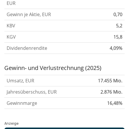
EUR
Gewinn je Aktie, EUR
0,70
KBV
5,2
KGV
15,8
Dividendenrendite
4,09%
Gewinn- und Verlustrechnung (2025)
Umsatz, EUR
17.455 Mio.
Jahresüberschuss, EUR
2.876 Mio.
Gewinnmarge
16,48%