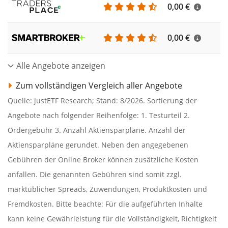
0,00 €
0,00 €
Alle Angebote anzeigen
Zum vollständigen Vergleich aller Angebote
Quelle: justETF Research; Stand: 8/2026. Sortierung der
Angebote nach folgender Reihenfolge: 1. Testurteil 2.
Ordergebühr 3. Anzahl Aktiensparpläne. Anzahl der
Aktiensparpläne gerundet. Neben den angegebenen
Gebühren der Online Broker können zusätzliche Kosten
anfallen. Die genannten Gebühren sind somit zzgl.
marktüblicher Spreads, Zuwendungen, Produktkosten und
Fremdkosten. Bitte beachte: Für die aufgeführten Inhalte
kann keine Gewährleistung für die Vollständigkeit, Richtigkeit