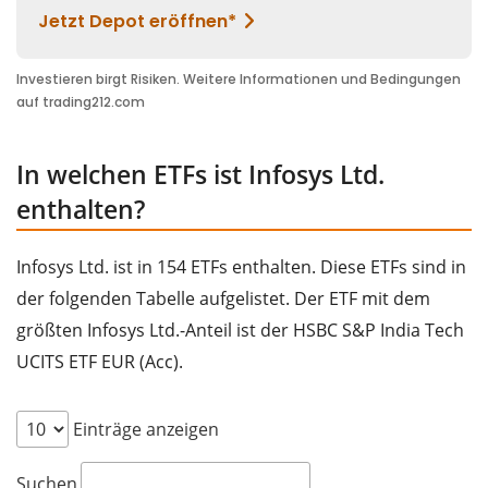
In welchen ETFs ist Infosys Ltd.
enthalten?
Infosys Ltd. ist in 154 ETFs enthalten. Diese ETFs sind in
der folgenden Tabelle aufgelistet. Der ETF mit dem
größten Infosys Ltd.-Anteil ist der HSBC S&P India Tech
UCITS ETF EUR (Acc).
Einträge anzeigen
Suchen