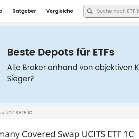
rmany Covered Swap UCITS ETF 1C