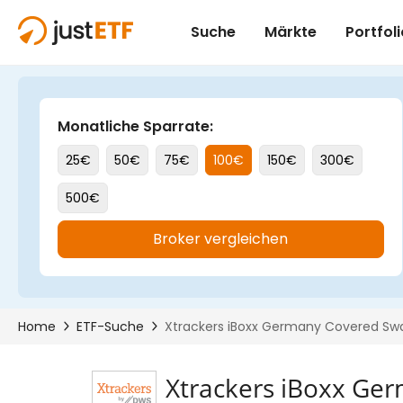
Xtrackers iBoxx Ge