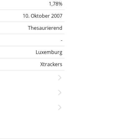
1,78%
10. Oktober 2007
Thesaurierend
-
Luxemburg
Xtrackers