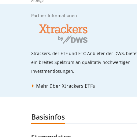
Anzeige
Partner Informationen
Xtrackers, der ETF und ETC Anbieter der DWS, biete
ein breites Spektrum an qualitativ hochwertigen
Investmentlösungen.
Mehr über Xtrackers ETFs
Basisinfos