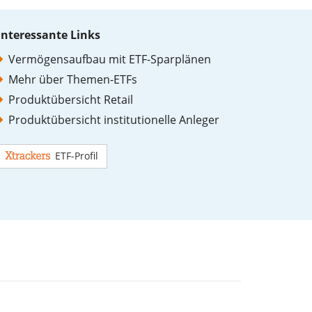
Interessante Links
Vermögensaufbau mit ETF-Sparplänen
Mehr über Themen-ETFs
Produktübersicht Retail
Produktübersicht institutionelle Anleger
ETF-Profil