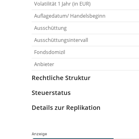
Volatilität 1 Jahr (in EUR)
Auflagedatum/ Handelsbeginn
Ausschüttung
Ausschüttungsintervall
Fondsdomizil
Anbieter
Rechtliche Struktur
Steuerstatus
Details zur Replikation