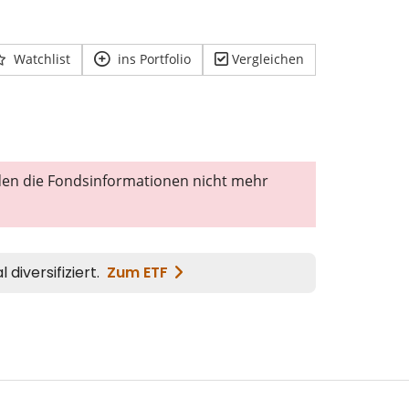
Watchlist
ins Portfolio
Vergleichen
den die Fondsinformationen nicht mehr