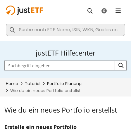
justETF Hilfecenter
Wie du ein neues Portfolio erstellst
Erstelle ein neues Portfolio