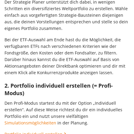
Der Strategie Planer unterstützt dich dabei, in wenigen
Schritten ein diversifiziertes Weltportfolio zu erstellen. Wähle
einfach aus vorgefertigten Strategie-Bausteinen diejenigen
aus, die deinen Vorstellungen entsprechen und stelle so dein
eigenes Portfolio zusammen.
Bei der ETF-Auswahl am Ende hast du die Möglichkeit, die
verfügbaren ETFs nach verschiedenen Kriterien wie der
Fondsgröße, den Kosten oder dem Fondsalter, zu filtern.
Darüber hinaus kannst du die ETF-Auswahl auf Basis von
Aktionsangeboten deiner Direktbank optimieren und dir mit
einem Klick alle Konkurrenzprodukte anzeigen lassen.
2. Portfolio individuell erstellen (= Profi-
Modus)
Den Profi-Modus startest du mit der Option „Individuell
erstellen“. Auf diese Weise richtest du dir ein individuelles
Portfolio ein und nutzt unsere vielfältigen
Simulationsmöglichkeiten
in der Planung.