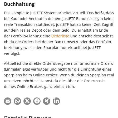
Buchhaltung
Das komplette justETF System arbeitet virtuell. Das heißt, dass
bei Kauf oder Verkauf in deinem justETF Benutzer-Login keine
reale Transaktion stattfindet. justETF hat zu keiner Zeit Zugriff
auf dein reales Depot oder dein Geld. Du erhältst am Ende
der Portfolio-Planung eine
Orderliste
und entscheidest selbst,
ob du die Orders bei deiner Bank umsetzt oder das Portfolio
beziehungsweise den Sparplan nur virtuell bei justETF
verfolgst.
Aktuell ist die direkte Orderübergabe nur für normale Orders
(Einmalanlage) verfügbar und nicht für die Einrichtung eines
Sparplans beim Online Broker. Wenn du deinen Sparplan real
umsetzen möchtest, kannst du dies über die Ordermaske
deines Online Brokers ganz einfach tun.
Portfolio Planung