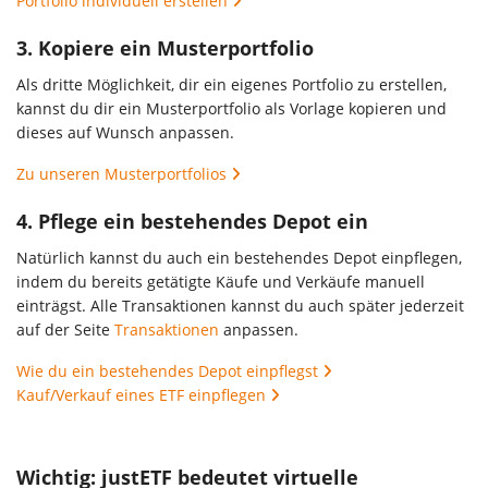
Portfolio individuell erstellen
3. Kopiere ein Musterportfolio
Als dritte Möglichkeit, dir ein eigenes Portfolio zu erstellen,
kannst du dir ein Musterportfolio als Vorlage kopieren und
dieses auf Wunsch anpassen.
Zu unseren Musterportfolios
4. Pflege ein bestehendes Depot ein
Natürlich kannst du auch ein bestehendes Depot einpflegen,
indem du bereits getätigte Käufe und Verkäufe manuell
einträgst. Alle Transaktionen kannst du auch später jederzeit
auf der Seite
Transaktionen
anpassen.
Wie du ein bestehendes Depot einpflegst
Kauf/Verkauf eines ETF einpflegen
Wichtig: justETF bedeutet virtuelle