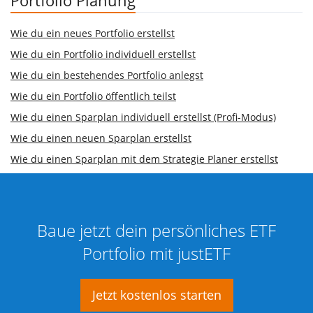
Wie du ein neues Portfolio erstellst
Wie du ein Portfolio individuell erstellst
Wie du ein bestehendes Portfolio anlegst
Wie du ein Portfolio öffentlich teilst
Wie du einen Sparplan individuell erstellst (Profi-Modus)
Wie du einen neuen Sparplan erstellst
Wie du einen Sparplan mit dem Strategie Planer erstellst
Baue jetzt dein persönliches ETF
Portfolio mit justETF
Jetzt kostenlos starten