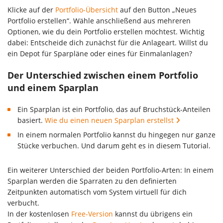
Klicke auf der
Portfolio-Übersicht
auf den Button „Neues
Portfolio erstellen“. Wähle anschließend aus mehreren
Optionen, wie du dein Portfolio erstellen möchtest. Wichtig
dabei: Entscheide dich zunächst für die Anlageart. Willst du
ein Depot für Sparpläne oder eines für Einmalanlagen?
Der Unterschied zwischen einem Portfolio
und einem Sparplan
Ein Sparplan ist ein Portfolio, das auf Bruchstück-Anteilen
basiert.
Wie du einen neuen Sparplan erstellst
In einem normalen Portfolio kannst du hingegen nur ganze
Stücke verbuchen. Und darum geht es in diesem Tutorial.
Ein weiterer Unterschied der beiden Portfolio-Arten: In einem
Sparplan werden die Sparraten zu den definierten
Zeitpunkten automatisch vom System virtuell für dich
verbucht.
In der kostenlosen
Free-Version
kannst du übrigens ein