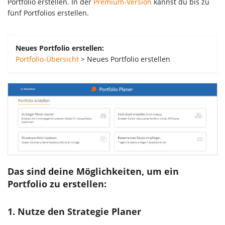
Portfolio erstellen. In der
Premium-Version
kannst du bis zu
fünf Portfolios erstellen.
Neues Portfolio erstellen:
Portfolio-Übersicht
> Neues Portfolio erstellen
Das sind deine Möglichkeiten, um ein
Portfolio zu erstellen:
1. Nutze den Strategie Planer