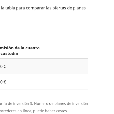
 la tabla para comparar las ofertas de planes
misión de la cuenta
 custodia
00 €
00 €
Tarifa de inversión 3. Número de planes de inversión
orredores en línea, puede haber costes