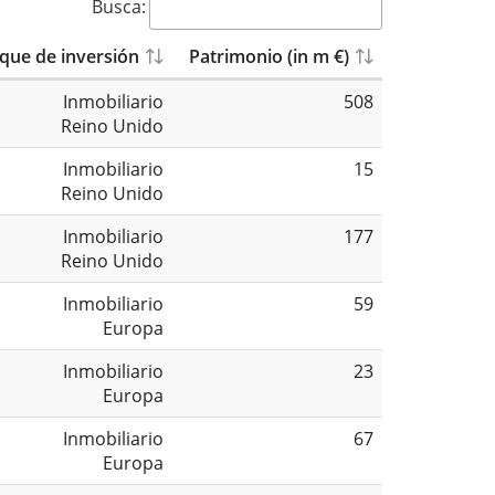
Busca:
que de inversión
Patrimonio (in m €)
Inmobiliario
508
Reino Unido
Inmobiliario
15
Reino Unido
Inmobiliario
177
Reino Unido
Inmobiliario
59
Europa
Inmobiliario
23
Europa
Inmobiliario
67
Europa