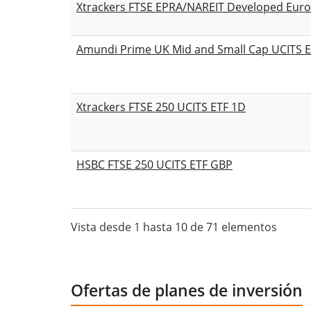
Xtrackers FTSE EPRA/NAREIT Developed Europ
Amundi Prime UK Mid and Small Cap UCITS E
Xtrackers FTSE 250 UCITS ETF 1D
HSBC FTSE 250 UCITS ETF GBP
Vista desde 1 hasta 10 de 71 elementos
Ofertas de planes de inversión