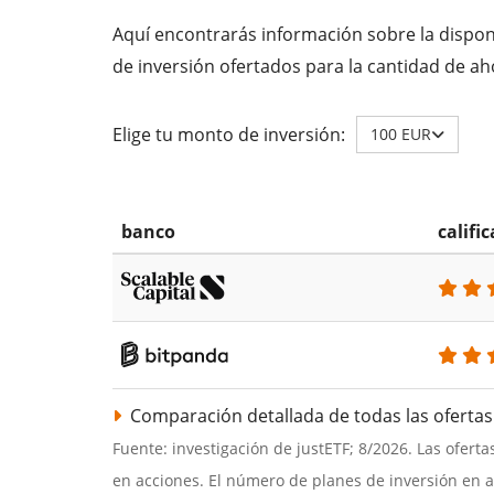
Aquí encontrarás información sobre la disponi
de inversión ofertados para la cantidad de ah
Elige tu monto de inversión:
100 EUR
banco
califi
Comparación detallada de todas las ofertas
Fuente: investigación de justETF; 8/2026. Las ofert
en acciones. El número de planes de inversión en 