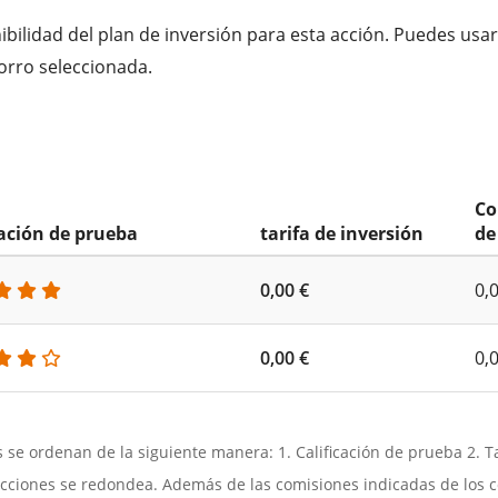
bilidad del plan de inversión para esta acción. Puedes usar
orro seleccionada.
Co
cación de prueba
tarifa de inversión
de
0,00 €
0,
0,00 €
0,
as se ordenan de la siguiente manera: 1. Calificación de prueba 2. 
acciones se redondea. Además de las comisiones indicadas de los c