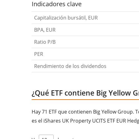
Indicadores clave
Capitalización bursátil, EUR
BPA, EUR
Ratio P/B
PER
Rendimiento de los dividendos
¿Qué ETF contiene Big Yellow 
Hay 71 ETF que contienen Big Yellow Group. To
es el iShares UK Property UCITS ETF EUR Hedg