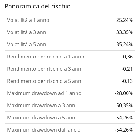
Panoramica del rischio
Volatilità a 1 anno
25,24%
Volatilità a 3 anni
33,35%
Volatilità a 5 anni
35,24%
Rendimento per rischio a 1 anno
0,36
Rendimento per rischio a 3 anni
-0,21
Rendimento per rischio a 5 anni
-0,13
Maximum drawdown ad 1 anno
-28,00%
Maximum drawdown a 3 anni
-50,35%
Maximum drawdown a 5 anni
-54,26%
Maximum drawdown dal lancio
-54,26%