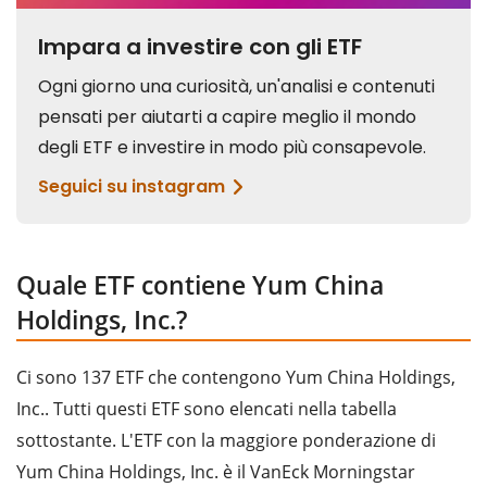
Quale ETF contiene Yum China
Holdings, Inc.?
Ci sono 137 ETF che contengono Yum China Holdings,
Inc.. Tutti questi ETF sono elencati nella tabella
sottostante. L'ETF con la maggiore ponderazione di
Yum China Holdings, Inc. è il VanEck Morningstar