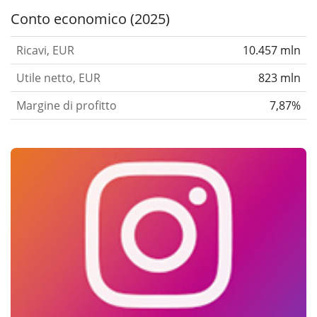
Conto economico (2025)
Ricavi, EUR
10.457 mln
Utile netto, EUR
823 mln
Margine di profitto
7,87%