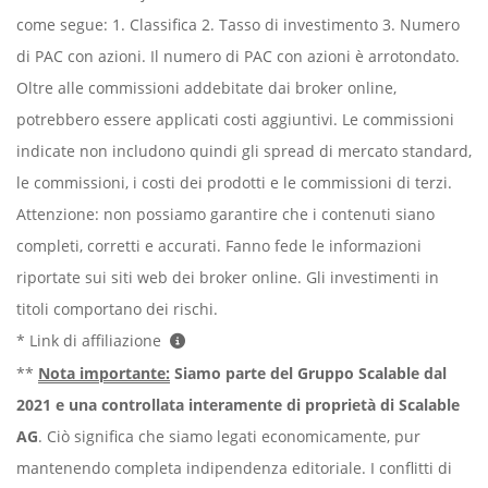
come segue: 1. Classifica 2. Tasso di investimento 3. Numero
di PAC con azioni. Il numero di PAC con azioni è arrotondato.
Oltre alle commissioni addebitate dai broker online,
potrebbero essere applicati costi aggiuntivi. Le commissioni
indicate non includono quindi gli spread di mercato standard,
le commissioni, i costi dei prodotti e le commissioni di terzi.
Attenzione: non possiamo garantire che i contenuti siano
completi, corretti e accurati. Fanno fede le informazioni
riportate sui siti web dei broker online. Gli investimenti in
titoli comportano dei rischi.
* Link di affiliazione
**
Nota importante:
Siamo parte del Gruppo Scalable dal
2021 e una controllata interamente di proprietà di Scalable
AG
. Ciò significa che siamo legati economicamente, pur
mantenendo completa indipendenza editoriale. I conflitti di