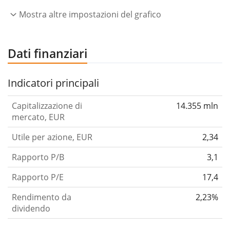
Mostra altre impostazioni del grafico
Dati finanziari
Indicatori principali
Capitalizzazione di
14.355 mln
mercato, EUR
Utile per azione, EUR
2,34
Rapporto P/B
3,1
Rapporto P/E
17,4
Rendimento da
2,23%
dividendo