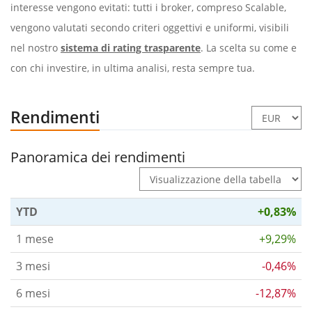
interesse vengono evitati: tutti i broker, compreso Scalable,
vengono valutati secondo criteri oggettivi e uniformi, visibili
nel nostro
sistema di rating trasparente
. La scelta su come e
con chi investire, in ultima analisi, resta sempre tua.
Rendimenti
Panoramica dei rendimenti
YTD
+0,83%
1 mese
+9,29%
3 mesi
-0,46%
6 mesi
-12,87%