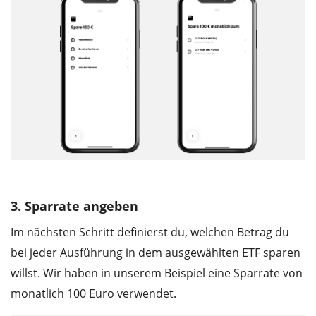
3. Sparrate angeben
Im nächsten Schritt definierst du, welchen Betrag du
bei jeder Ausführung in dem ausgewählten ETF sparen
willst. Wir haben in unserem Beispiel eine Sparrate von
monatlich 100 Euro verwendet.