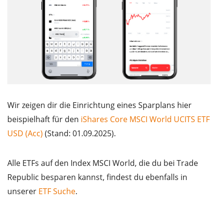
Wir zeigen dir die Einrichtung eines Sparplans hier
beispielhaft für den
iShares Core MSCI World UCITS ETF
USD (Acc)
(Stand: 01.09.2025).
Alle ETFs auf den Index MSCI World, die du bei Trade
Republic besparen kannst, findest du ebenfalls in
unserer
ETF Suche
.