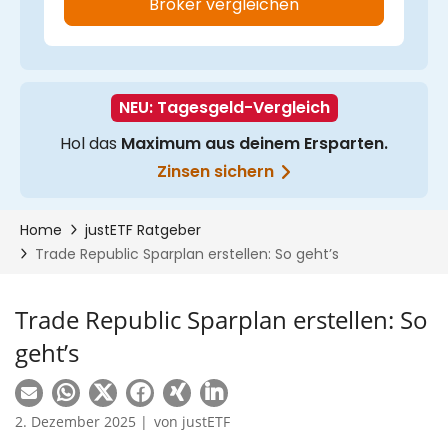
Trade Republic Sparplan erstellen: So
geht’s
2. Dezember 2025 |
von
justETF