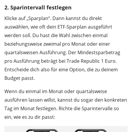
2. Sparintervall festlegen
Klicke auf „Sparplan“. Dann kannst du direkt
auswählen, wie oft dein ETF-Sparplan ausgeführt
werden soll. Du hast die Wahl zwischen einmal
beziehungsweise zweimal pro Monat oder einer
quartalsweisen Ausführung. Der Mindestsparbetrag
pro Ausführung beträgt bei Trade Republic 1 Euro.
Entscheide dich also für eine Option, die zu deinem
Budget passt.
Wenn du einmal im Monat oder quartalsweise
ausführen lassen willst, kannst du sogar den konkreten
Tag im Monat festlegen. Richte die Sparintervalle so
ein, wie es zu dir passt: