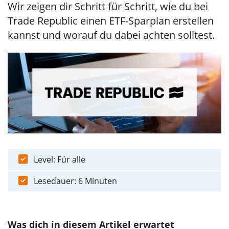
Wir zeigen dir Schritt für Schritt, wie du bei
Trade Republic einen ETF-Sparplan erstellen
kannst und worauf du dabei achten solltest.
Level: Für alle
Lesedauer: 6 Minuten
Was dich in diesem Artikel erwartet