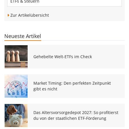
ETFs & Steuern
Zur Artikelübersicht
Neueste Artikel
Gehebelte Welt-ETFs im Check
Market Timing: Den perfekten Zeitpunkt
gibt es nicht
Das Altersvorsorgedepot 2027: So profitierst
du von der staatlichen ETF-Förderung