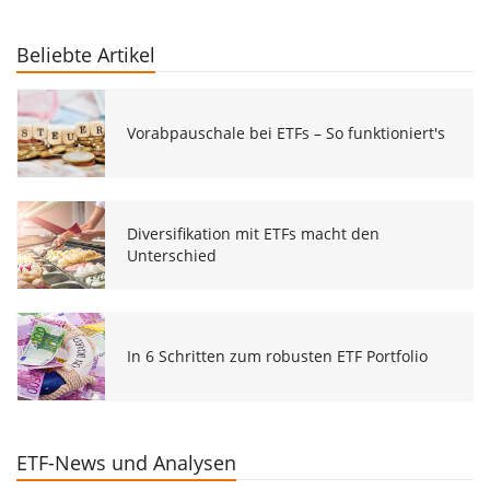
Beliebte Artikel
Vorabpauschale bei ETFs – So funktioniert's
Diversifikation mit ETFs macht den
Unterschied
In 6 Schritten zum robusten ETF Portfolio
ETF-News und Analysen