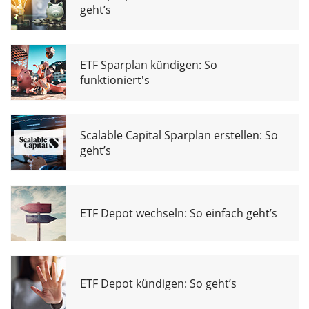
geht’s
ETF Sparplan kündigen: So
funktioniert's
Scalable Capital Sparplan erstellen: So
geht’s
ETF Depot wechseln: So einfach geht’s
ETF Depot kündigen: So geht’s