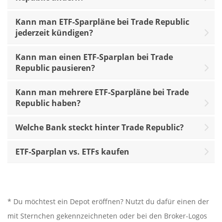
Kann man ETF-Sparpläne bei Trade Republic
jederzeit kündigen?
Kann man einen ETF-Sparplan bei Trade
Republic pausieren?
Kann man mehrere ETF-Sparpläne bei Trade
Republic haben?
Welche Bank steckt hinter Trade Republic?
ETF-Sparplan vs. ETFs kaufen
* Du möchtest ein Depot eröffnen? Nutzt du dafür einen der
mit Sternchen gekennzeichneten oder bei den Broker-Logos