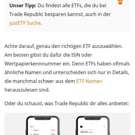
Unser Tipp:
Du findest alle ETFs, die du bei
Trade Republic besparen kannst, auch in der
justETF Suche
.
Achte darauf, genau den richtigen ETF auszuwählen.
Am besten gibst du dafür die ISIN oder
Wertpapierkennnummer ein. Denn ETFs haben oftmals
ähnliche Namen und unterscheiden sich nur in Details,
die manchmal schwer aus dem
ETF-Namen
herauszulesen sind.
Oder du schaust, was Trade Republic dir alles anbietet: