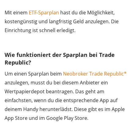
Mit einem
ETF-Sparplan
hast du die Möglichkeit,
kostengünstig und langfristig Geld anzulegen. Die
Einrichtung ist schnell erledigt.
Wie funktioniert der Sparplan bei Trade
Republic?
Um einen Sparplan beim
Neobroker
Trade Republic*
anzulegen, musst du bei diesem Anbieter ein
Wertpapierdepot beantragen. Das geht am
einfachsten, wenn du die entsprechende App auf
deinem Handy herunterlädst. Diese gibt es im Apple
App Store und im Google Play Store.