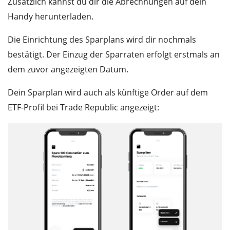
Zusätzlich kannst du dir die Abrechnungen auf dein
Handy herunterladen.
Die Einrichtung des Sparplans wird dir nochmals
bestätigt. Der Einzug der Sparraten erfolgt erstmals an
dem zuvor angezeigten Datum.
Dein Sparplan wird auch als künftige Order auf dem
ETF-Profil bei Trade Republic angezeigt: