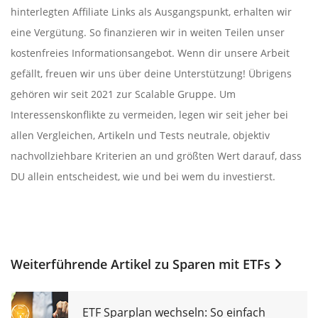
hinterlegten Affiliate Links als Ausgangspunkt, erhalten wir
eine Vergütung. So finanzieren wir in weiten Teilen unser
kostenfreies Informationsangebot. Wenn dir unsere Arbeit
gefällt, freuen wir uns über deine Unterstützung! Übrigens
gehören wir seit 2021 zur Scalable Gruppe. Um
Interessenskonflikte zu vermeiden, legen wir seit jeher bei
allen Vergleichen, Artikeln und Tests neutrale, objektiv
nachvollziehbare Kriterien an und größten Wert darauf, dass
DU allein entscheidest, wie und bei wem du investierst.
Weiterführende Artikel zu
Sparen mit ETFs
ETF Sparplan wechseln: So einfach