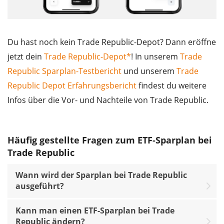
Du hast noch kein Trade Republic-Depot? Dann eröffne
jetzt dein
Trade Republic-Depot*
! In unserem
Trade
Republic Sparplan-Testbericht
und unserem
Trade
Republic Depot Erfahrungsbericht
findest du weitere
Infos über die Vor- und Nachteile von Trade Republic.
Häufig gestellte Fragen zum ETF-Sparplan bei
Trade Republic
Wann wird der Sparplan bei Trade Republic
ausgeführt?
Kann man einen ETF-Sparplan bei Trade
Republic ändern?