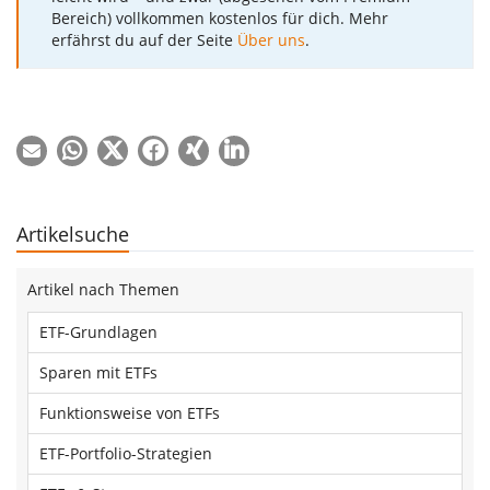
Bereich) vollkommen kostenlos für dich. Mehr
erfährst du auf der Seite
Über uns
.
Artikelsuche
Artikel nach Themen
ETF-Grundlagen
Sparen mit ETFs
Funktionsweise von ETFs
ETF-Portfolio-Strategien