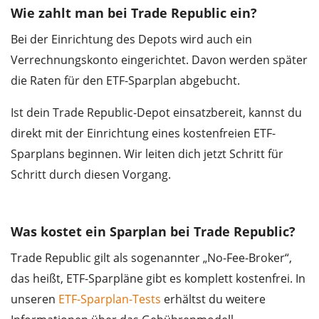
Wie zahlt man bei Trade Republic ein?
Bei der Einrichtung des Depots wird auch ein
Verrechnungskonto eingerichtet. Davon werden später
die Raten für den ETF-Sparplan abgebucht.
Ist dein Trade Republic-Depot einsatzbereit, kannst du
direkt mit der Einrichtung eines kostenfreien ETF-
Sparplans beginnen. Wir leiten dich jetzt Schritt für
Schritt durch diesen Vorgang.
Was kostet ein Sparplan bei Trade Republic?
Trade Republic gilt als sogenannter „No-Fee-Broker“,
das heißt, ETF-Sparpläne gibt es komplett kostenfrei. In
unseren
ETF-Sparplan-Tests
erhältst du weitere