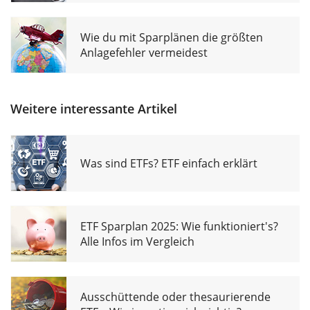
Wie du mit Sparplänen die größten
Anlagefehler vermeidest
Weitere interessante Artikel
Was sind ETFs? ETF einfach erklärt
ETF Sparplan 2025: Wie funktioniert's?
Alle Infos im Vergleich
Ausschüttende oder thesaurierende