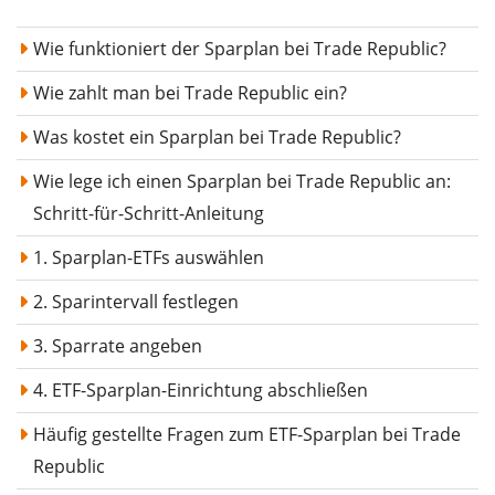
Wie funktioniert der Sparplan bei Trade Republic?
Wie zahlt man bei Trade Republic ein?
Was kostet ein Sparplan bei Trade Republic?
Wie lege ich einen Sparplan bei Trade Republic an:
Schritt-für-Schritt-Anleitung
1. Sparplan-ETFs auswählen
2. Sparintervall festlegen
3. Sparrate angeben
4. ETF-Sparplan-Einrichtung abschließen
Häufig gestellte Fragen zum ETF-Sparplan bei Trade
Republic