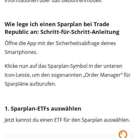
Informationen über das Gebührenmodell.
Wie lege ich einen Sparplan bei Trade
Republic an: Schritt-für-Schritt-Anleitung
Öffne die App mit der Sicherheitsabfrage deines
Smartphones.
Klicke nun auf das Sparplan-Symbol in der unteren
Icon-Leiste, um den sogenannten „Order Manager“ für
Sparpläne aufzurufen.
1. Sparplan-ETFs auswählen
Jetzt kannst du einen ETF für den Sparplan auswählen.