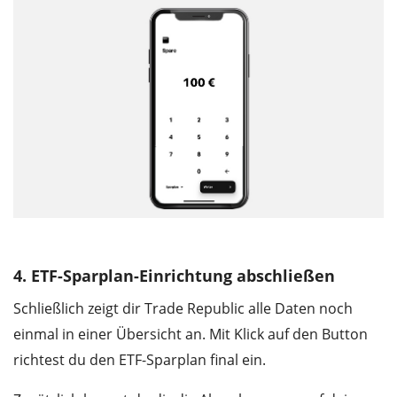
4. ETF-Sparplan-Einrichtung abschließen
Schließlich zeigt dir Trade Republic alle Daten noch
einmal in einer Übersicht an. Mit Klick auf den Button
richtest du den ETF-Sparplan final ein.