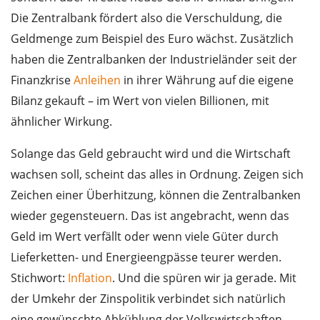
Die Zentralbank fördert also die Verschuldung, die
Geldmenge zum Beispiel des Euro wächst. Zusätzlich
haben die Zentralbanken der Industrieländer seit der
Finanzkrise
Anleihen
in ihrer Währung auf die eigene
Bilanz gekauft – im Wert von vielen Billionen, mit
ähnlicher Wirkung.
Solange das Geld gebraucht wird und die Wirtschaft
wachsen soll, scheint das alles in Ordnung. Zeigen sich
Zeichen einer Überhitzung, können die Zentralbanken
wieder gegensteuern. Das ist angebracht, wenn das
Geld im Wert verfällt oder wenn viele Güter durch
Lieferketten- und Energieengpässe teurer werden.
Stichwort:
Inflation
. Und die spüren wir ja gerade. Mit
der Umkehr der Zinspolitik verbindet sich natürlich
eine gewünschte Abkühlung der Volkswirtschaften –