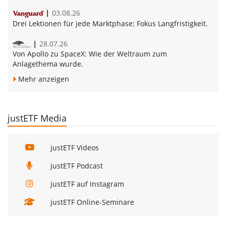
03.08.26
Drei Lektionen für jede Marktphase:
Fokus Langfristigkeit.
28.07.26
Von Apollo zu SpaceX:
Wie der Weltraum zum
Anlagethema wurde.
Mehr anzeigen
justETF Media
justETF Videos
justETF Podcast
justETF auf Instagram
justETF Online-Seminare