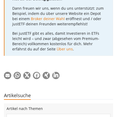
Dann freuen wir uns, wenn du uns unterstützt: zum
Beispiel, indem du über unsere Website ein Depot
bei einem
Broker deiner Wahl
eröffnest und / oder
justETF deinen Freunden weiterempfiehlst!
Bei justETF gibt es alles, damit Investieren in ETFs
leicht wird – und zwar (abgesehen vom Premium-
Bereich) vollkommen kostenlos für dich. Mehr
erfährst du auf der Seite
Über uns
.
Artikelsuche
Artikel nach Themen