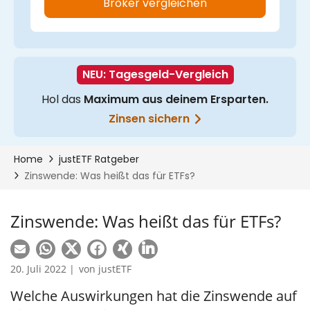
Zinswende: Was heißt das für ETFs?
20. Juli 2022 |
von
justETF
Welche Auswirkungen hat die Zinswende auf