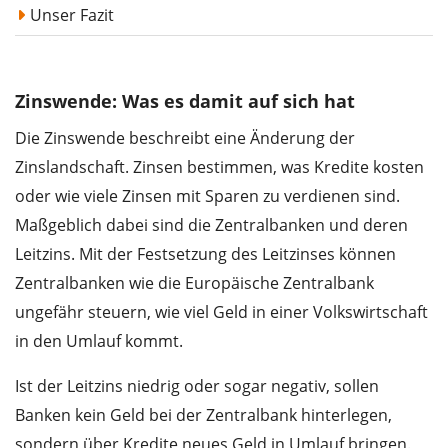
Unser Fazit
Zinswende: Was es damit auf sich hat
Die Zinswende beschreibt eine Änderung der
Zinslandschaft. Zinsen bestimmen, was Kredite kosten
oder wie viele Zinsen mit Sparen zu verdienen sind.
Maßgeblich dabei sind die Zentralbanken und deren
Leitzins. Mit der Festsetzung des Leitzinses können
Zentralbanken wie die Europäische Zentralbank
ungefähr steuern, wie viel Geld in einer Volkswirtschaft
in den Umlauf kommt.
Ist der Leitzins niedrig oder sogar negativ, sollen
Banken kein Geld bei der Zentralbank hinterlegen,
sondern über Kredite neues Geld in Umlauf bringen.