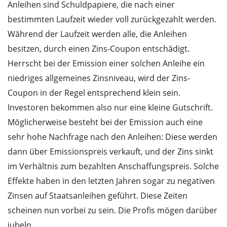
Anleihen sind Schuldpapiere, die nach einer
bestimmten Laufzeit wieder voll zurückgezahlt werden.
Während der Laufzeit werden alle, die Anleihen
besitzen, durch einen Zins-Coupon entschädigt.
Herrscht bei der Emission einer solchen Anleihe ein
niedriges allgemeines Zinsniveau, wird der Zins-
Coupon in der Regel entsprechend klein sein.
Investoren bekommen also nur eine kleine Gutschrift.
Möglicherweise besteht bei der Emission auch eine
sehr hohe Nachfrage nach den Anleihen: Diese werden
dann über Emissionspreis verkauft, und der Zins sinkt
im Verhältnis zum bezahlten Anschaffungspreis. Solche
Effekte haben in den letzten Jahren sogar zu negativen
Zinsen auf Staatsanleihen geführt. Diese Zeiten
scheinen nun vorbei zu sein. Die Profis mögen darüber
jubeln.