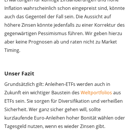
Inflation wahrscheinlich schon eingepreist sind, könnte
auch das Gegenteil der Fall sein. Die Aussicht auf
höhere Zinsen könnte jedenfalls zu einer Korrektur des
gegenwärtigen Pessimismus führen. Wir geben hierzu
aber keine Prognosen ab und raten nicht zu Market
Timing.
Unser Fazit
Grundsätzlich gilt: Anleihen-ETFs werden auch in
Zukunft ein wichtiger Baustein des
Weltportfolios
aus
ETFs sein. Sie sorgen für Diversifikation und verheißen
Sicherheit. Wer ganz sicher gehen will, sollte
kurzlaufende Euro-Anleihen hoher Bonität wählen oder
Tagesgeld nutzen, wenn es wieder Zinsen gibt.