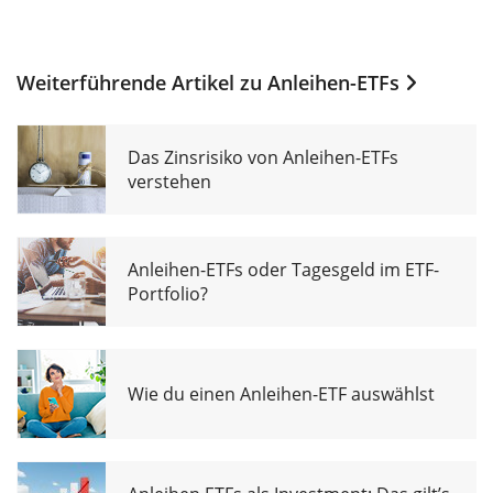
Weiterführende Artikel zu
Anleihen-ETFs
Das Zinsrisiko von Anleihen-ETFs
verstehen
Anleihen-ETFs oder Tagesgeld im ETF-
Portfolio?
Wie du einen Anleihen-ETF auswählst