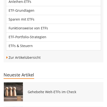
Anleihen-ETFs
ETF-Grundlagen
Sparen mit ETFs
Funktionsweise von ETFs
ETF-Portfolio-Strategien
ETFs & Steuern
Zur Artikelübersicht
Neueste Artikel
Gehebelte Welt-ETFs im Check