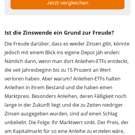
Ist die Zinswende ein Grund zur Freude?
Die Freude darüber, dass es wieder Zinsen gibt, könnte
jedoch mit einem Blick ins eigene Depot jäh enden:
Nämlich dann, wenn man dort Anleihen-ETFs entdeckt,
die seit Jahresbeginn bis zu 15 Prozent an Wert
verloren haben. Aber warum? Anleihen-ETFs halten
Anleihen in ihrem Bestand und die haben einen
Marktpreis. Besonders Anleihen, deren Fälligkeit noch
lange in der Zukunft liegt und die zu Zeiten niedriger
Zinsen ausgegeben wurden, sind auf einen Schlag
unbeliebt. Die Folge: Ihr Marktwert sinkt. Der Preis, der
am Kapitalmarkt für so eine Anleihe zu erzielen wäre,