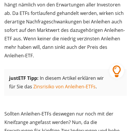
hängt nämlich von den Erwartungen aller Investoren
ab. Da ETFs fortlaufend gehandelt werden, wirken sich
derartige Nachfrageschwankungen bei Anleihen auch
sofort auf den Marktwert des dazugehörigen Anleihen-
ETF aus. Wenn keiner die niedrig verzinsten Anleihen
mehr haben will, dann sinkt auch der Preis des
Anleihen-ETF.
justETF Tipp:
In diesem Artikel erklären wir
für Sie das
Zinsrisiko von Anleihen-ETFs
.
Sollten Anleihen-ETFs deswegen nur noch mit der
Kneifzange angefasst werden? Nun, da die
Erwartungen für künftige Zinsänderungen und hohe