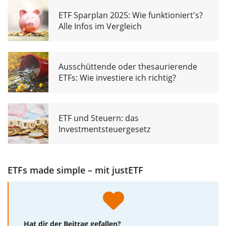
ETF Sparplan 2025: Wie funktioniert's?
Alle Infos im Vergleich
Ausschüttende oder thesaurierende
ETFs: Wie investiere ich richtig?
ETF und Steuern: das
Investmentsteuergesetz
ETFs made simple – mit justETF
Hat dir der Beitrag gefallen?