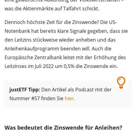
was die Aktienmärkte auf Talfahrt schickt.
Dennoch höchste Zeit für die Zinswende? Die US-
Notenbank hat bereits klare Signale gegeben, dass sie
den Leitzins stückweise wieder anheben und das
Anleihenkaufprogramm beenden will. Auch die
Europäische Zentralbank leitet mit der Erhöhung des
Leitzinses im Juli 2022 um 0,5% die Zinswende ein.
justETF Tipp:
Den Artikel als Podcast mit der
Nummer #57 finden Sie
hier
.
Was bedeutet die Zinswende für Anleihen?