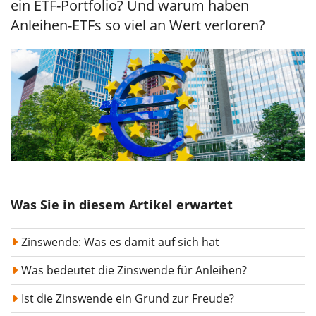
ein ETF-Portfolio? Und warum haben
Anleihen-ETFs so viel an Wert verloren?
Was Sie in diesem Artikel erwartet
Zinswende: Was es damit auf sich hat
Was bedeutet die Zinswende für Anleihen?
Ist die Zinswende ein Grund zur Freude?