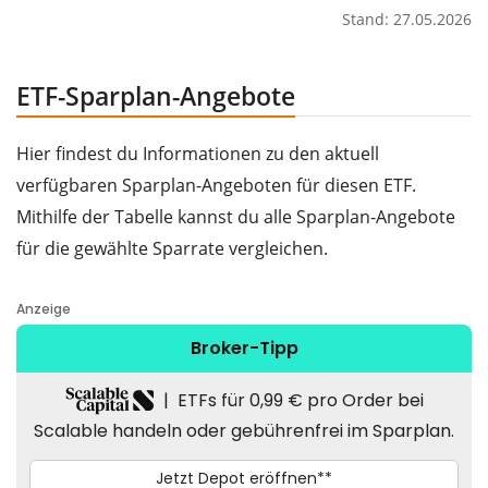
Stand: 27.05.2026
ETF-Sparplan-Angebote
Hier findest du Informationen zu den aktuell
verfügbaren Sparplan-Angeboten für diesen ETF.
Mithilfe der Tabelle kannst du alle Sparplan-Angebote
für die gewählte Sparrate vergleichen.