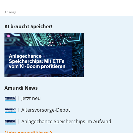
Anzeige
KI braucht Speicher!
Amundi News
Jetzt neu
Altersvorsorge-Depot
Anlagechance Speicherchips im Aufwind
Mehr Amundi News