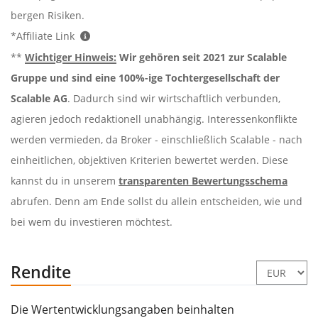
bergen Risiken.
*Affiliate Link
**
Wichtiger Hinweis:
Wir gehören seit 2021 zur Scalable
Gruppe und sind eine 100%-ige Tochtergesellschaft der
Scalable AG
. Dadurch sind wir wirtschaftlich verbunden,
agieren jedoch redaktionell unabhängig. Interessenkonflikte
werden vermieden, da Broker - einschließlich Scalable - nach
einheitlichen, objektiven Kriterien bewertet werden. Diese
kannst du in unserem
transparenten Bewertungsschema
abrufen. Denn am Ende sollst du allein entscheiden, wie und
bei wem du investieren möchtest.
Rendite
Die Wertentwicklungsangaben beinhalten