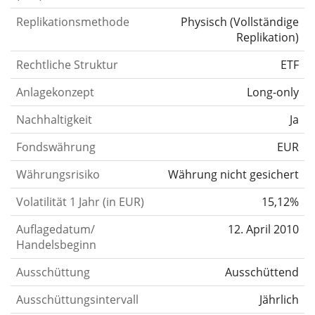
Replikationsmethode
Physisch
(
Vollständige
Replikation
)
Rechtliche Struktur
ETF
Anlagekonzept
Long-only
Nachhaltigkeit
Ja
Fondswährung
EUR
Währungsrisiko
Währung nicht gesichert
Volatilität 1 Jahr (in EUR)
15,12%
Auflagedatum/
12. April 2010
Handelsbeginn
Ausschüttung
Ausschüttend
Ausschüttungsintervall
Jährlich