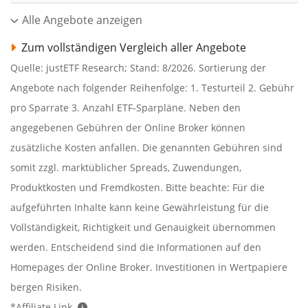
Alle Angebote anzeigen
Zum vollständigen Vergleich aller Angebote
Quelle: justETF Research; Stand: 8/2026. Sortierung der
Angebote nach folgender Reihenfolge: 1. Testurteil 2. Gebühr
pro Sparrate 3. Anzahl ETF-Sparpläne. Neben den
angegebenen Gebühren der Online Broker können
zusätzliche Kosten anfallen. Die genannten Gebühren sind
somit zzgl. marktüblicher Spreads, Zuwendungen,
Produktkosten und Fremdkosten. Bitte beachte: Für die
aufgeführten Inhalte kann keine Gewährleistung für die
Vollständigkeit, Richtigkeit und Genauigkeit übernommen
werden. Entscheidend sind die Informationen auf den
Homepages der Online Broker. Investitionen in Wertpapiere
bergen Risiken.
*Affiliate Link