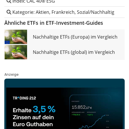
Index: CAC 40® ESG
Kategorie: Aktien, Frankreich, Sozial/Nachhaltig
Ähnliche ETFs in ETF-Investment-Guides
Nachhaltige ETFs (Europa) im Vergleich
Nachhaltige ETFs (global) im Vergleich