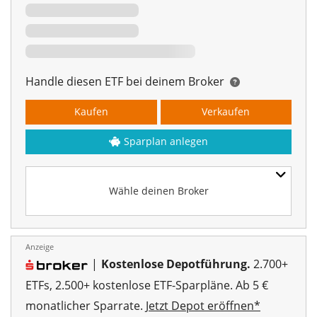
Handle diesen ETF bei deinem Broker
Kaufen
Verkaufen
Sparplan anlegen
Wähle deinen Broker
Anzeige
|
Kostenlose Depotführung.
2.700+
ETFs, 2.500+ kostenlose ETF-Sparpläne. Ab 5 €
monatlicher Sparrate.
Jetzt Depot eröffnen*