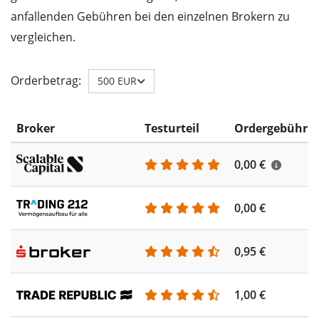
anfallenden Gebühren bei den einzelnen Brokern zu
vergleichen.
Orderbetrag:
500 EUR
Broker
Testurteil
Ordergebühr
0,00 €
0,00 €
0,95 €
1,00 €