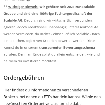
**
Wichtiger Hinweis:
Wir gehören seit 2021 zur Scalable
Gruppe und sind eine 100%-ige Tochtergesellschaft der
Scalable AG
. Dadurch sind wir wirtschaftlich verbunden,
agieren jedoch redaktionell unabhängig. Interessenkonflikte
werden vermieden, da Broker - einschließlich Scalable - nach
einheitlichen, objektiven Kriterien bewertet werden. Diese
kannst du in unserem
transparenten Bewertungsschema
abrufen. Denn am Ende sollst du allein entscheiden, wie und
bei wem du investieren möchtest.
Ordergebühren
Hier findest du Informationen zu verschiedenen
Brokern, bei denen du ETFs handeln kannst. Wähle den
gewünschten Orderbetrag aus, um die dabei