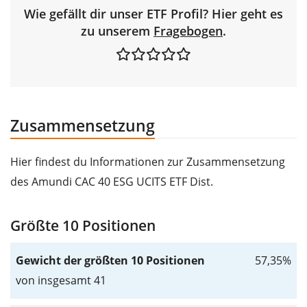
Wie gefällt dir unser ETF Profil? Hier geht es
zu unserem
Fragebogen
.
Zusammensetzung
Hier findest du Informationen zur Zusammensetzung
des Amundi CAC 40 ESG UCITS ETF Dist.
Größte 10 Positionen
Gewicht der größten 10 Positionen
57,35%
von insgesamt 41