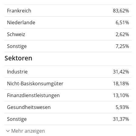
Frankreich
83,62%
Niederlande
6,51%
Schweiz
2,62%
Sonstige
7,25%
Sektoren
Industrie
31,42%
Nicht-Basiskonsumgüter
18,18%
Finanzdienstleistungen
13,10%
Gesundheitswesen
5,93%
Sonstige
31,37%
Mehr anzeigen