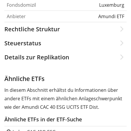
Fondsdomizil
Luxemburg
Anbieter
Amundi ETF
Rechtliche Struktur
Steuerstatus
Details zur Replikation
Ähnliche ETFs
In diesem Abschnitt erhältst du Informationen über
andere ETFs mit einem ähnlichen Anlageschwerpunkt
wie der Amundi CAC 40 ESG UCITS ETF Dist.
Ähnliche ETFs in der ETF-Suche