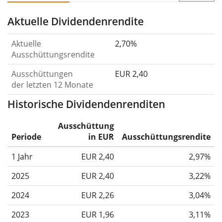
Aktuelle Dividendenrendite
Aktuelle
2,70%
Ausschüttungsrendite
Ausschüttungen
EUR 2,40
der letzten 12 Monate
Historische Dividendenrenditen
Ausschüttung
Periode
in EUR
Ausschüttungsrendite
1 Jahr
EUR 2,40
2,97%
2025
EUR 2,40
3,22%
2024
EUR 2,26
3,04%
2023
EUR 1,96
3,11%