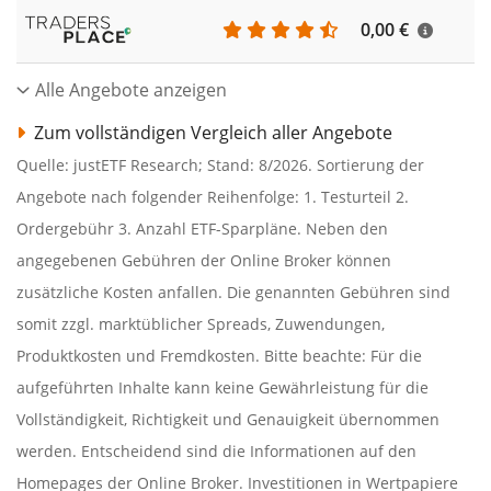
0,00 €
Alle Angebote anzeigen
Zum vollständigen Vergleich aller Angebote
Quelle: justETF Research; Stand: 8/2026. Sortierung der
Angebote nach folgender Reihenfolge: 1. Testurteil 2.
Ordergebühr 3. Anzahl ETF-Sparpläne. Neben den
angegebenen Gebühren der Online Broker können
zusätzliche Kosten anfallen. Die genannten Gebühren sind
somit zzgl. marktüblicher Spreads, Zuwendungen,
Produktkosten und Fremdkosten. Bitte beachte: Für die
aufgeführten Inhalte kann keine Gewährleistung für die
Vollständigkeit, Richtigkeit und Genauigkeit übernommen
werden. Entscheidend sind die Informationen auf den
Homepages der Online Broker. Investitionen in Wertpapiere