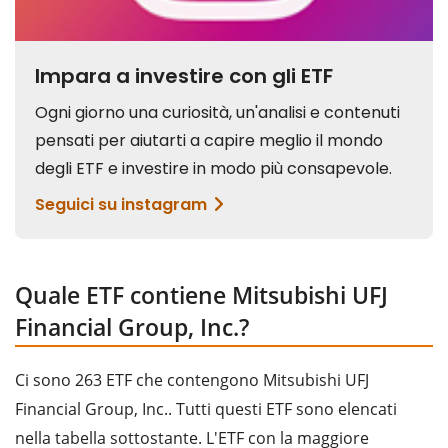
Quale ETF contiene Mitsubishi UFJ
Financial Group, Inc.?
Ci sono 263 ETF che contengono Mitsubishi UFJ
Financial Group, Inc.. Tutti questi ETF sono elencati
nella tabella sottostante. L'ETF con la maggiore