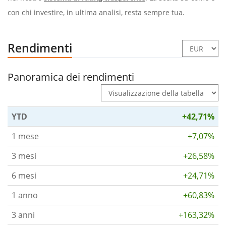
con chi investire, in ultima analisi, resta sempre tua.
Rendimenti
Panoramica dei rendimenti
YTD
+42,71%
1 mese
+7,07%
3 mesi
+26,58%
6 mesi
+24,71%
1 anno
+60,83%
3 anni
+163,32%