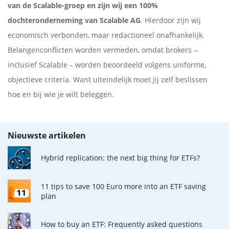
van de Scalable-groep en zijn wij een 100%
dochteronderneming van Scalable AG
. Hierdoor zijn wij
economisch verbonden, maar redactioneel onafhankelijk.
Belangenconflicten worden vermeden, omdat brokers –
inclusief Scalable – worden beoordeeld volgens uniforme,
objectieve criteria. Want uiteindelijk moet jij zelf beslissen
hoe en bij wie je wilt beleggen.
Nieuwste artikelen
Hybrid replication: the next big thing for ETFs?
11 tips to save 100 Euro more into an ETF saving
plan
How to buy an ETF: Frequently asked questions