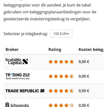
beleggingsplan voor dit aandeel. Je kunt de tabel
gebruiken om beleggingsplanaanbiedingen voor de
geselecteerde investeringsbedrag te vergelijken.
Selecteer je inlegbedrag:
100 EUR
Broker
Rating
Kosten belegg
0,00 €
0,00 €
0,00 €
0,00 €