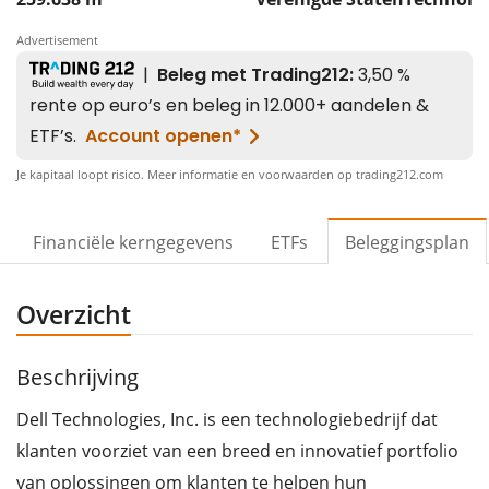
Advertisement
Je kapitaal loopt risico. Meer informatie en voorwaarden op trading212.com
Financiële kerngegevens
ETFs
Beleggingsplan
Overzicht
Beschrijving
Dell Technologies, Inc. is een technologiebedrijf dat
klanten voorziet van een breed en innovatief portfolio
van oplossingen om klanten te helpen hun