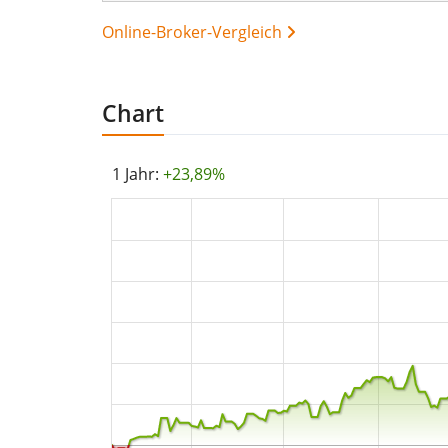
Online-Broker-Vergleich
Chart
1 Jahr:
+23,89%