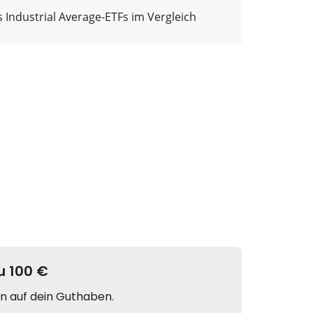
 Industrial Average-ETFs im Vergleich