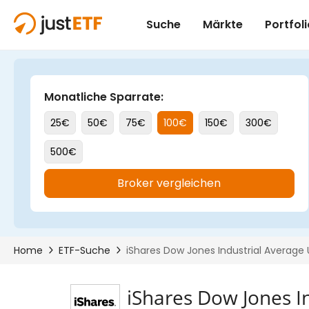
iShares Dow Jones I