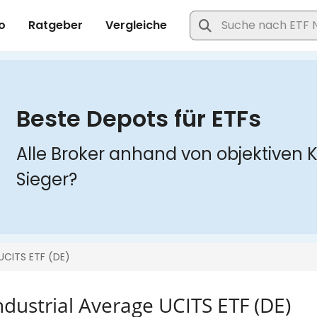
ndustrial Average UCITS ETF (DE)