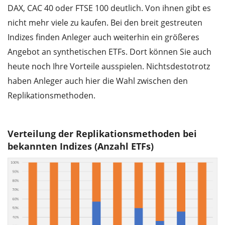
DAX, CAC 40 oder FTSE 100 deutlich. Von ihnen gibt es
nicht mehr viele zu kaufen. Bei den breit gestreuten
Indizes finden Anleger auch weiterhin ein größeres
Angebot an synthetischen ETFs. Dort können Sie auch
heute noch Ihre Vorteile ausspielen. Nichtsdestotrotz
haben Anleger auch hier die Wahl zwischen den
Replikationsmethoden.
Verteilung der Replikationsmethoden bei
bekannten Indizes (Anzahl ETFs)