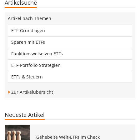
Artikelsuche
Artikel nach Themen
ETF-Grundlagen
Sparen mit ETFs
Funktionsweise von ETFs
ETF-Portfolio-Strategien
ETFs & Steuern
Zur Artikelübersicht
Neueste Artikel
Gehebelte Welt-ETFs im Check