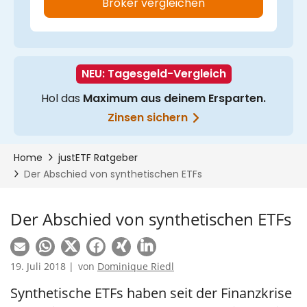
Der Abschied von synthetischen ETFs
19. Juli 2018 |
von
Dominique Riedl
Synthetische ETFs haben seit der Finanzkrise