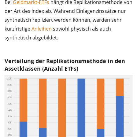
Bei
Geldmarkt-ETFs
hängt die Replikationsmethode von
der Art des Index ab. Während Einlagenzinssätze nur
synthetisch repliziert werden können, werden sehr
kurzfristige
Anleihen
sowohl physisch als auch
synthetisch abgebildet.
Verteilung der Replikationsmethode in den
Assetklassen (Anzahl ETFs)