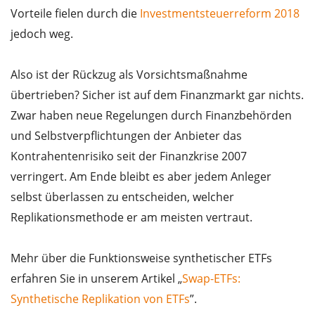
Vorteile fielen durch die
Investmentsteuerreform 2018
jedoch weg.
Also ist der Rückzug als Vorsichtsmaßnahme
übertrieben? Sicher ist auf dem Finanzmarkt gar nichts.
Zwar haben neue Regelungen durch Finanzbehörden
und Selbstverpflichtungen der Anbieter das
Kontrahentenrisiko seit der Finanzkrise 2007
verringert. Am Ende bleibt es aber jedem Anleger
selbst überlassen zu entscheiden, welcher
Replikationsmethode er am meisten vertraut.
Mehr über die Funktionsweise synthetischer ETFs
erfahren Sie in unserem Artikel „
Swap-ETFs:
Synthetische Replikation von ETFs
”.