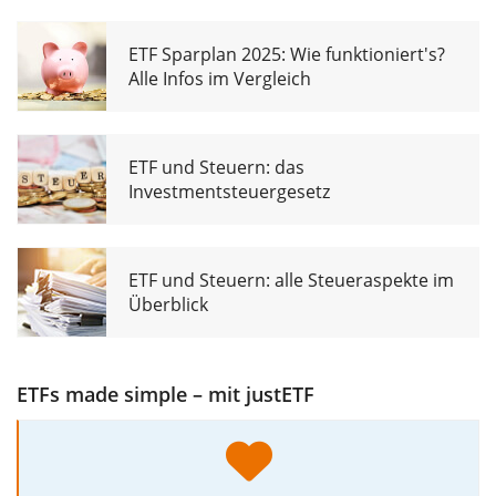
ETF Sparplan 2025: Wie funktioniert's?
Alle Infos im Vergleich
ETF und Steuern: das
Investmentsteuergesetz
ETF und Steuern: alle Steueraspekte im
Überblick
ETFs made simple – mit justETF