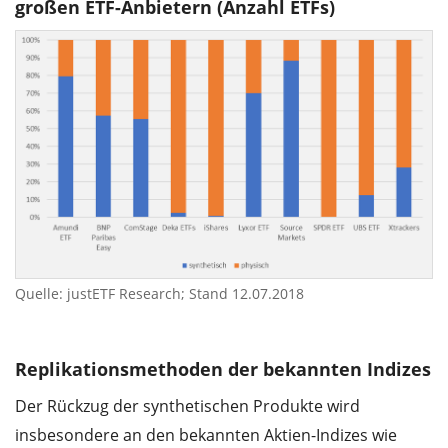
großen ETF-Anbietern (Anzahl ETFs)
Quelle: justETF Research; Stand 12.07.2018
Replikationsmethoden der bekannten Indizes
Der Rückzug der synthetischen Produkte wird
insbesondere an den bekannten Aktien-Indizes wie