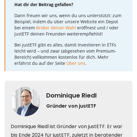
Hat dir der Beitrag gefallen?
Dann freuen wir uns, wenn du uns unterstützt: zum
Beispiel, indem du über unsere Website ein Depot
bei einem
Broker deiner Wahl
eröffnest und / oder
justETF deinen Freunden weiterempfiehlst!
Bei justETF gibt es alles, damit Investieren in ETFs
leicht wird – und zwar (abgesehen vom Premium-
Bereich) vollkommen kostenlos für dich. Mehr
erfährst du auf der Seite
Über uns
.