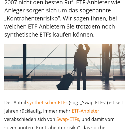
2007 nicht den besten Ruf. ETF-Anbieter wie
Anleger sorgen sich um das sogenannte
„Kontrahentenrisiko”. Wir sagen Ihnen, bei
welchen ETF-Anbietern Sie trotzdem noch
synthetische ETFs kaufen können.
Der Anteil
synthetischer ETFs
(sog. „Swap-ETFs”) ist seit
Jahren rückläufig. Immer mehr
ETF-Anbieter
verabschieden sich von
Swap-ETFs
, und damit vom
sogenannten „Kontrahentenrisiko”, das solche