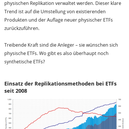
physischen Replikation verwaltet werden. Dieser klare
Trend ist auf die Umstellung von existierenden
Produkten und der Auflage neuer physischer ETFs
zurückzuführen.
Treibende Kraft sind die Anleger – sie wünschen sich
physische ETFs. Wo gibt es also überhaupt noch
synthetische ETFs?
Einsatz der Replikationsmethoden bei ETFs
seit 2008