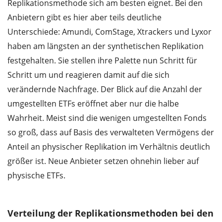
Replikationsmethode sich am besten eignet. Bei den
Anbietern gibt es hier aber teils deutliche
Unterschiede: Amundi, ComStage, Xtrackers und Lyxor
haben am längsten an der synthetischen Replikation
festgehalten. Sie stellen ihre Palette nun Schritt für
Schritt um und reagieren damit auf die sich
verändernde Nachfrage. Der Blick auf die Anzahl der
umgestellten ETFs eröffnet aber nur die halbe
Wahrheit. Meist sind die wenigen umgestellten Fonds
so groß, dass auf Basis des verwalteten Vermögens der
Anteil an physischer Replikation im Verhältnis deutlich
größer ist. Neue Anbieter setzen ohnehin lieber auf
physische ETFs.
Verteilung der Replikationsmethoden bei den