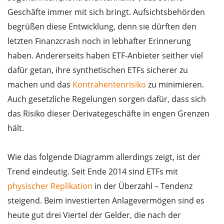
Geschäfte immer mit sich bringt. Aufsichtsbehörden
begrüßen diese Entwicklung, denn sie dürften den
letzten Finanzcrash noch in lebhafter Erinnerung
haben. Andererseits haben ETF-Anbieter seither viel
dafür getan, ihre synthetischen ETFs sicherer zu
machen und das
Kontrahentenrisiko
zu minimieren.
Auch gesetzliche Regelungen sorgen dafür, dass sich
das Risiko dieser Derivategeschäfte in engen Grenzen
hält.
Wie das folgende Diagramm allerdings zeigt, ist der
Trend eindeutig. Seit Ende 2014 sind ETFs mit
physischer Replikation
in der Überzahl – Tendenz
steigend. Beim investierten Anlagevermögen sind es
heute gut drei Viertel der Gelder, die nach der