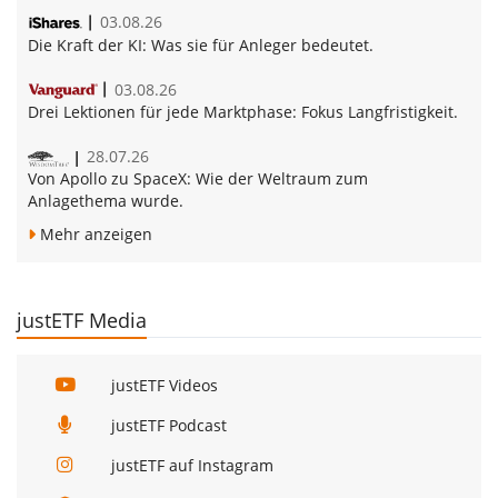
03.08.26
Die Kraft der KI:
Was sie für Anleger bedeutet.
03.08.26
Drei Lektionen für jede Marktphase:
Fokus Langfristigkeit.
28.07.26
Von Apollo zu SpaceX:
Wie der Weltraum zum
Anlagethema wurde.
Mehr anzeigen
justETF Media
justETF Videos
justETF Podcast
justETF auf Instagram