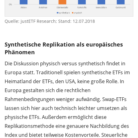
Quelle: justETF Research; Stand: 12.07.2018
Synthetische Replikation als europäisches
Phänomen
Die Diskussion physisch versus synthetisch findet in
Europa statt. Traditionell spielen synthetische ETFs im
Heimatland der ETFs, den USA, keine große Rolle. In
Europa gestalten sich die rechtlichen
Rahmenbedingungen weniger aufwändig. Swap-ETFs
lassen sich hier auch technisch leichter umsetzen als
physische ETFs. Außerdem ermöglicht diese
Replikationsmethode eine genauere Nachbildung des
Index und bietet teilweise Kostenvorteile. Steuerliche