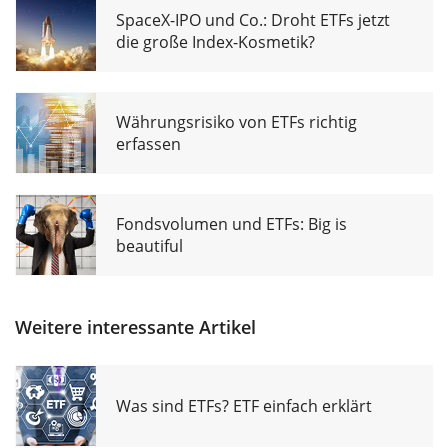
SpaceX-IPO und Co.: Droht ETFs jetzt
die große Index-Kosmetik?
Währungsrisiko von ETFs richtig
erfassen
Fondsvolumen und ETFs: Big is
beautiful
Weitere interessante Artikel
Was sind ETFs? ETF einfach erklärt