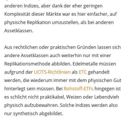
anderen Indizes, aber dank der eher geringen
Komplexität dieser Märkte war es hier einfacher, auf
physische Replikation umzustellen, als bei anderen
Assetklassen.
Aus rechtlichen oder praktischen Gründen lassen sich
andere Assetklassen auch weiterhin nur mit einer
Replikationsmethode abbilden. Edelmetalle müssen
aufgrund der
UCITS-Richtlinien
als
ETC
gehandelt
werden, die wiederum immer mit dem physischen Gut
hinterlegt sein müssen. Bei
Rohstoff-ETFs
hingegen ist
es schlicht nicht praktikabel, Weizen oder Lebendvieh
physisch aufzubewahren. Solche Indizes werden also
nur synthetisch abgebildet.