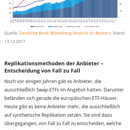
Quelle:
Deutsche Bank, Bloomberg Finance LP, Reuters
; Stand:
13.12.2017
Replikationsmethoden der Anbieter –
Entscheidung von Fall zu Fall
Noch vor einigen Jahren gab es Anbieter, die
ausschließlich Swap-ETFs im Angebot hatten. Darunter
befanden sich gerade die europäischen ETF-Häuser.
Heute gibt es keine Anbieter mehr, die ausschließlich
auf synthetische Replikation setzen. Sie sind dazu
übergegangen, von Fall zu Fall zu entscheiden, welche