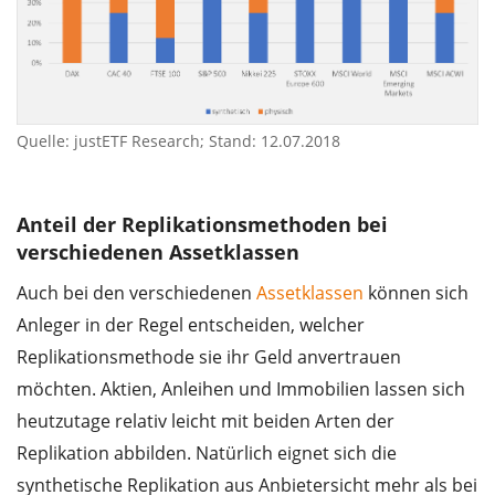
Quelle: justETF Research; Stand: 12.07.2018
Anteil der Replikationsmethoden bei
verschiedenen Assetklassen
Auch bei den verschiedenen
Assetklassen
können sich
Anleger in der Regel entscheiden, welcher
Replikationsmethode sie ihr Geld anvertrauen
möchten. Aktien, Anleihen und Immobilien lassen sich
heutzutage relativ leicht mit beiden Arten der
Replikation abbilden. Natürlich eignet sich die
synthetische Replikation aus Anbietersicht mehr als bei