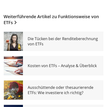
Weiterführende Artikel zu
Funktionsweise von
ETFs
Die Tücken bei der Renditeberechnung
von ETFs
Kosten von ETFs – Analyse & Überblick
Ausschüttende oder thesaurierende
ETFs: Wie investiere ich richtig?