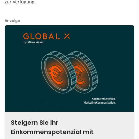
zur Verfügung.