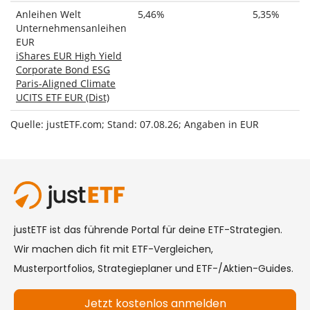
Anleihen Welt
5,46%
5,35%
Unternehmensanleihen
EUR
iShares EUR High Yield
Corporate Bond ESG
Paris-Aligned Climate
UCITS ETF EUR (Dist)
Quelle: justETF.com; Stand: 07.08.26; Angaben in EUR