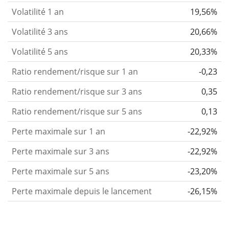
Volatilité 1 an
19,56%
Volatilité 3 ans
20,66%
Volatilité 5 ans
20,33%
Ratio rendement/risque sur 1 an
-0,23
Ratio rendement/risque sur 3 ans
0,35
Ratio rendement/risque sur 5 ans
0,13
Perte maximale sur 1 an
-22,92%
Perte maximale sur 3 ans
-22,92%
Perte maximale sur 5 ans
-23,20%
Perte maximale depuis le lancement
-26,15%