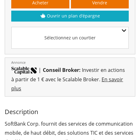
Acheter
Vendre
Ouvrir un plan d’épargne
Sélectionnez un courtier
Annonce
|
Conseil Broker:
Investir en actions
à partir de 1 € avec le Scalable Broker.
En savoir
plus
Description
SoftBank Corp. fournit des services de communication
mobile, de haut débit, des solutions TIC et des services