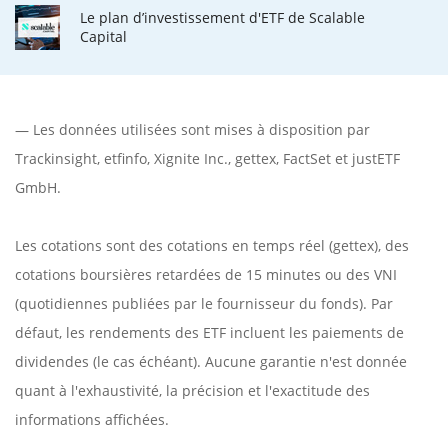
Le plan d’investissement d'ETF de Scalable
Capital
— Les données utilisées sont mises à disposition par
Trackinsight
,
etfinfo
,
Xignite Inc.
,
gettex
,
FactSet
et justETF
GmbH.
Les cotations sont des cotations en temps réel (gettex), des
cotations boursières retardées de 15 minutes ou des VNI
(quotidiennes publiées par le fournisseur du fonds). Par
défaut, les rendements des ETF incluent les paiements de
dividendes (le cas échéant). Aucune garantie n'est donnée
quant à l'exhaustivité, la précision et l'exactitude des
informations affichées.