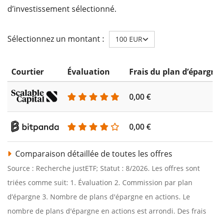
d’investissement sélectionné.
Sélectionnez un montant :
100 EUR
Courtier
Évaluation
Frais du plan d’épargn
0,00 €
0,00 €
Comparaison détaillée de toutes les offres
Source : Recherche justETF; Statut : 8/2026. Les offres sont
triées comme suit: 1. Évaluation 2. Commission par plan
d’épargne 3. Nombre de plans d'épargne en actions. Le
nombre de plans d'épargne en actions est arrondi. Des frais