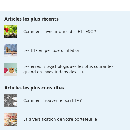
Articles les plus récents
Comment investir dans des ETF ESG ?
Les ETF en période d'inflation
Les erreurs psychologiques les plus courantes
quand on investit dans des ETF
Articles les plus consultés
Comment trouver le bon ETF ?
La diversification de votre portefeuille