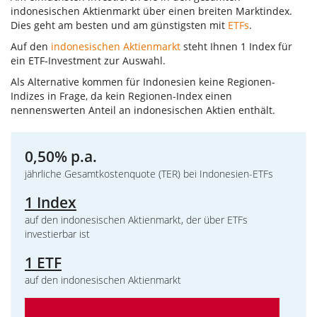
indonesischen Aktienmarkt über einen breiten Marktindex.
Dies geht am besten und am günstigsten mit
ETFs
.
Auf den
indonesischen Aktienmarkt
steht Ihnen 1 Index für
ein ETF-Investment zur Auswahl.
Als Alternative kommen für Indonesien keine Regionen-
Indizes in Frage, da kein Regionen-Index einen
nennenswerten Anteil an indonesischen Aktien enthält.
0,50% p.a.
jährliche Gesamtkostenquote (TER) bei Indonesien-ETFs
1 Index
auf den indonesischen Aktienmarkt, der über ETFs
investierbar ist
1 ETF
auf den indonesischen Aktienmarkt