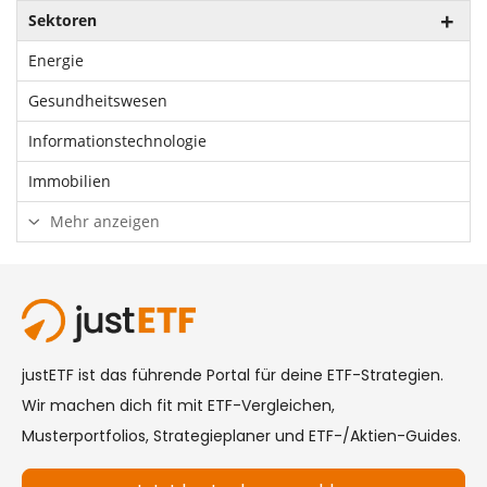
Sektoren
Energie
Gesundheitswesen
Informationstechnologie
Immobilien
Mehr anzeigen