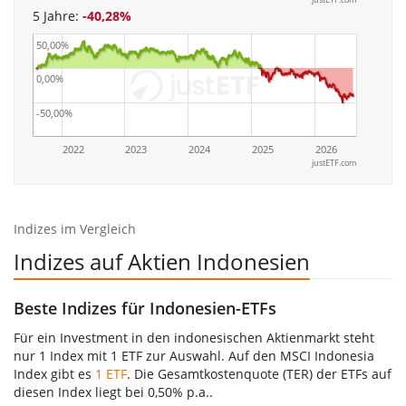
5 Jahre:
-40,28%
50,00%
0,00%
-50,00%
2022
2023
2024
2025
2026
justETF.com
Indizes im Vergleich
Indizes auf Aktien Indonesien
Beste Indizes für Indonesien-ETFs
Für ein Investment in den indonesischen Aktienmarkt steht
nur 1 Index mit 1 ETF zur Auswahl. Auf den MSCI Indonesia
Index gibt es
1 ETF
. Die Gesamtkostenquote (TER) der ETFs auf
diesen Index liegt bei 0,50% p.a..