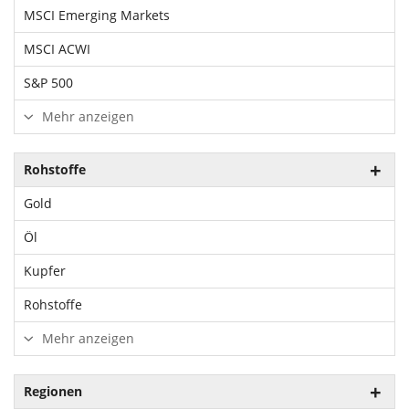
MSCI Emerging Markets
MSCI ACWI
S&P 500
Mehr anzeigen
Rohstoffe
Gold
Öl
Kupfer
Rohstoffe
Mehr anzeigen
Regionen