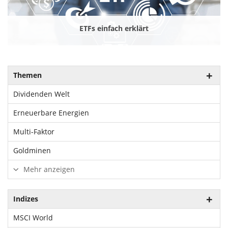
ETFs einfach erklärt
Themen
Dividenden Welt
Erneuerbare Energien
Multi-Faktor
Goldminen
Mehr anzeigen
Indizes
MSCI World