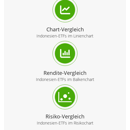
Chart-Vergleich
Indonesien-ETFs im Linienchart
Rendite-Vergleich
Indonesien-ETFs im Balkenchart
Risiko-Vergleich
Indonesien-ETFs im Risikochart