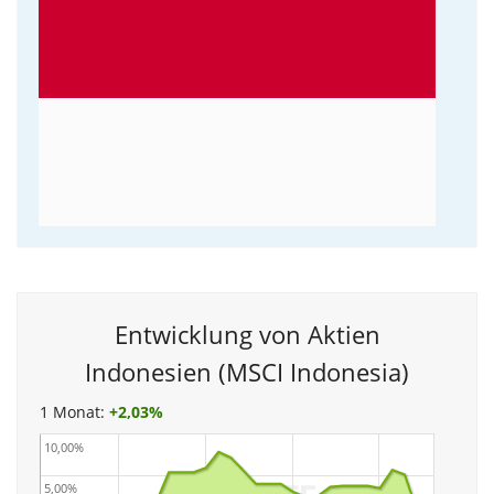
Entwicklung von Aktien
Indonesien (MSCI Indonesia)
1 Monat:
+
2,03%
10,00%
5,00%