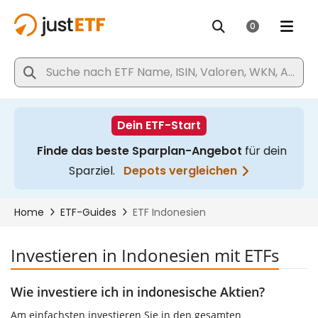
Investieren in Indonesien mit ETFs
Wie investiere ich in indonesische Aktien?
Am einfachsten investieren Sie in den gesamten