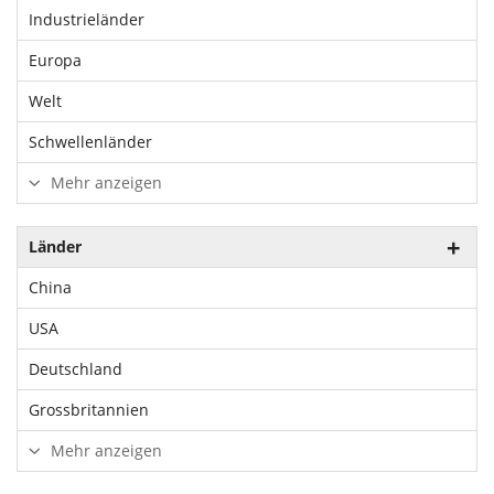
Industrieländer
Europa
Welt
Schwellenländer
Mehr anzeigen
Länder
China
USA
Deutschland
Grossbritannien
Mehr anzeigen