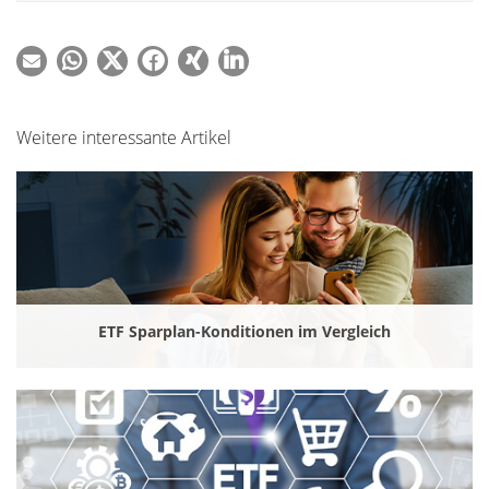
Weitere interessante Artikel
ETF Sparplan-Konditionen im Vergleich